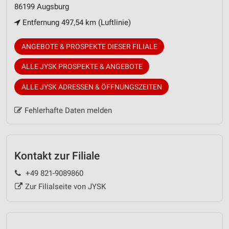
86199 Augsburg
Entfernung 497,54 km (Luftlinie)
ANGEBOTE & PROSPEKTE DIESER FILIALE
ALLE JYSK PROSPEKTE & ANGEBOTE
ALLE JYSK ADRESSEN & ÖFFNUNGSZEITEN
Fehlerhafte Daten melden
Kontakt zur Filiale
+49 821-9089860
Zur Filialseite von JYSK