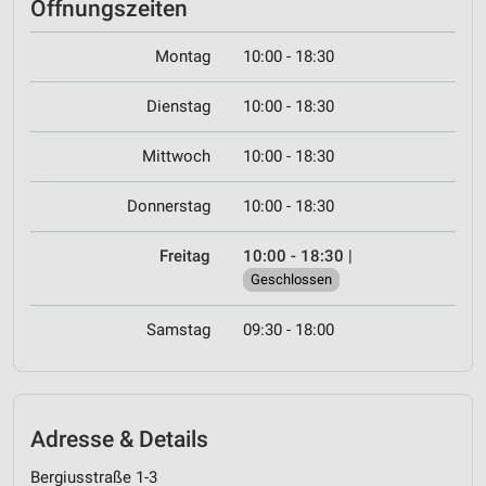
Öffnungszeiten
Montag
10:00 - 18:30
Dienstag
10:00 - 18:30
Mittwoch
10:00 - 18:30
Donnerstag
10:00 - 18:30
Freitag
10:00 - 18:30
|
Geschlossen
Samstag
09:30 - 18:00
Adresse & Details
Bergiusstraße 1-3