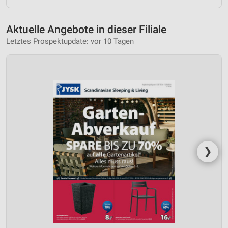
Aktuelle Angebote in dieser Filiale
Letztes Prospektupdate: vor 10 Tagen
❯