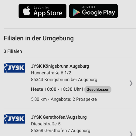
Filialen in der Umgebung
3 Filialen
JYSK Königsbrunn Augsburg
Hunnenstraße 6 1/2
86343 Königsbrunn bei Augsburg
❯
Heute 10:00 - 18:30 Uhr |
Geschlossen
5,80 km • Angebote: 2 Prospekte
JYSK Gersthofen/Augsburg
Dieselstraße 5
86368 Gersthofen / Augsburg
❯