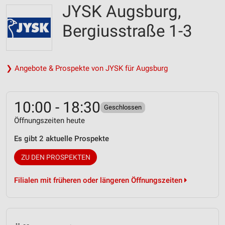
JYSK Augsburg,
Bergiusstraße 1-3
❯ Angebote & Prospekte von JYSK für Augsburg
10:00 - 18:30
Geschlossen
Öffnungszeiten heute
Es gibt 2 aktuelle Prospekte
ZU DEN PROSPEKTEN
Filialen mit früheren oder längeren Öffnungszeiten