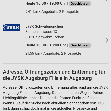
Heute 10:00 - 19:00 Uhr |
Geschlossen
9,41 km • Angebote: 2 Prospekte
JYSK Schwabmünchen
Siemensstrasse 13
86830 Schwabmünchen
❯
Heute 10:00 - 18:00 Uhr |
Geschlossen
21,56 km • Angebote: 2 Prospekte
Adresse, Öffnungszeiten und Entfernung für
die JYSK Augsburg Filiale in Augsburg
Adresse, Öffnungszeiten und Entfernung alles rund um die JYSK
Augsburg Filiale in Augsburg. Den schnellsten Weg zu Deiner
Lieblingsfiliale kannst Du über die Routen-Funktion finden.
Wenn Du auf der Suche nach aktuellen Schnäppchen von JYSK
bist, dann schau doch mal in die aktuellen Prospekte und