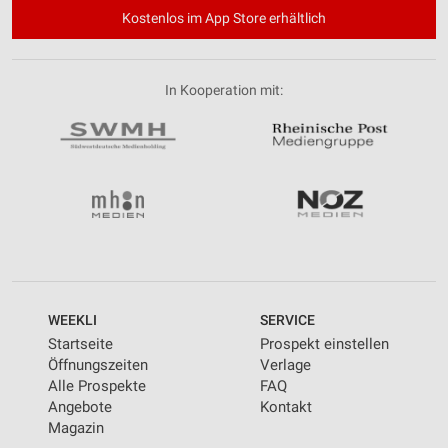
Kostenlos im App Store erhältlich
In Kooperation mit:
WEEKLI
SERVICE
Startseite
Prospekt einstellen
Öffnungszeiten
Verlage
Alle Prospekte
FAQ
Angebote
Kontakt
Magazin