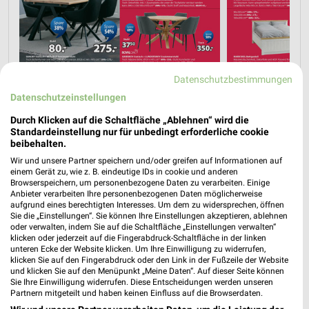
Datenschutzbestimmungen
Datenschutzeinstellungen
Durch Klicken auf die Schaltfläche „Ablehnen“ wird die
Standardeinstellung nur für unbedingt erforderliche cookie
beibehalten.
Wir und unsere Partner speichern und/oder greifen auf Informationen auf
einem Gerät zu, wie z. B. eindeutige IDs in cookie und anderen
Browserspeichern, um personenbezogene Daten zu verarbeiten. Einige
Anbieter verarbeiten Ihre personenbezogenen Daten möglicherweise
aufgrund eines berechtigten Interesses. Um dem zu widersprechen, öffnen
Sie die „Einstellungen“. Sie können Ihre Einstellungen akzeptieren, ablehnen
oder verwalten, indem Sie auf die Schaltfläche „Einstellungen verwalten“
klicken oder jederzeit auf die Fingerabdruck-Schaltfläche in der linken
unteren Ecke der Website klicken. Um Ihre Einwilligung zu widerrufen,
klicken Sie auf den Fingerabdruck oder den Link in der Fußzeile der Website
und klicken Sie auf den Menüpunkt „Meine Daten“. Auf dieser Seite können
Sie Ihre Einwilligung widerrufen. Diese Entscheidungen werden unseren
Partnern mitgeteilt und haben keinen Einfluss auf die Browserdaten.