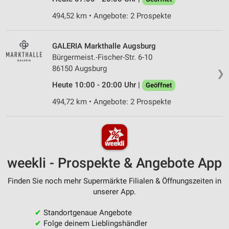
494,52 km • Angebote: 2 Prospekte
GALERIA Markthalle Augsburg
Bürgermeist.-Fischer-Str. 6-10
86150 Augsburg
❯
Heute 10:00 - 20:00 Uhr |
Geöffnet
494,72 km • Angebote: 2 Prospekte
weekli - Prospekte & Angebote App
Finden Sie noch mehr Supermärkte Filialen & Öffnungszeiten in
unserer App.
✔
Standortgenaue Angebote
✔
Folge deinem Lieblingshändler