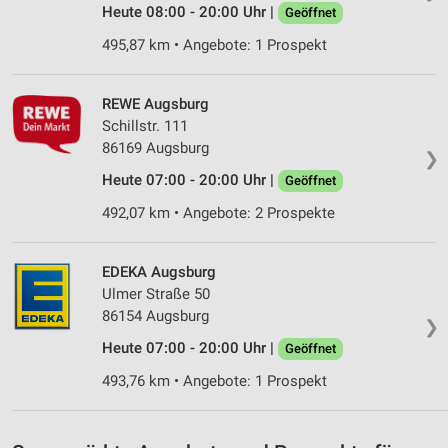
Heute 08:00 - 20:00 Uhr |
Geöffnet
495,87 km • Angebote: 1 Prospekt
REWE Augsburg
Schillstr. 111
86169 Augsburg
❯
Heute 07:00 - 20:00 Uhr |
Geöffnet
492,07 km • Angebote: 2 Prospekte
EDEKA Augsburg
Ulmer Straße 50
86154 Augsburg
❯
Heute 07:00 - 20:00 Uhr |
Geöffnet
493,76 km • Angebote: 1 Prospekt