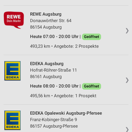
REWE Augsburg
Donauwörther Str. 64
86154 Augsburg
❯
Heute 07:00 - 20:00 Uhr |
Geöffnet
493,23 km • Angebote: 2 Prospekte
EDEKA Augsburg
Hofrat-Röhrer-Straße 11
86161 Augsburg
❯
Heute 08:00 - 20:00 Uhr |
Geöffnet
495,56 km • Angebote: 1 Prospekt
EDEKA Opalewski Augsburg-Pfersee
Franz-Kobinger-Straße 9
86157 Augsburg-Pfersee
❯