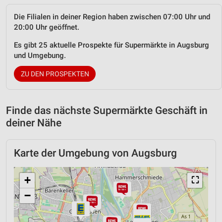
Die Filialen in deiner Region haben zwischen 07:00 Uhr und
20:00 Uhr geöffnet.
Es gibt 25 aktuelle Prospekte für Supermärkte in Augsburg
und Umgebung.
ZU DEN PROSPEKTEN
Finde das nächste Supermärkte Geschäft in
deiner Nähe
Karte der Umgebung von Augsburg
+
⛶
−