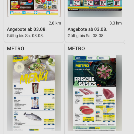
2,8 km
3,3 km
Angebote ab 03.08.
Angebote ab 03.08.
Gültig bis Sa. 08.08.
Gültig bis Sa. 08.08.
METRO
METRO