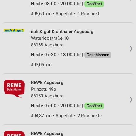
Heute 08:00 - 20:00 Uhr |
Geöffnet
495,60 km • Angebote: 1 Prospekt
nah & gut Kronthaler Augsburg
Waterloostraße 10
86165 Augsburg
❯
Heute 07:30 - 18:00 Uhr |
Geschlossen
493,06 km
REWE Augsburg
Prinzstr. 49b
86153 Augsburg
❯
Heute 07:00 - 20:00 Uhr |
Geöffnet
494,87 km • Angebote: 2 Prospekte
REWE Augsburg