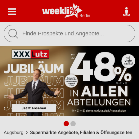
Berlin
Augsburg
Supermärkte Angebote, Filialen & Öffnungszeiten