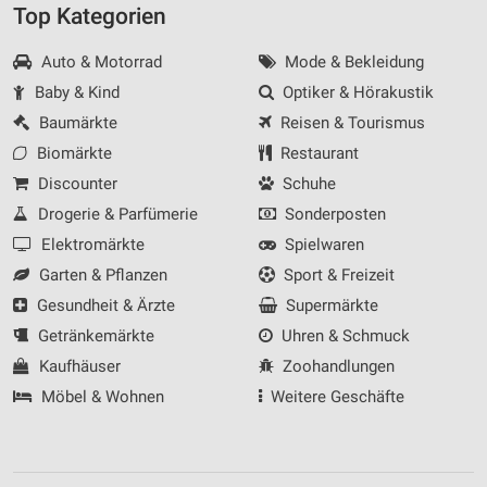
Top Kategorien
Auto & Motorrad
Mode & Bekleidung
Baby & Kind
Optiker & Hörakustik
Baumärkte
Reisen & Tourismus
Biomärkte
Restaurant
Discounter
Schuhe
Drogerie & Parfümerie
Sonderposten
Elektromärkte
Spielwaren
Garten & Pflanzen
Sport & Freizeit
Gesundheit & Ärzte
Supermärkte
Getränkemärkte
Uhren & Schmuck
Kaufhäuser
Zoohandlungen
Möbel & Wohnen
Weitere Geschäfte