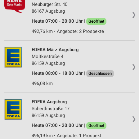
Neuburger Str. 40
86167 Augsburg
❯
Heute 07:00 - 20:00 Uhr |
Geöffnet
492,76 km • Angebote: 2 Prospekte
EDEKA März Augsburg
Moltkestraße 4
86159 Augsburg
❯
Heute 08:00 - 18:00 Uhr |
Geschlossen
496,08 km
EDEKA Augsburg
Schertlinstraße 17
86159 Augsburg
❯
Heute 07:00 - 20:00 Uhr |
Geöffnet
496,19 km • Angebote: 1 Prospekt