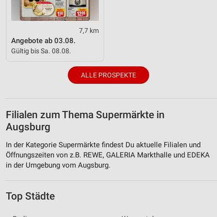
7,7 km
Angebote ab 03.08.
Gültig bis Sa. 08.08.
ALLE PROSPEKTE
Filialen zum Thema Supermärkte in
Augsburg
In der Kategorie Supermärkte findest Du aktuelle Filialen und
Öffnungszeiten von z.B. REWE, GALERIA Markthalle und EDEKA
in der Umgebung vom Augsburg.
Top Städte