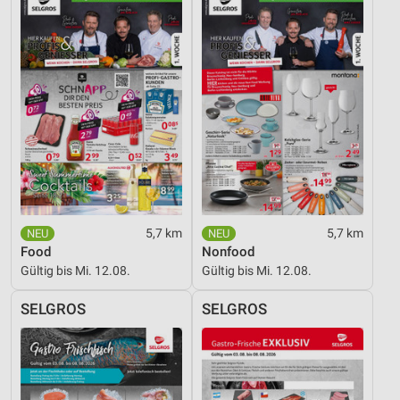
5,7 km
5,7 km
Food
Nonfood
Gültig bis Mi. 12.08.
Gültig bis Mi. 12.08.
SELGROS
SELGROS