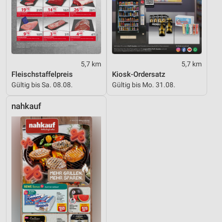
5,7 km
5,7 km
Fleischstaffelpreis
Kiosk-Ordersatz
Gültig bis Sa. 08.08.
Gültig bis Mo. 31.08.
nahkauf