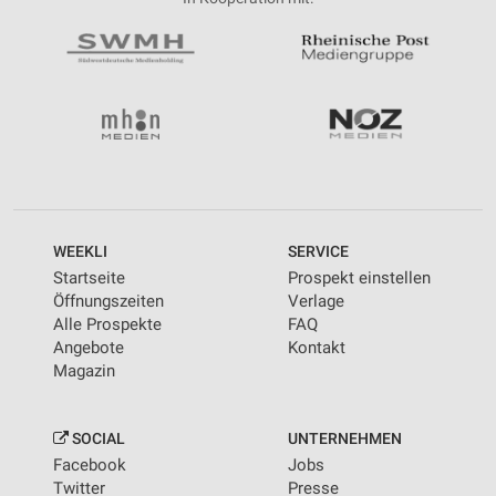
WEEKLI
SERVICE
Startseite
Prospekt einstellen
Öffnungszeiten
Verlage
Alle Prospekte
FAQ
Angebote
Kontakt
Magazin
SOCIAL
UNTERNEHMEN
Facebook
Jobs
Twitter
Presse