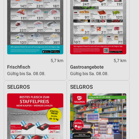
5,7 km
5,7 km
Frischfisch
Gastroangebote
Gültig bis Sa. 08.08.
Gültig bis Sa. 08.08.
SELGROS
SELGROS