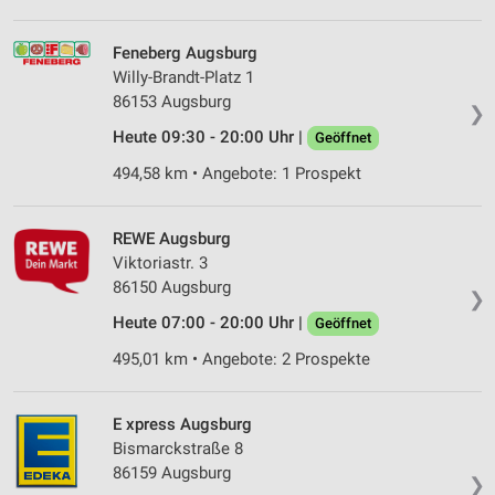
Feneberg Augsburg
Willy-Brandt-Platz 1
86153 Augsburg
❯
Heute 09:30 - 20:00 Uhr |
Geöffnet
494,58 km • Angebote: 1 Prospekt
REWE Augsburg
Viktoriastr. 3
86150 Augsburg
❯
Heute 07:00 - 20:00 Uhr |
Geöffnet
495,01 km • Angebote: 2 Prospekte
E xpress Augsburg
Bismarckstraße 8
86159 Augsburg
❯