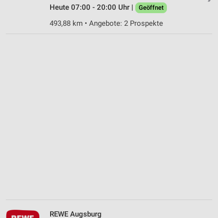
Heute 07:00 - 20:00 Uhr |
Geöffnet
493,88 km • Angebote: 2 Prospekte
REWE Augsburg