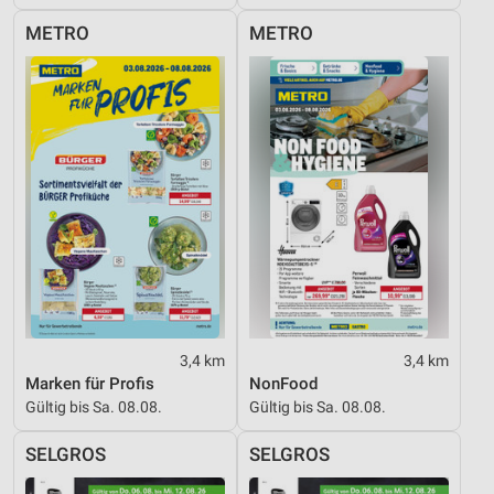
METRO
METRO
3,4 km
3,4 km
Marken für Profis
NonFood
Gültig bis Sa. 08.08.
Gültig bis Sa. 08.08.
SELGROS
SELGROS