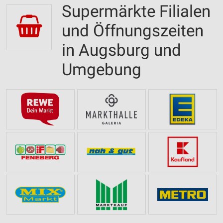
Supermärkte Filialen
und Öffnungszeiten
in Augsburg und
Umgebung