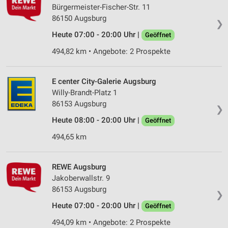
Bürgermeister-Fischer-Str. 11
86150 Augsburg
❯
Heute 07:00 - 20:00 Uhr |
Geöffnet
494,82 km • Angebote: 2 Prospekte
E center City-Galerie Augsburg
Willy-Brandt-Platz 1
86153 Augsburg
❯
Heute 08:00 - 20:00 Uhr |
Geöffnet
494,65 km
REWE Augsburg
Jakoberwallstr. 9
86153 Augsburg
❯
Heute 07:00 - 20:00 Uhr |
Geöffnet
494,09 km • Angebote: 2 Prospekte