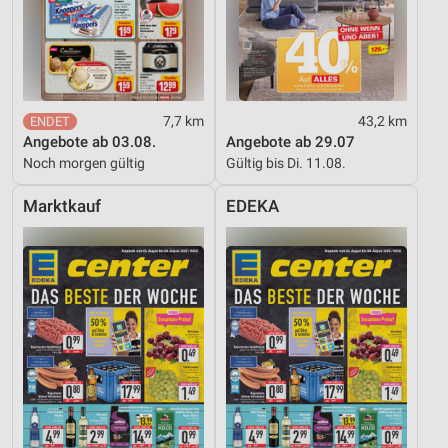
7,7 km
43,2 km
Angebote ab 03.08.
Angebote ab 29.07
Noch morgen gültig
Gültig bis Di. 11.08.
Marktkauf
EDEKA