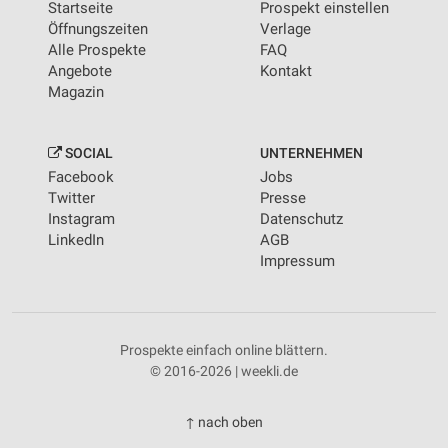
Startseite
Prospekt einstellen
Öffnungszeiten
Verlage
Alle Prospekte
FAQ
Angebote
Kontakt
Magazin
SOCIAL
UNTERNEHMEN
Facebook
Jobs
Twitter
Presse
Instagram
Datenschutz
LinkedIn
AGB
Impressum
Prospekte einfach online blättern.
© 2016-2026 | weekli.de
↑ nach oben