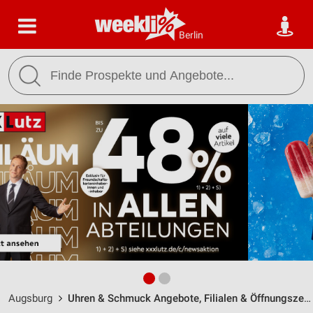
Berlin
Augsburg
Uhren & Schmuck Angebote, Filialen & Öffnungszeiten