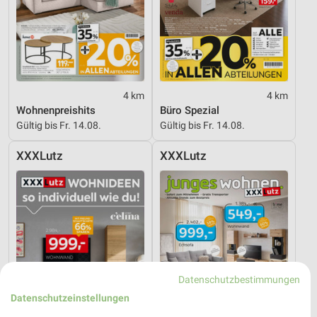
4 km
4 km
Wohnenpreishits
Büro Spezial
Gültig bis Fr. 14.08.
Gültig bis Fr. 14.08.
XXXLutz
XXXLutz
Datenschutzbestimmungen
Datenschutzeinstellungen