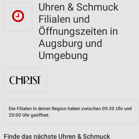
Uhren & Schmuck
Filialen und
Öffnungszeiten in
Augsburg und
Umgebung
Die Filialen in deiner Region haben zwischen 09:30 Uhr und
20:00 Uhr geöffnet.
Finde das nächste Uhren & Schmuck