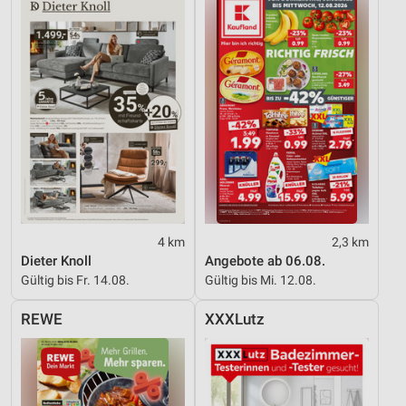
4 km
2,3 km
Dieter Knoll
Angebote ab 06.08.
Gültig bis Fr. 14.08.
Gültig bis Mi. 12.08.
REWE
XXXLutz