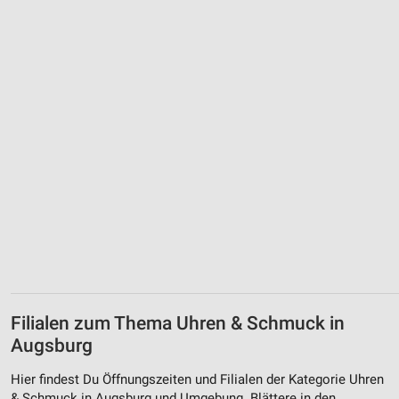
Filialen zum Thema Uhren & Schmuck in
Augsburg
Hier findest Du Öffnungszeiten und Filialen der Kategorie Uhren
& Schmuck in Augsburg und Umgebung. Blättere in den