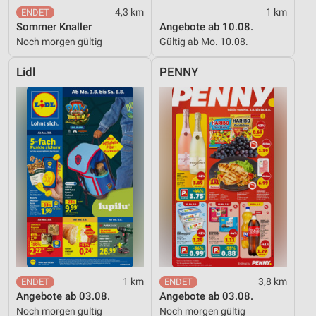
4,3 km
1 km
Sommer Knaller
Angebote ab 10.08.
Noch morgen gültig
Gültig ab Mo. 10.08.
Lidl
PENNY
1 km
3,8 km
Angebote ab 03.08.
Angebote ab 03.08.
Noch morgen gültig
Noch morgen gültig