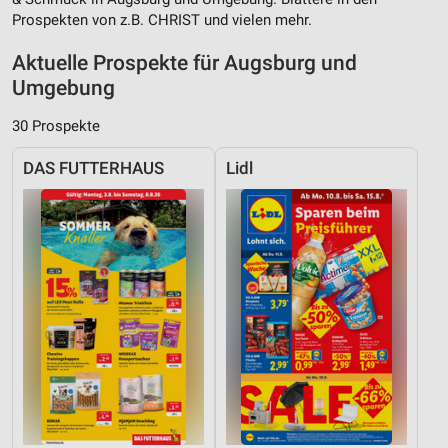
Prospekten von z.B. CHRIST und vielen mehr.
Aktuelle Prospekte für Augsburg und
Umgebung
30 Prospekte
DAS FUTTERHAUS
Lidl