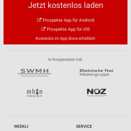
Jetzt kostenlos laden
Prospekte App für Android
Prospekte App für iOS
Kostenlos im App Store erhältlich
In Kooperation mit:
WEEKLI
SERVICE