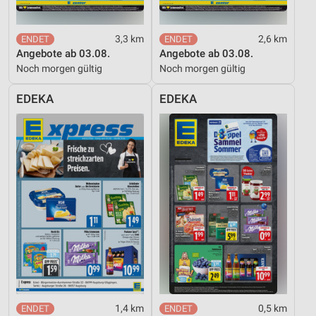
3,3 km
2,6 km
Angebote ab 03.08.
Angebote ab 03.08.
Noch morgen gültig
Noch morgen gültig
EDEKA
EDEKA
1,4 km
0,5 km