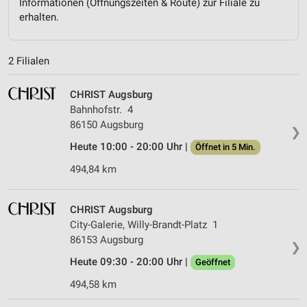
Informationen (Öffnungszeiten & Route) zur Filiale zu
erhalten.
2 Filialen
CHRIST Augsburg
Bahnhofstr. 4
86150 Augsburg
❯
Heute 10:00 - 20:00 Uhr |
Öffnet in 5 Min.
494,84 km
CHRIST Augsburg
City-Galerie, Willy-Brandt-Platz 1
86153 Augsburg
❯
Heute 09:30 - 20:00 Uhr |
Geöffnet
494,58 km