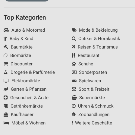
Top Kategorien
Auto & Motorrad
Mode & Bekleidung
Baby & Kind
Optiker & Hörakustik
Baumärkte
Reisen & Tourismus
Biomärkte
Restaurant
Discounter
Schuhe
Drogerie & Parfümerie
Sonderposten
Elektromärkte
Spielwaren
Garten & Pflanzen
Sport & Freizeit
Gesundheit & Ärzte
Supermärkte
Getränkemärkte
Uhren & Schmuck
Kaufhäuser
Zoohandlungen
Möbel & Wohnen
Weitere Geschäfte