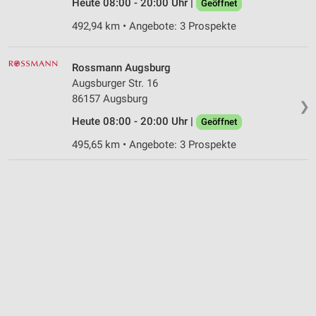
Heute 08:00 - 20:00 Uhr |
Geöffnet
492,94 km • Angebote: 3 Prospekte
Rossmann Augsburg
Augsburger Str. 16
86157 Augsburg
❯
Heute 08:00 - 20:00 Uhr |
Geöffnet
495,65 km • Angebote: 3 Prospekte