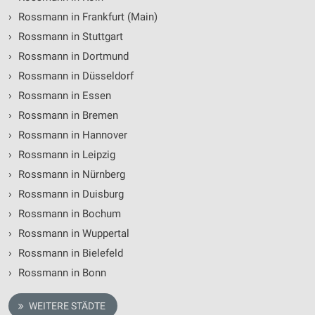
›
Rossmann in Frankfurt (Main)
›
Rossmann in Stuttgart
›
Rossmann in Dortmund
›
Rossmann in Düsseldorf
›
Rossmann in Essen
›
Rossmann in Bremen
›
Rossmann in Hannover
›
Rossmann in Leipzig
›
Rossmann in Nürnberg
›
Rossmann in Duisburg
›
Rossmann in Bochum
›
Rossmann in Wuppertal
›
Rossmann in Bielefeld
›
Rossmann in Bonn
WEITERE STÄDTE