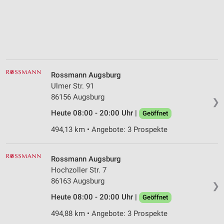
Rossmann Augsburg
Ulmer Str. 91
86156 Augsburg
❯
Heute 08:00 - 20:00 Uhr |
Geöffnet
494,13 km • Angebote: 3 Prospekte
Rossmann Augsburg
Hochzoller Str. 7
86163 Augsburg
❯
Heute 08:00 - 20:00 Uhr |
Geöffnet
494,88 km • Angebote: 3 Prospekte