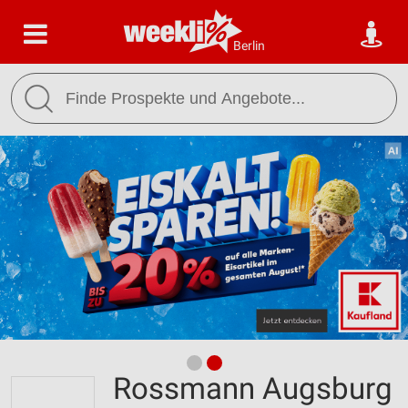
Berlin
Rossmann Augsburg