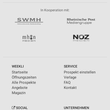
In Kooperation mit:
WEEKLI
SERVICE
Startseite
Prospekt einstellen
Öffnungszeiten
Verlage
Alle Prospekte
FAQ
Angebote
Kontakt
Magazin
SOCIAL
UNTERNEHMEN