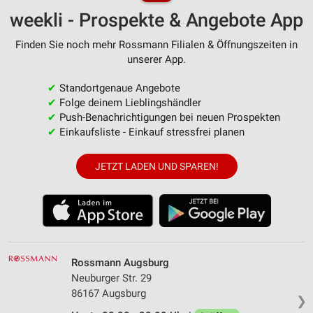
weekli - Prospekte & Angebote App
Finden Sie noch mehr Rossmann Filialen & Öffnungszeiten in
unserer App.
✔
Standortgenaue Angebote
✔
Folge deinem Lieblingshändler
✔
Push-Benachrichtigungen bei neuen Prospekten
✔
Einkaufsliste - Einkauf stressfrei planen
JETZT LADEN UND SPAREN!
Rossmann Augsburg
Neuburger Str. 29
86167 Augsburg
❯