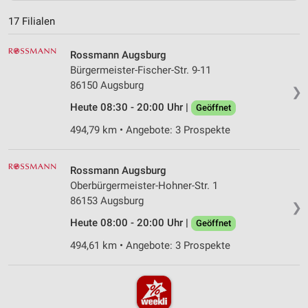
17 Filialen
Rossmann Augsburg
Bürgermeister-Fischer-Str. 9-11
86150 Augsburg
❯
Heute 08:30 - 20:00 Uhr |
Geöffnet
494,79 km • Angebote: 3 Prospekte
Rossmann Augsburg
Oberbürgermeister-Hohner-Str. 1
86153 Augsburg
❯
Heute 08:00 - 20:00 Uhr |
Geöffnet
494,61 km • Angebote: 3 Prospekte