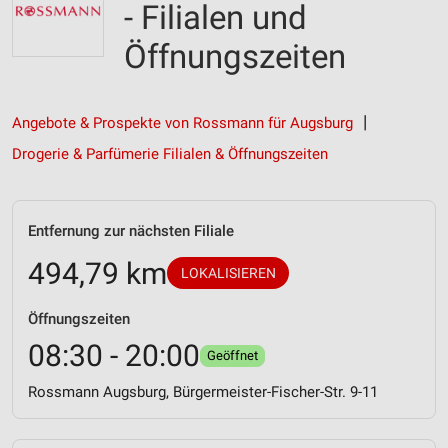
- Filialen und
Öffnungszeiten
Angebote & Prospekte von Rossmann für Augsburg
Drogerie & Parfümerie Filialen & Öffnungszeiten
Entfernung zur nächsten Filiale
494,79 km
LOKALISIEREN
Öffnungszeiten
08:30 - 20:00
Geöffnet
Rossmann Augsburg, Bürgermeister-Fischer-Str. 9-11