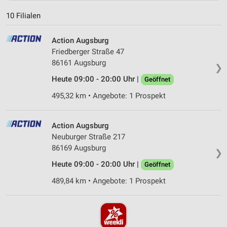
10 Filialen
Action Augsburg
Friedberger Straße 47
86161 Augsburg
❯
Heute 09:00 - 20:00 Uhr |
Geöffnet
495,32 km • Angebote: 1 Prospekt
Action Augsburg
Neuburger Straße 217
86169 Augsburg
❯
Heute 09:00 - 20:00 Uhr |
Geöffnet
489,84 km • Angebote: 1 Prospekt