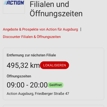
Filialen und
Öffnungszeiten
Angebote & Prospekte von Action für Augsburg
Discounter Filialen & Öffnungszeiten
Entfernung zur nächsten Filiale
495,32 km
LOKALISIEREN
Öffnungszeiten
09:00 - 20:00
Geöffnet
Action Augsburg, Friedberger Straße 47