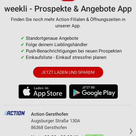
weekli - Prospekte & Angebote App
Finden Sie noch mehr Action Filialen & Öffnungszeiten in
unserer App.
✔
Standortgenaue Angebote
✔
Folge deinem Lieblingshändler
✔
Push-Benachrichtigungen bei neuen Prospekten
✔
Einkaufsliste - Einkauf stressfrei planen
JETZT LADEN UND SPAREN!
Action Gersthofen
Augsburger Straße 130A
86368 Gersthofen
❯