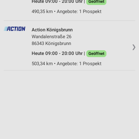
Heute 09:00 - 20:00 Uhr |
Geöffnet
490,35 km • Angebote: 1 Prospekt
Action Königsbrunn
Wandalenstraße 26
86343 Königsbrunn
❯
Heute 09:00 - 20:00 Uhr |
Geöffnet
503,34 km • Angebote: 1 Prospekt