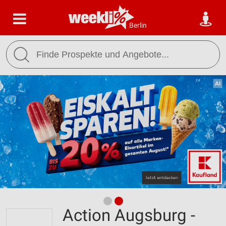
Berlin
Action Augsburg -