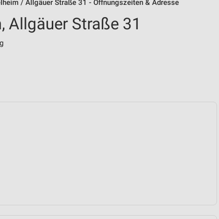
heim / Allgäuer Straße 31 - Öffnungszeiten & Adresse
 Allgäuer Straße 31
g