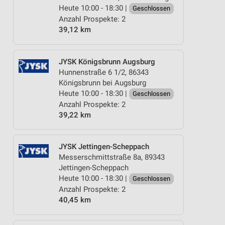
Heute 10:00 - 18:30 |
Geschlossen
Anzahl Prospekte: 2
39,12 km
JYSK Königsbrunn Augsburg
Hunnenstraße 6 1/2, 86343
Königsbrunn bei Augsburg
Heute 10:00 - 18:30 |
Geschlossen
Anzahl Prospekte: 2
39,22 km
JYSK Jettingen-Scheppach
Messerschmittstraße 8a, 89343
Jettingen-Scheppach
Heute 10:00 - 18:30 |
Geschlossen
Anzahl Prospekte: 2
40,45 km