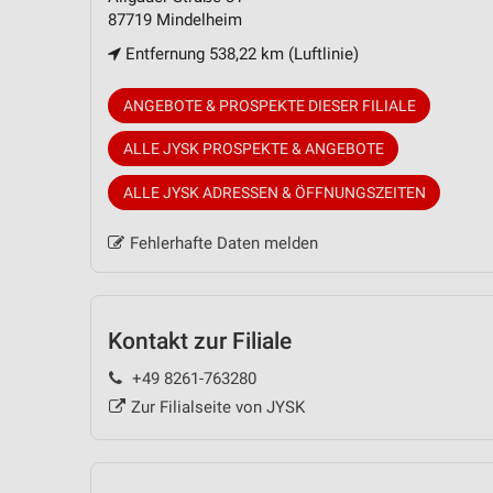
87719 Mindelheim
Entfernung 538,22 km (Luftlinie)
ANGEBOTE & PROSPEKTE DIESER FILIALE
ALLE JYSK PROSPEKTE & ANGEBOTE
ALLE JYSK ADRESSEN & ÖFFNUNGSZEITEN
Fehlerhafte Daten melden
Kontakt zur Filiale
+49 8261-763280
Zur Filialseite von JYSK