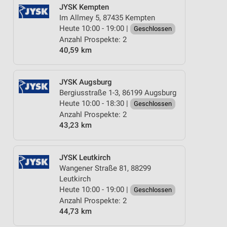
JYSK Kempten
Im Allmey 5, 87435 Kempten
Heute 10:00 - 19:00 |
Geschlossen
Anzahl Prospekte: 2
40,59 km
JYSK Augsburg
Bergiusstraße 1-3, 86199 Augsburg
Heute 10:00 - 18:30 |
Geschlossen
Anzahl Prospekte: 2
43,23 km
JYSK Leutkirch
Wangener Straße 81, 88299
Leutkirch
Heute 10:00 - 19:00 |
Geschlossen
Anzahl Prospekte: 2
44,73 km