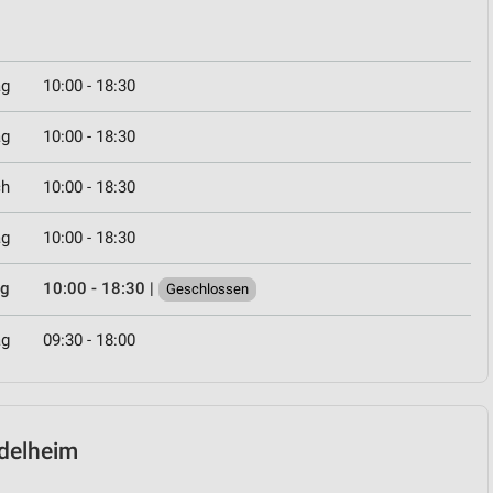
ag
10:00 - 18:30
ag
10:00 - 18:30
ch
10:00 - 18:30
ag
10:00 - 18:30
ag
10:00 - 18:30
|
Geschlossen
ag
09:30 - 18:00
ndelheim