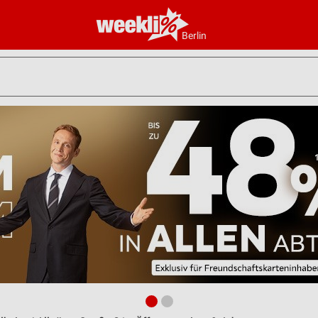
Berlin