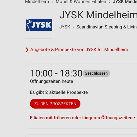
Mindelheim
Möbel & Wohnen Filialen
JYSK Mindel
JYSK Mindelheim,
JYSK
› Scandinavian Sleeping & Livin
❯ Angebote & Prospekte von JYSK für Mindelheim
10:00 - 18:30
Geschlossen
Öffnungszeiten heute
Es gibt 2 aktuelle Prospekte
ZU DEN PROSPEKTEN
Filialen mit früheren oder längeren Öffnungszeiten