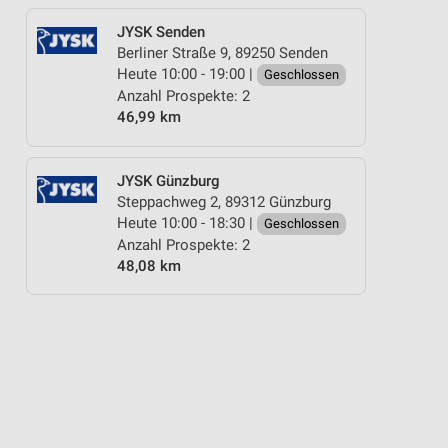
JYSK Senden
Berliner Straße 9, 89250 Senden
Heute 10:00 - 19:00 |
Geschlossen
Anzahl Prospekte: 2
46,99 km
JYSK Günzburg
Steppachweg 2, 89312 Günzburg
Heute 10:00 - 18:30 |
Geschlossen
Anzahl Prospekte: 2
48,08 km