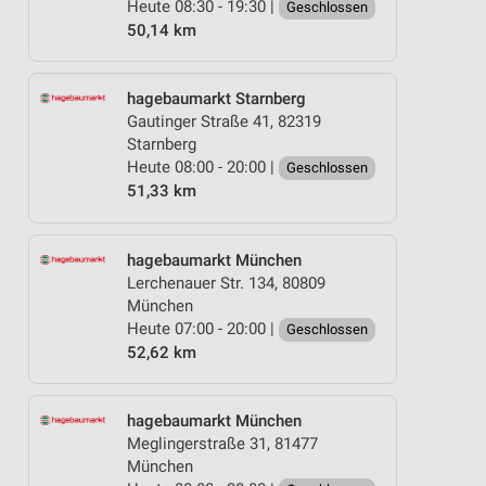
Heute 08:30 - 19:30 |
Geschlossen
50,14 km
hagebaumarkt Starnberg
Gautinger Straße 41, 82319
Starnberg
Heute 08:00 - 20:00 |
Geschlossen
51,33 km
hagebaumarkt München
Lerchenauer Str. 134, 80809
München
Heute 07:00 - 20:00 |
Geschlossen
52,62 km
hagebaumarkt München
Meglingerstraße 31, 81477
München