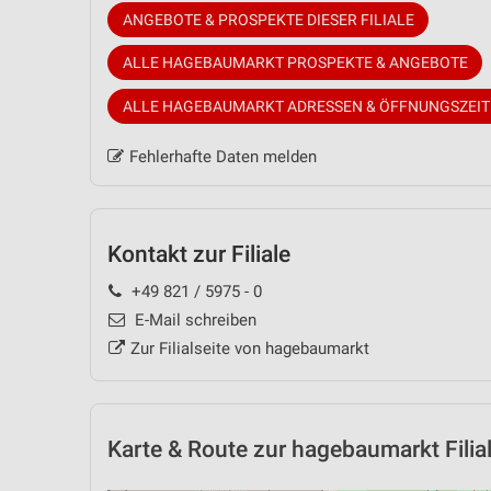
ANGEBOTE & PROSPEKTE DIESER FILIALE
ALLE HAGEBAUMARKT PROSPEKTE & ANGEBOTE
ALLE HAGEBAUMARKT ADRESSEN & ÖFFNUNGSZEI
Fehlerhafte Daten melden
Kontakt zur Filiale
+49 821 / 5975 - 0
E-Mail schreiben
Zur Filialseite von hagebaumarkt
Karte & Route
zur hagebaumarkt Filia