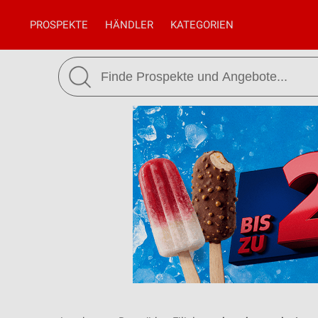
PROSPEKTE
HÄNDLER
KATEGORIEN