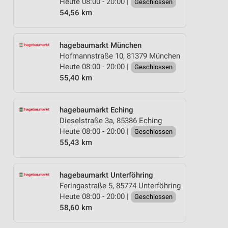
Heute 08:00 - 20:00 |
Geschlossen
54,56 km
hagebaumarkt München
Hofmannstraße 10, 81379 München
Heute 08:00 - 20:00 |
Geschlossen
55,40 km
hagebaumarkt Eching
Dieselstraße 3a, 85386 Eching
Heute 08:00 - 20:00 |
Geschlossen
55,43 km
hagebaumarkt Unterföhring
Feringastraße 5, 85774 Unterföhring
Heute 08:00 - 20:00 |
Geschlossen
58,60 km