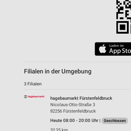
Filialen in der Umgebung
3 Filialen
hagebaumarkt Fürstenfeldbruck
Nicolaus-Otto-Straße 3
82256 Fürstenfeldbruck
Heute 08:00 - 20:00 Uhr |
Geschlossen
32,25 km