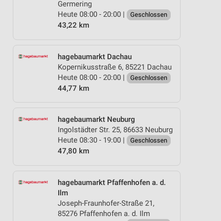
Germering
Heute 08:00 - 20:00 |
Geschlossen
43,22 km
hagebaumarkt Dachau
Kopernikusstraße 6, 85221 Dachau
Heute 08:00 - 20:00 |
Geschlossen
44,77 km
hagebaumarkt Neuburg
Ingolstädter Str. 25, 86633 Neuburg
Heute 08:30 - 19:00 |
Geschlossen
47,80 km
hagebaumarkt Pfaffenhofen a. d.
Ilm
Joseph-Fraunhofer-Straße 21,
85276 Pfaffenhofen a. d. Ilm