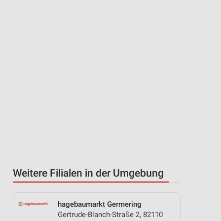
Weitere Filialen in der Umgebung
hagebaumarkt Germering
Gertrude-Blanch-Straße 2, 82110