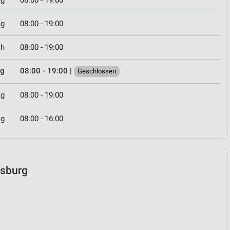
ag
08:00 - 19:00
ag
08:00 - 19:00
ch
08:00 - 19:00
ag
08:00 - 19:00
|
Geschlossen
ag
08:00 - 19:00
ag
08:00 - 16:00
gsburg