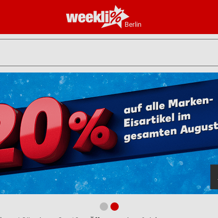
Berlin