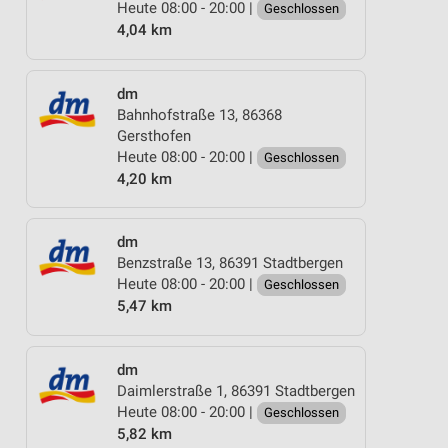
Heute 08:00 - 20:00 |
Geschlossen
4,04 km
dm
Bahnhofstraße 13, 86368
Gersthofen
Heute 08:00 - 20:00 |
Geschlossen
4,20 km
dm
Benzstraße 13, 86391 Stadtbergen
Heute 08:00 - 20:00 |
Geschlossen
5,47 km
dm
Daimlerstraße 1, 86391 Stadtbergen
Heute 08:00 - 20:00 |
Geschlossen
5,82 km