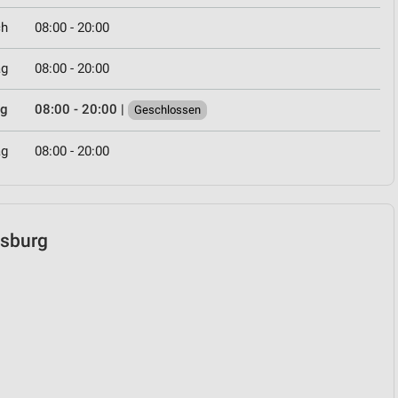
ch
08:00 - 20:00
ag
08:00 - 20:00
ag
08:00 - 20:00
|
Geschlossen
ag
08:00 - 20:00
gsburg