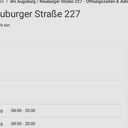
en
dm Augsburg / Neuburger Straße 227 - Öffnungszeiten & Adr
uburger Straße 227
ch ein
ag
08:00 - 20:00
ag
08:00 - 20:00