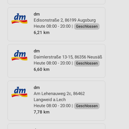
dm
Edisonstraße 2, 86199 Augsburg
Heute 08:00 - 20:00 |
Geschlossen
6,21 km
dm
Daimlerstraße 13-15, 86356 Neusäß
Heute 08:00 - 20:00 |
Geschlossen
6,60 km
dm
Am Lehenauweg 2c, 86462
Langweid a.Lech
Heute 08:00 - 20:00 |
Geschlossen
7,78 km