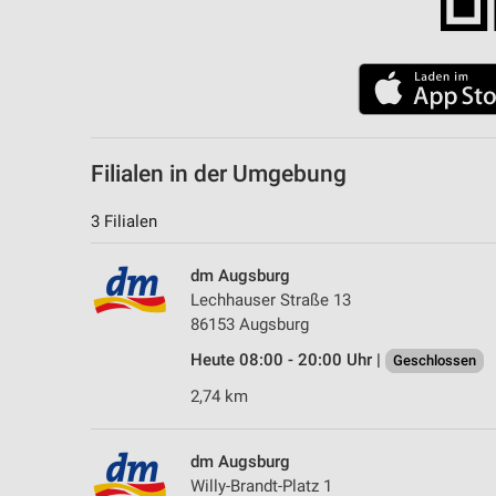
Filialen in der Umgebung
3 Filialen
dm Augsburg
Lechhauser Straße 13
86153 Augsburg
Heute 08:00 - 20:00 Uhr |
Geschlossen
2,74 km
dm Augsburg
Willy-Brandt-Platz 1