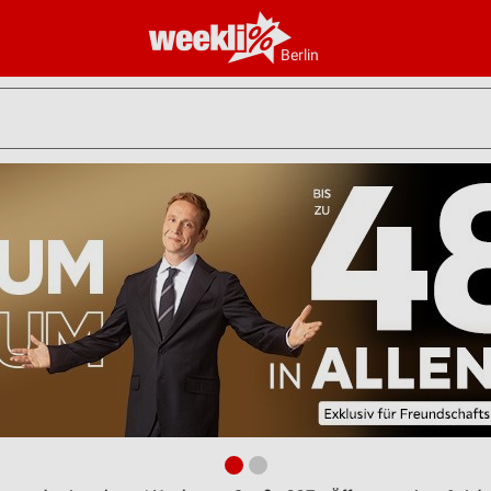
Berlin