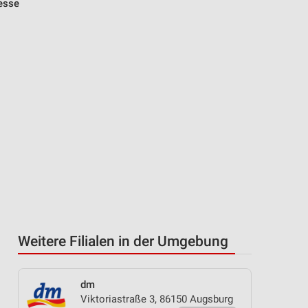
esse
Weitere Filialen in der Umgebung
dm
Viktoriastraße 3, 86150 Augsburg