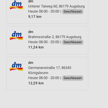
dm
Unterer Talweg 60, 86179 Augsburg
Heute 08:00 - 20:00 |
Geschlossen
9,17 km
dm
Brahmsstraße 2, 86179 Augsburg
Heute 08:00 - 20:00 |
Geschlossen
11,24 km
dm
Germanenstraße 17, 86343
Königsbrunn
Heute 08:00 - 20:00 |
Geschlossen
12,29 km