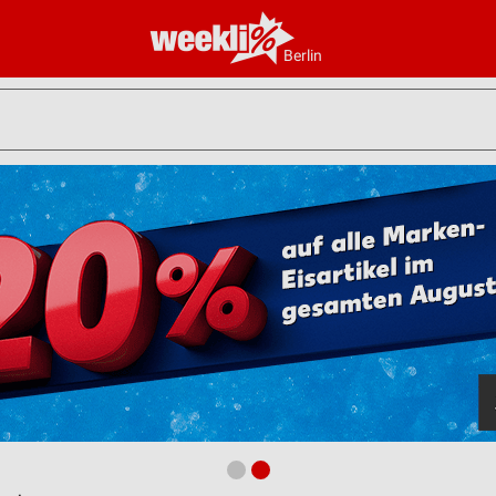
Berlin