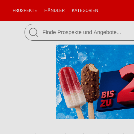
PROSPEKTE
HÄNDLER
KATEGORIEN