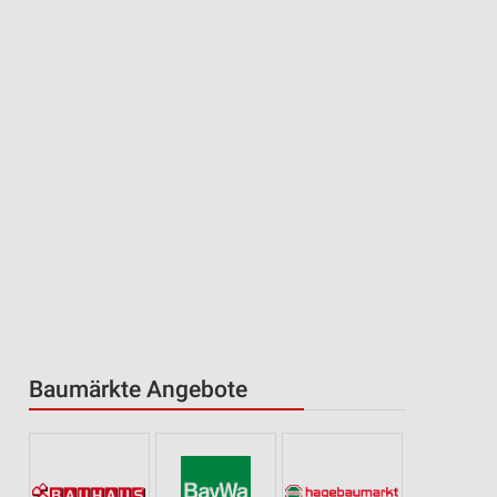
Baumärkte Angebote