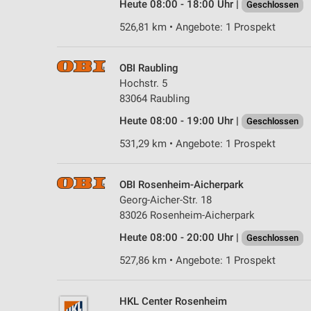
Heute 08:00 - 18:00 Uhr |
Geschlossen
526,81 km • Angebote: 1 Prospekt
OBI Raubling
Hochstr. 5
83064 Raubling
Heute 08:00 - 19:00 Uhr |
Geschlossen
531,29 km • Angebote: 1 Prospekt
OBI Rosenheim-Aicherpark
Georg-Aicher-Str. 18
83026 Rosenheim-Aicherpark
Heute 08:00 - 20:00 Uhr |
Geschlossen
527,86 km • Angebote: 1 Prospekt
HKL Center Rosenheim