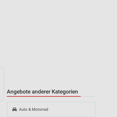
Angebote anderer Kategorien
Auto & Motorrad