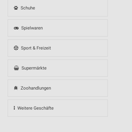
Schuhe
Spielwaren
Sport & Freizeit
Supermärkte
Zoohandlungen
Weitere Geschäfte