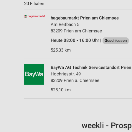
20 Filialen
hagebaumarkt Prien am Chiemsee
Am Reitbach 5
83209 Prien am Chiemsee
Heute 08:00 - 16:00 Uhr |
Geschlossen
525,33 km
BayWa AG Technik Servicestandort Prien
Hochriesstr. 49
83209 Prien a. Chiemsee
525,10 km
weekli - Pros