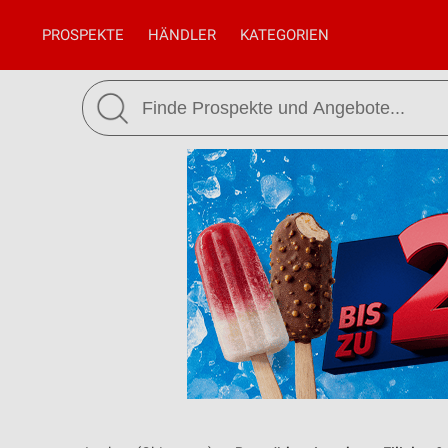
PROSPEKTE
HÄNDLER
KATEGORIEN