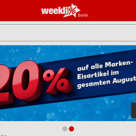
Berlin