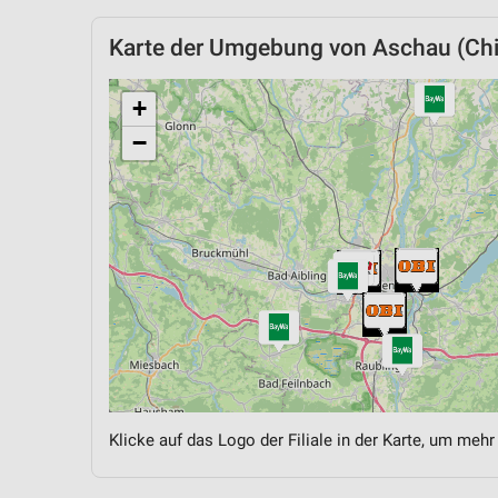
Karte der Umgebung von Aschau (Ch
+
−
Klicke auf das Logo der Filiale in der Karte, um mehr