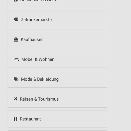
Getränkemärkte
Kaufhäuser
Möbel & Wohnen
Mode & Bekleidung
Reisen & Tourismus
Restaurant