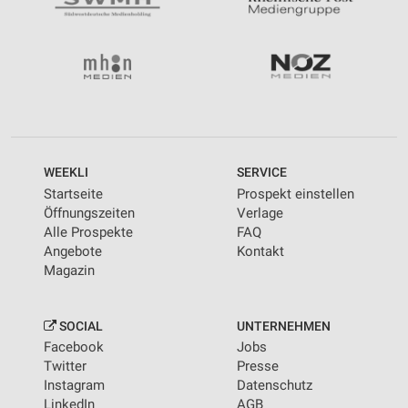
WEEKLI
SERVICE
Startseite
Prospekt einstellen
Öffnungszeiten
Verlage
Alle Prospekte
FAQ
Angebote
Kontakt
Magazin
SOCIAL
UNTERNEHMEN
Facebook
Jobs
Twitter
Presse
Instagram
Datenschutz
LinkedIn
AGB