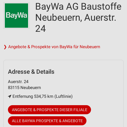
BayWa AG Baustoffe
Neubeuern, Auerstr.
24
❯ Angebote & Prospekte von BayWa für Neubeuern
Adresse & Details
Auerstr. 24
83115 Neubeuern
Entfernung 534,75 km (Luftlinie)
ANGEBOTE & PROSPEKTE DIESER FILIALE
ALLE BAYWA PROSPEKTE & ANGEBOTE