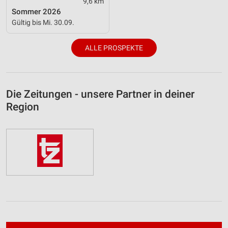
9,6 km
Sommer 2026
Gültig bis Mi. 30.09.
ALLE PROSPEKTE
Die Zeitungen - unsere Partner in deiner
Region