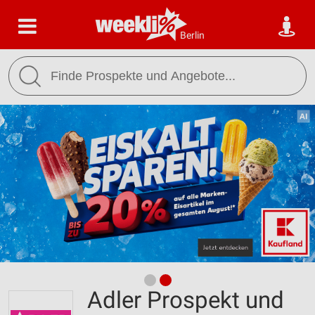
Berlin
Adler Prospekt und