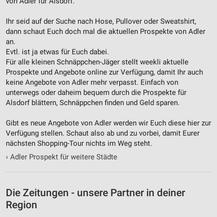
von Adler für Alsdorf.
Ihr seid auf der Suche nach Hose, Pullover oder Sweatshirt,
dann schaut Euch doch mal die aktuellen Prospekte von Adler
an.
Evtl. ist ja etwas für Euch dabei.
Für alle kleinen Schnäppchen-Jäger stellt weekli aktuelle
Prospekte und Angebote online zur Verfügung, damit Ihr auch
keine Angebote von Adler mehr verpasst. Einfach von
unterwegs oder daheim bequem durch die Prospekte für
Alsdorf blättern, Schnäppchen finden und Geld sparen.
Gibt es neue Angebote von Adler werden wir Euch diese hier zur
Verfügung stellen. Schaut also ab und zu vorbei, damit Eurer
nächsten Shopping-Tour nichts im Weg steht.
›
Adler Prospekt für weitere Städte
Die Zeitungen - unsere Partner in deiner
Region