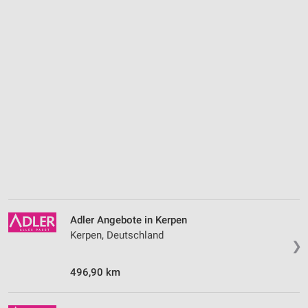
Adler Angebote in Kerpen
Kerpen, Deutschland
❯
496,90 km