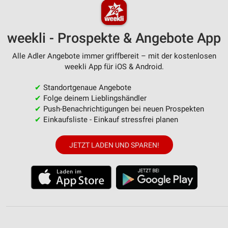
weekli - Prospekte & Angebote App
Alle Adler Angebote immer griffbereit – mit der kostenlosen
weekli App für iOS & Android.
✔
Standortgenaue Angebote
✔
Folge deinem Lieblingshändler
✔
Push-Benachrichtigungen bei neuen Prospekten
✔
Einkaufsliste - Einkauf stressfrei planen
JETZT LADEN UND SPAREN!