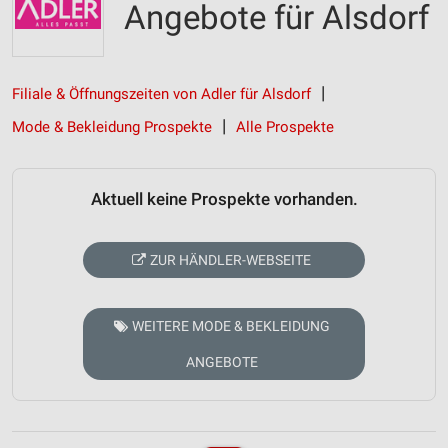
Angebote für Alsdorf
Filiale & Öffnungszeiten von Adler für Alsdorf
Mode & Bekleidung Prospekte
Alle Prospekte
Aktuell keine Prospekte vorhanden.
ZUR HÄNDLER-WEBSEITE
WEITERE MODE & BEKLEIDUNG
ANGEBOTE