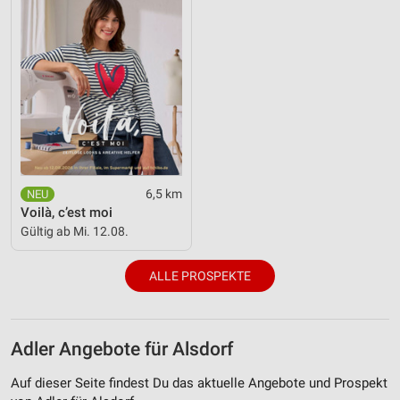
6,5 km
Voilà, c’est moi
Gültig ab Mi. 12.08.
ALLE PROSPEKTE
Adler Angebote für Alsdorf
Auf dieser Seite findest Du das aktuelle Angebote und Prospekt