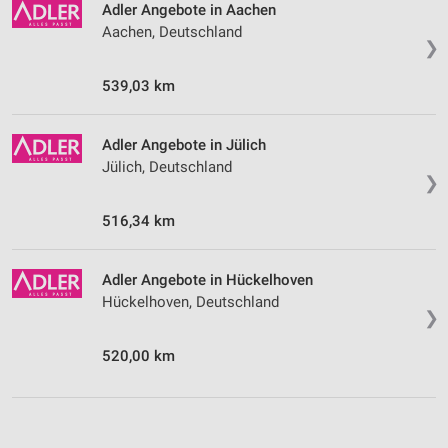
Adler Angebote in Aachen
Aachen, Deutschland
❯
539,03 km
Adler Angebote in Jülich
Jülich, Deutschland
❯
516,34 km
Adler Angebote in Hückelhoven
Hückelhoven, Deutschland
❯
520,00 km