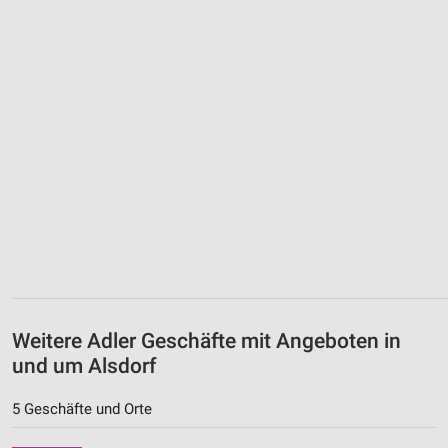
Weitere Adler Geschäfte mit Angeboten in
und um Alsdorf
5 Geschäfte und Orte