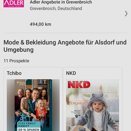
Adler Angebote in Grevenbroich
Grevenbroich, Deutschland
❯
494,00 km
Mode & Bekleidung Angebote für Alsdorf und
Umgebung
11 Prospekte
Tchibo
NKD