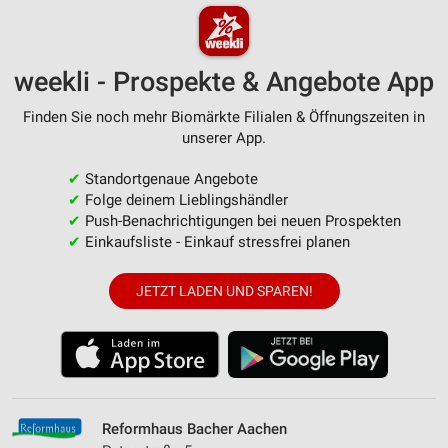
weekli - Prospekte & Angebote App
Finden Sie noch mehr Biomärkte Filialen & Öffnungszeiten in
unserer App.
✔
Standortgenaue Angebote
✔
Folge deinem Lieblingshändler
✔
Push-Benachrichtigungen bei neuen Prospekten
✔
Einkaufsliste - Einkauf stressfrei planen
JETZT LADEN UND SPAREN!
Reformhaus Bacher Aachen