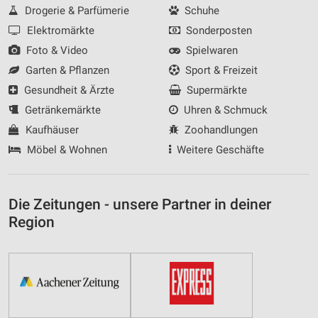
Drogerie & Parfümerie
Schuhe
Elektromärkte
Sonderposten
Foto & Video
Spielwaren
Garten & Pflanzen
Sport & Freizeit
Gesundheit & Ärzte
Supermärkte
Getränkemärkte
Uhren & Schmuck
Kaufhäuser
Zoohandlungen
Möbel & Wohnen
Weitere Geschäfte
Die Zeitungen - unsere Partner in deiner
Region