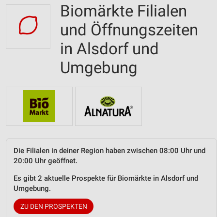
Biomärkte Filialen
und Öffnungszeiten
in Alsdorf und
Umgebung
Die Filialen in deiner Region haben zwischen 08:00 Uhr und
20:00 Uhr geöffnet.
Es gibt 2 aktuelle Prospekte für Biomärkte in Alsdorf und
Umgebung.
ZU DEN PROSPEKTEN