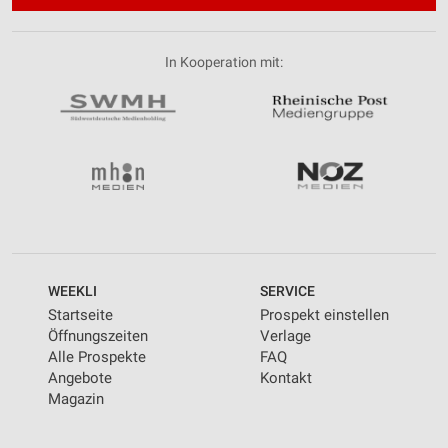
In Kooperation mit:
WEEKLI
SERVICE
Startseite
Prospekt einstellen
Öffnungszeiten
Verlage
Alle Prospekte
FAQ
Angebote
Kontakt
Magazin