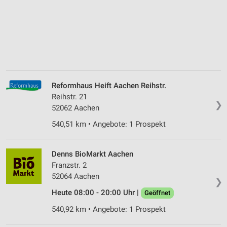
Reformhaus Heift Aachen Reihstr.
Reihstr. 21
❯
52062 Aachen
540,51 km • Angebote: 1 Prospekt
Denns BioMarkt Aachen
Franzstr. 2
52064 Aachen
❯
Heute 08:00 - 20:00 Uhr |
Geöffnet
540,92 km • Angebote: 1 Prospekt