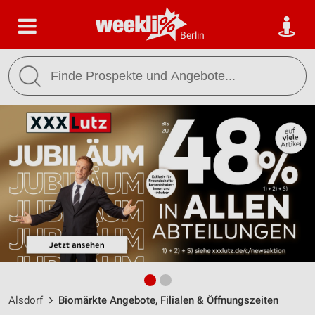
Berlin
Alsdorf
Biomärkte Angebote, Filialen & Öffnungszeiten