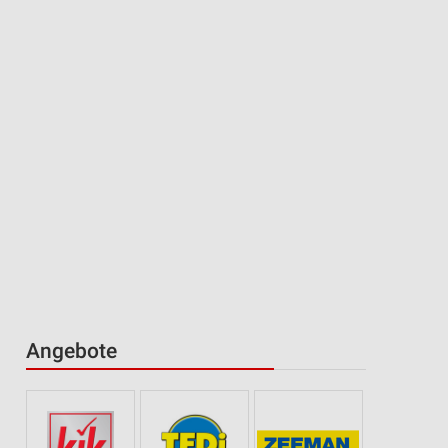
Angebote