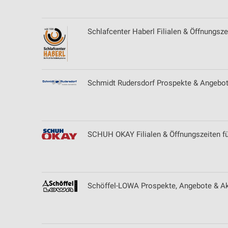
Schlafcenter Haberl Filialen & Öffnungsze
Schmidt Rudersdorf Prospekte & Angebot
SCHUH OKAY Filialen & Öffnungszeiten fü
Schöffel-LOWA Prospekte, Angebote & Ak