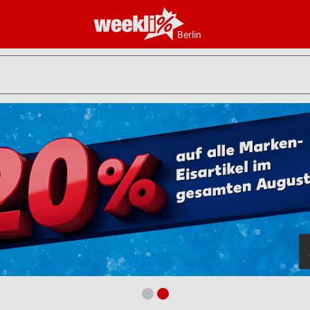
Berlin