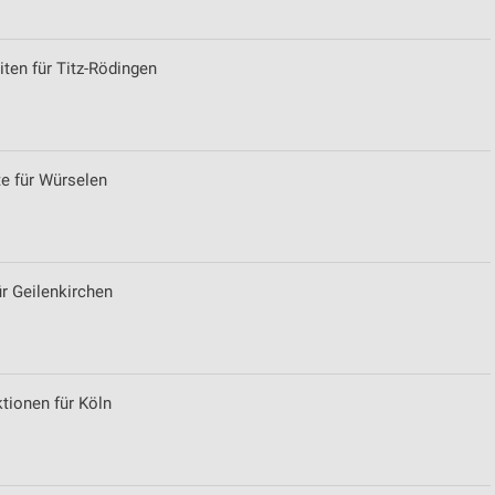
iten für Titz-Rödingen
e für Würselen
r Geilenkirchen
tionen für Köln