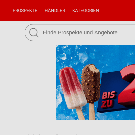
PROSPEKTE
HÄNDLER
KATEGORIEN