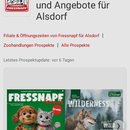
und Angebote für
Alsdorf
Filiale & Öffnungszeiten von Fressnapf für Alsdorf
Zoohandlungen Prospekte
Alle Prospekte
Letztes Prospektupdate: vor 6 Tagen
❯