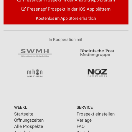
Fressnapf Prospekt in der Android App blättern
Fressnapf Prospekt in der iOS App blättern
Kostenlos im App Store erhältlich
In Kooperation mit:
WEEKLI
SERVICE
Startseite
Prospekt einstellen
Öffnungszeiten
Verlage
Alle Prospekte
FAQ