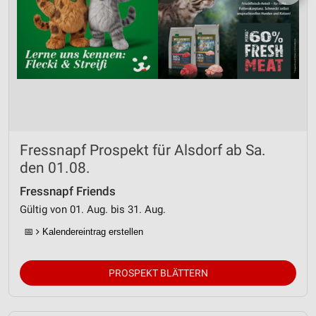
Fressnapf Prospekt für Alsdorf ab Sa.
den 01.08.
Fressnapf Friends
Gültig von 01. Aug. bis 31. Aug.
📅
Kalendereintrag erstellen
PROSPEKT BLÄTTERN