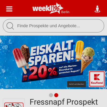
Berlin
Fressnapf Prospekt