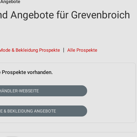
 Angebote
nd Angebote für Grevenbroich
Mode & Bekleidung Prospekte
Alle Prospekte
e Prospekte vorhanden.
HÄNDLER-WEBSEITE
E & BEKLEIDUNG ANGEBOTE