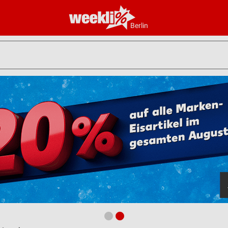
Berlin