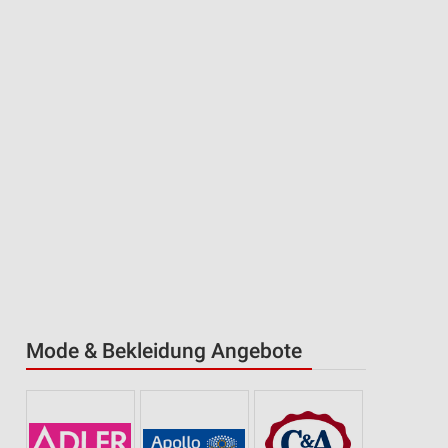
Mode & Bekleidung Angebote