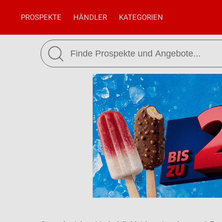
PROSPEKTE
HÄNDLER
KATEGORIEN