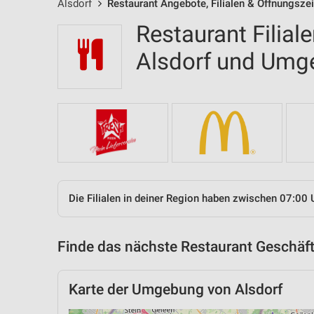
Alsdorf
Restaurant Angebote, Filialen & Öffnungsze
Restaurant Filial
Alsdorf und Umg
Die Filialen in deiner Region haben zwischen 07:00 
Finde das nächste Restaurant Geschäft
Karte der Umgebung von Alsdorf