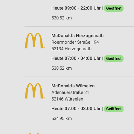
Heute 09:00 - 22:00 Uhr |
Geöffnet
530,52 km
McDonald's Herzogenrath
Roermonder Straße 194
52134 Herzogenrath
Heute 07:00 - 04:00 Uhr |
Geöffnet
538,52 km
McDonald's Würselen
Adenauerstraße 21
52146 Würselen
Heute 07:00 - 03:00 Uhr |
Geöffnet
534,95 km