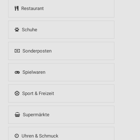
Restaurant
Schuhe
Sonderposten
Spielwaren
Sport & Freizeit
Supermärkte
Uhren & Schmuck