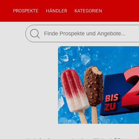
PROSPEKTE
HÄNDLER
KATEGORIEN