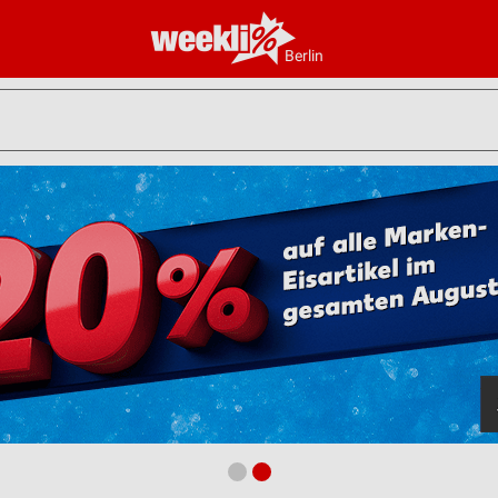
Berlin