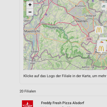
+
−
Klicke auf das Logo der Filiale in der Karte, um mehr
20 Filialen
Freddy Fresh Pizza Alsdorf