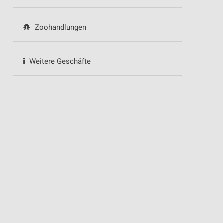
Zoohandlungen
Weitere Geschäfte