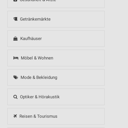
Getränkemärkte
Kaufhäuser
Möbel & Wohnen
Mode & Bekleidung
Optiker & Hörakustik
Reisen & Tourismus