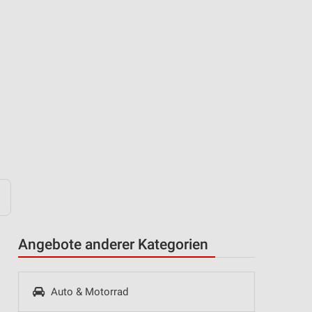
Angebote anderer Kategorien
Auto & Motorrad