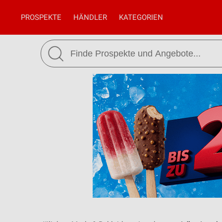
PROSPEKTE
HÄNDLER
KATEGORIEN