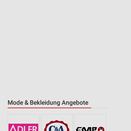
Mode & Bekleidung Angebote