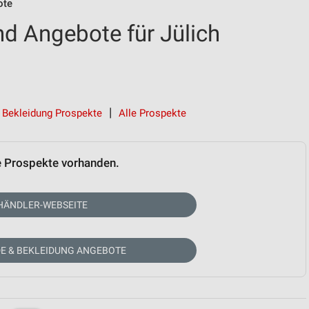
ote
nd Angebote für Jülich
Bekleidung Prospekte
Alle Prospekte
e Prospekte vorhanden.
HÄNDLER-WEBSEITE
E & BEKLEIDUNG ANGEBOTE