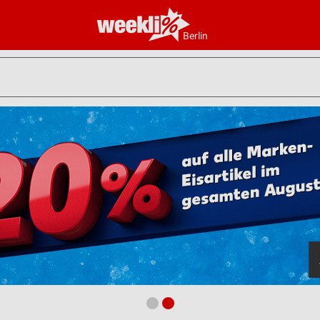
Berlin