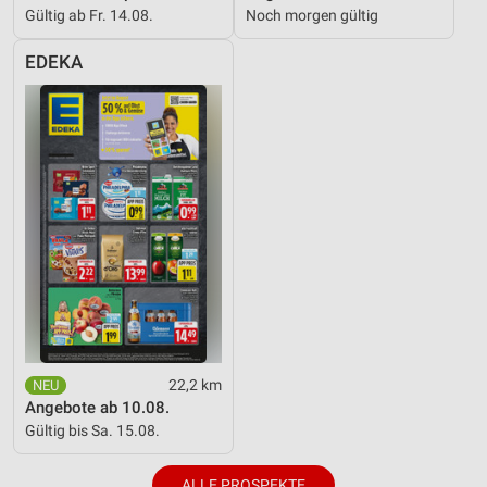
Gültig ab Fr. 14.08.
Noch morgen gültig
EDEKA
22,2 km
Angebote ab 10.08.
Gültig bis Sa. 15.08.
ALLE PROSPEKTE