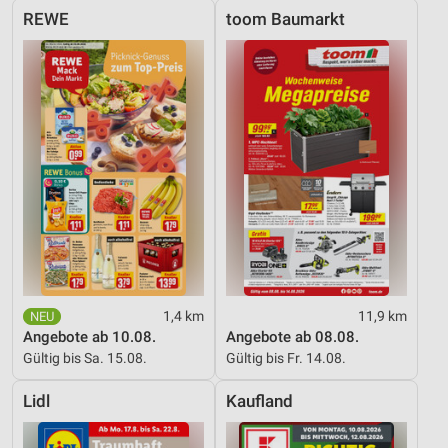
REWE
toom Baumarkt
1,4 km
11,9 km
Angebote ab 10.08.
Angebote ab 08.08.
Gültig bis Sa. 15.08.
Gültig bis Fr. 14.08.
Lidl
Kaufland