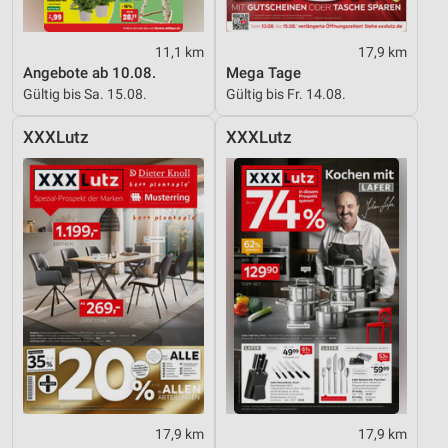
11,1 km
17,9 km
Angebote ab 10.08.
Mega Tage
Gültig bis Sa. 15.08.
Gültig bis Fr. 14.08.
XXXLutz
XXXLutz
17,9 km
17,9 km