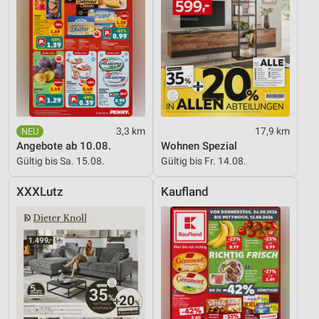
3,3 km
17,9 km
Angebote ab 10.08.
Wohnen Spezial
Gültig bis Sa. 15.08.
Gültig bis Fr. 14.08.
XXXLutz
Kaufland