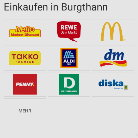
Einkaufen in Burgthann
MEHR