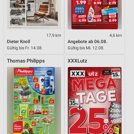
17,9 km
4,6 km
Dieter Knoll
Angebote ab 06.08.
Gültig bis Fr. 14.08.
Gültig bis Mi. 12.08.
Thomas Philipps
XXXLutz