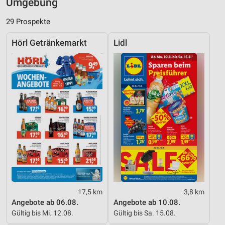
Umgebung
29 Prospekte
Hörl Getränkemarkt
Lidl
17,5 km
3,8 km
Angebote ab 06.08.
Angebote ab 10.08.
Gültig bis Mi. 12.08.
Gültig bis Sa. 15.08.