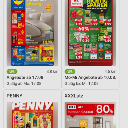
3,8 km
4,6 km
Angebote ab 17.08.
Mo-Mi Angebote ab 10.08.
Gültig ab Mo. 17.08.
Gültig bis Mi. 12.08.
PENNY
XXXLutz