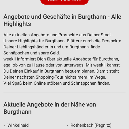
Angebote und Geschäfte in Burgthann - Alle
Highlights
Alle aktuellen Angebote und Prospekte aus Deiner Stadt -
Unsere Highlights für Burgthann. Blättere durch die Prospekte
Deiner Lieblingshändler in und um Burgthann, finde
Schnäppchen und spare Geld.
weekli informiert Dich über aktuelle Angebote für Burgthann,
egal ob von zu Hause oder von unterwegs. Mit weekli kannst
Du Deinen Einkauf in Burgthann bequem planen. Damit steht
Deiner nächsten Shopping-Tour nichts mehr im Wege.
Viel Spaß beim Online stöbern und Schnäppchen finden.
Aktuelle Angebote in der Nähe von
Burgthann
›
Winkelhaid
›
Röthenbach (Pegnitz)