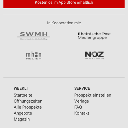
Kostenlos im App Store erhältlich
In Kooperation mit:
WEEKLI
SERVICE
Startseite
Prospekt einstellen
Öffnungszeiten
Verlage
Alle Prospekte
FAQ
Angebote
Kontakt
Magazin