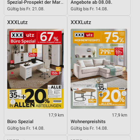
Spezial-Prospekt der Marken
Angebote ab 08.08.
Gültig bis Fr. 21.08.
Gültig bis Fr. 14.08.
XXXLutz
XXXLutz
17,9 km
17,9 km
Büro Spezial
Wohnenpreishits
Gültig bis Fr. 14.08.
Gültig bis Fr. 14.08.