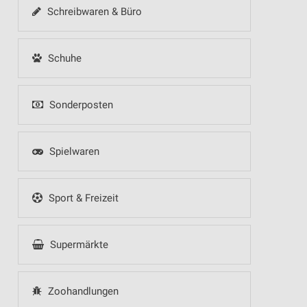
Schreibwaren & Büro
Schuhe
Sonderposten
Spielwaren
Sport & Freizeit
Supermärkte
Zoohandlungen