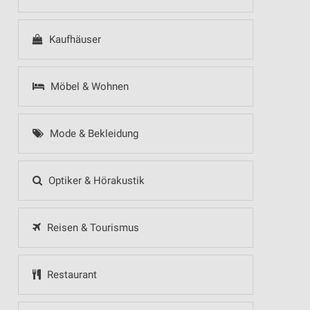
Kaufhäuser
Möbel & Wohnen
Mode & Bekleidung
Optiker & Hörakustik
Reisen & Tourismus
Restaurant