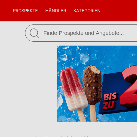
PROSPEKTE
HÄNDLER
KATEGORIEN