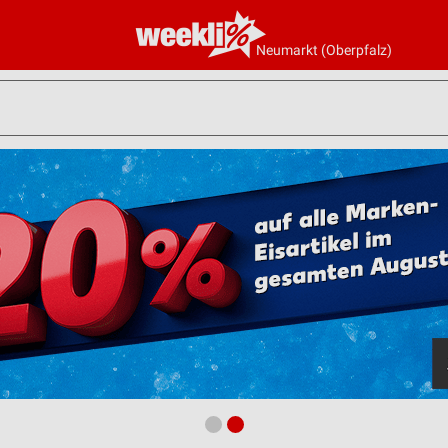
Neumarkt (Oberpfalz)