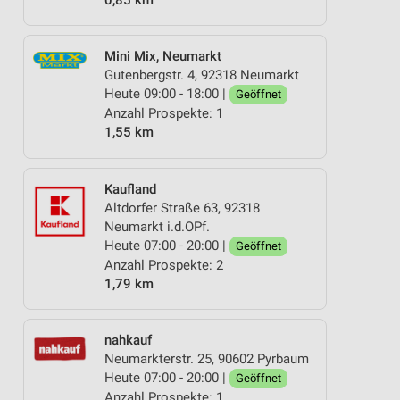
Mini Mix, Neumarkt
Gutenbergstr. 4, 92318 Neumarkt
Heute 09:00 - 18:00 |
Geöffnet
Anzahl Prospekte: 1
1,55 km
Kaufland
Altdorfer Straße 63, 92318
Neumarkt i.d.OPf.
Heute 07:00 - 20:00 |
Geöffnet
Anzahl Prospekte: 2
1,79 km
nahkauf
Neumarkterstr. 25, 90602 Pyrbaum
Heute 07:00 - 20:00 |
Geöffnet
Anzahl Prospekte: 1