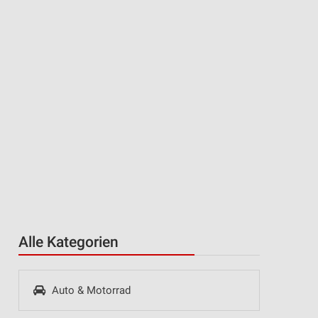
Alle Kategorien
Auto & Motorrad