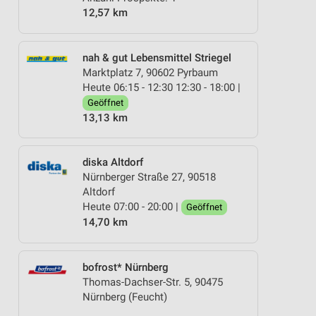
12,57 km
nah & gut Lebensmittel Striegel
Marktplatz 7, 90602 Pyrbaum
Heute 06:15 - 12:30 12:30 - 18:00 |
Geöffnet
13,13 km
diska Altdorf
Nürnberger Straße 27, 90518
Altdorf
Heute 07:00 - 20:00 |
Geöffnet
14,70 km
bofrost* Nürnberg
Thomas-Dachser-Str. 5, 90475
Nürnberg (Feucht)