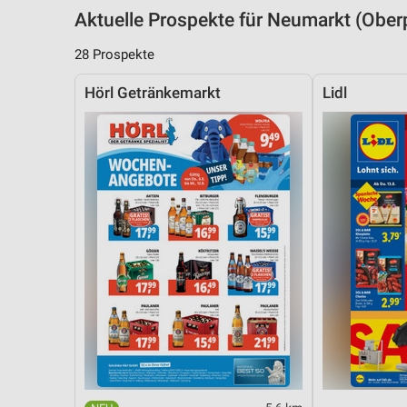
Aktuelle Prospekte für Neumarkt (Obe
28 Prospekte
Hörl Getränkemarkt
Lidl