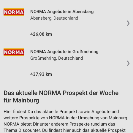
NORMA Angebote in Abensberg
Abensberg, Deutschland
❯
426,08 km
NORMA Angebote in Großmehring
Großmehring, Deutschland
❯
437,93 km
Das aktuelle NORMA Prospekt der Woche
für Mainburg
Hier findest Du das aktuelle Prospekt sowie Angebote und
weitere Prospekte von NORMA in der Umgebung von Mainburg.
NORMA bietet Dir unter anderem Prospekte rund um das
Thema Discounter. Du findest hier auch das aktuelle Prospekt