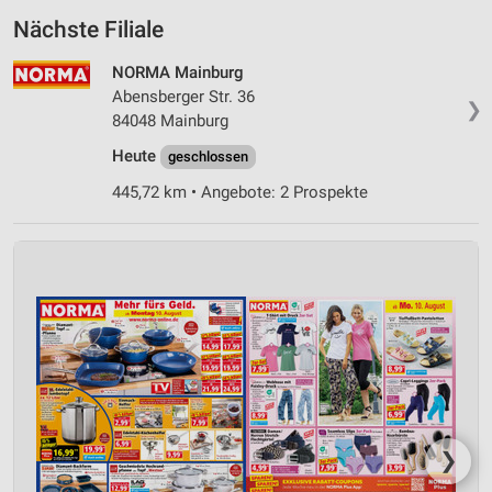
Nächste Filiale
NORMA Mainburg
Abensberger Str. 36
❯
84048 Mainburg
Heute
geschlossen
445,72 km • Angebote: 2 Prospekte
❯