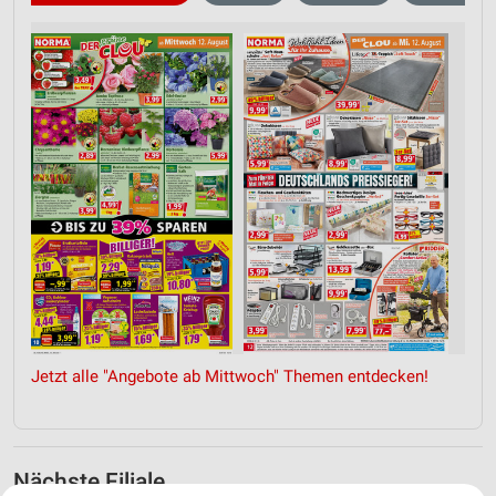
Jetzt alle "Angebote ab Mittwoch" Themen entdecken!
Nächste Filiale