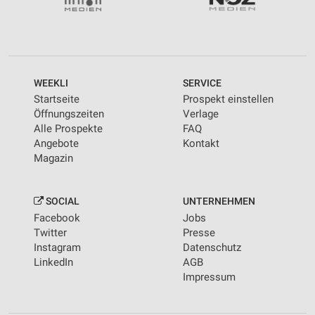
WEEKLI
SERVICE
Startseite
Prospekt einstellen
Öffnungszeiten
Verlage
Alle Prospekte
FAQ
Angebote
Kontakt
Magazin
SOCIAL
UNTERNEHMEN
Facebook
Jobs
Twitter
Presse
Instagram
Datenschutz
LinkedIn
AGB
Impressum