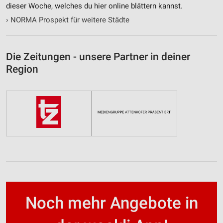
dieser Woche, welches du hier online blättern kannst.
›
NORMA Prospekt für weitere Städte
Die Zeitungen - unsere Partner in deiner
Region
Noch mehr Angebote in