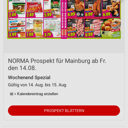
NORMA Prospekt für Mainburg ab Fr.
den 14.08.
Wochenend Spezial
Gültig von 14. Aug. bis 15. Aug.
📅
Kalendereintrag erstellen
PROSPEKT BLÄTTERN