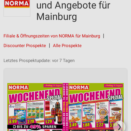
und Angebote für
Mainburg
Filiale & Öffnungszeiten von NORMA für Mainburg
Discounter Prospekte
Alle Prospekte
Letztes Prospektupdate: vor 7 Tagen
❯