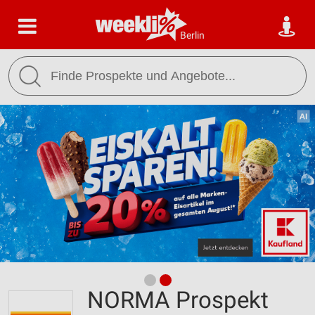
Berlin
NORMA Prospekt