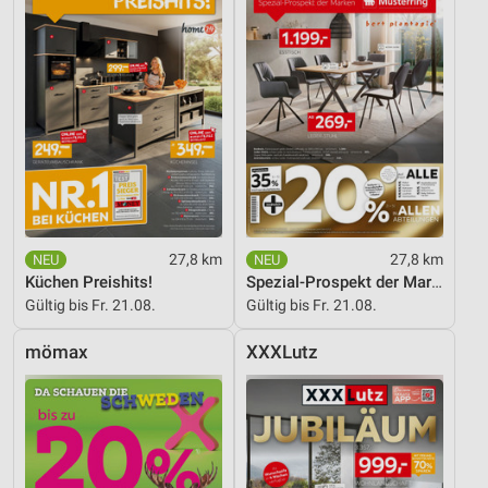
27,8 km
27,8 km
Küchen Preishits!
Spezial-Prospekt der Marken
Gültig bis Fr. 21.08.
Gültig bis Fr. 21.08.
mömax
XXXLutz