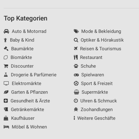
Top Kategorien
Auto & Motorrad
Mode & Bekleidung
Baby & Kind
Optiker & Hörakustik
Baumärkte
Reisen & Tourismus
Biomärkte
Restaurant
Discounter
Schuhe
Drogerie & Parfümerie
Spielwaren
Elektromärkte
Sport & Freizeit
Garten & Pflanzen
Supermärkte
Gesundheit & Ärzte
Uhren & Schmuck
Getränkemärkte
Zoohandlungen
Kaufhäuser
Weitere Geschäfte
Möbel & Wohnen