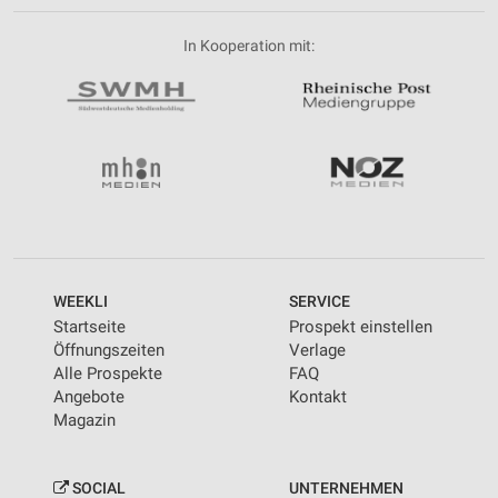
In Kooperation mit:
WEEKLI
SERVICE
Startseite
Prospekt einstellen
Öffnungszeiten
Verlage
Alle Prospekte
FAQ
Angebote
Kontakt
Magazin
SOCIAL
UNTERNEHMEN