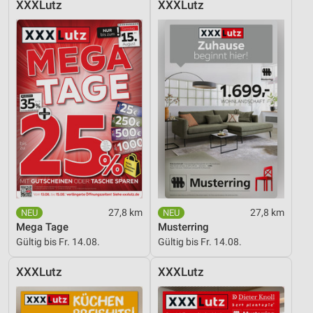
XXXLutz
XXXLutz
27,8 km
27,8 km
Mega Tage
Musterring
Gültig bis Fr. 14.08.
Gültig bis Fr. 14.08.
XXXLutz
XXXLutz