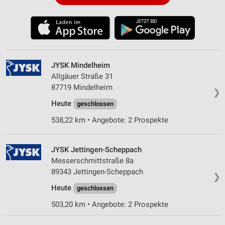
JYSK Mindelheim
Allgäuer Straße 31
87719 Mindelheim
❯
Heute
geschlossen
538,22 km • Angebote: 2 Prospekte
JYSK Jettingen-Scheppach
Messerschmittstraße 8a
89343 Jettingen-Scheppach
❯
Heute
geschlossen
503,20 km • Angebote: 2 Prospekte