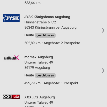
533,64 km
JYSK Königsbrunn Augsburg
Hunnenstraße 6 1/2
86343 Königsbrunn bei Augsburg
❯
Heute
geschlossen
502,89 km • Angebote: 2 Prospekte
mömax Augsburg
Unterer Talweg 49
86179 Augsburg
❯
Heute
geschlossen
499,79 km • Angebote: 1 Prospekt
XXXLutz Augsburg
Unterer Talweg 49