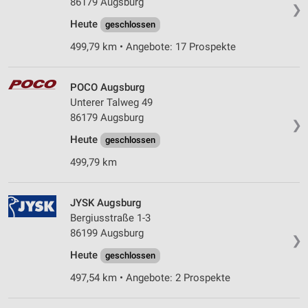
86179 Augsburg
❯
Heute
geschlossen
499,79 km • Angebote: 17 Prospekte
POCO Augsburg
Unterer Talweg 49
86179 Augsburg
❯
Heute
geschlossen
499,79 km
JYSK Augsburg
Bergiusstraße 1-3
86199 Augsburg
❯
Heute
geschlossen
497,54 km • Angebote: 2 Prospekte