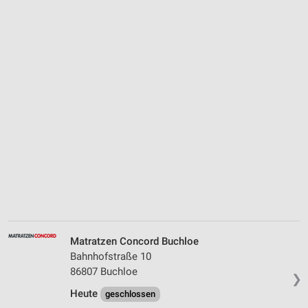
Matratzen Concord Buchloe
Bahnhofstraße 10
86807 Buchloe
❯
Heute
geschlossen