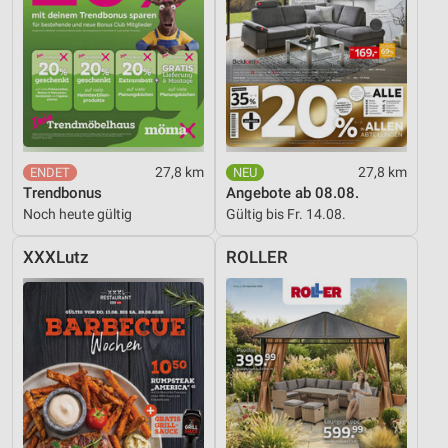
27,8 km
27,8 km
Trendbonus
Angebote ab 08.08.
Noch heute gültig
Gültig bis Fr. 14.08.
XXXLutz
ROLLER