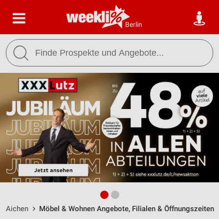
Berlin
Aichen
Möbel & Wohnen Angebote, Filialen & Öffnungszeiten