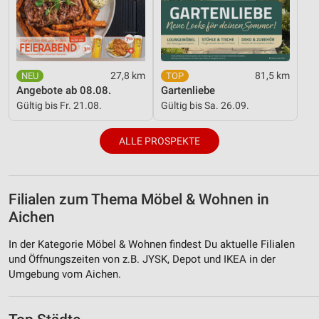
27,8 km
81,5 km
Angebote ab 08.08.
Gartenliebe
Gültig bis Fr. 21.08.
Gültig bis Sa. 26.09.
ALLE PROSPEKTE
Filialen zum Thema Möbel & Wohnen in
Aichen
In der Kategorie Möbel & Wohnen findest Du aktuelle Filialen
und Öffnungszeiten von z.B. JYSK, Depot und IKEA in der
Umgebung vom Aichen.