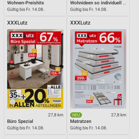
Wohnen-Preishits
Wohnideen so individuell wie du!
Gültig bis Fr. 14.08.
Gültig bis Fr. 14.08.
XXXLutz
XXXLutz
27,8 km
27,8 km
Büro Spezial
Matratzen
Gültig bis Fr. 14.08.
Gültig bis Fr. 14.08.