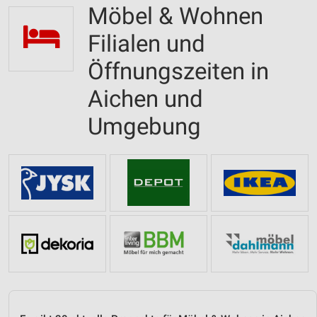
Möbel & Wohnen
Filialen und
Öffnungszeiten in
Aichen und
Umgebung