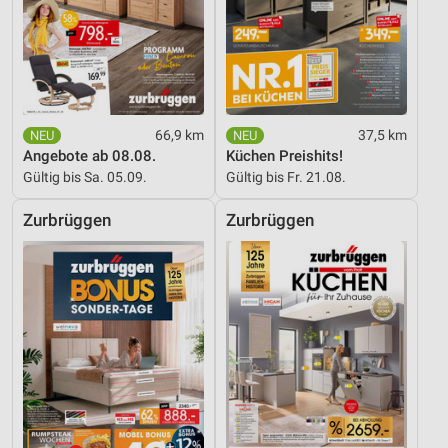
66,9 km
37,5 km
Angebote ab 08.08.
Küchen Preishits!
Gültig bis Sa. 05.09.
Gültig bis Fr. 21.08.
Zurbrüggen
Zurbrüggen