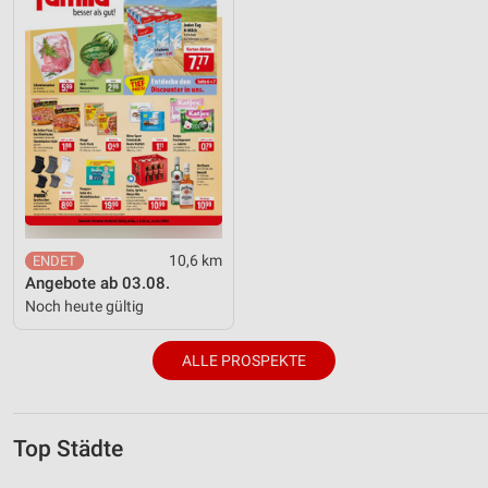
10,6 km
Angebote ab 03.08.
Noch heute gültig
ALLE PROSPEKTE
Top Städte