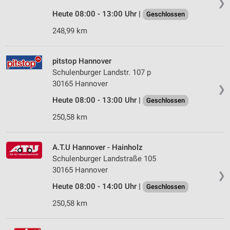
❯
Heute 08:00 - 13:00 Uhr |
Geschlossen
248,99 km
pitstop Hannover
Schulenburger Landstr. 107 p
30165 Hannover
❯
Heute 08:00 - 13:00 Uhr |
Geschlossen
250,58 km
A.T.U Hannover - Hainholz
Schulenburger Landstraße 105
30165 Hannover
❯
Heute 08:00 - 14:00 Uhr |
Geschlossen
250,58 km