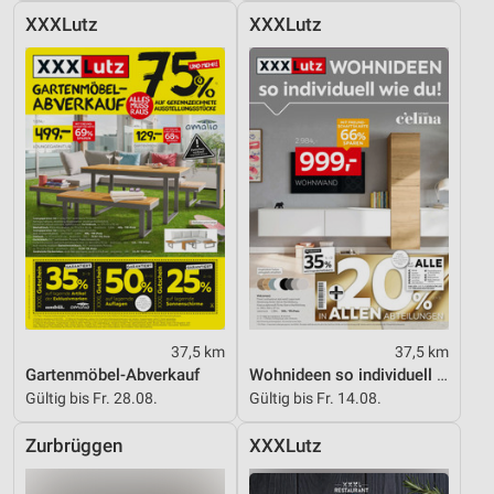
XXXLutz
XXXLutz
37,5 km
37,5 km
Gartenmöbel-Abverkauf
Wohnideen so individuell wie du!
Gültig bis Fr. 28.08.
Gültig bis Fr. 14.08.
Zurbrüggen
XXXLutz