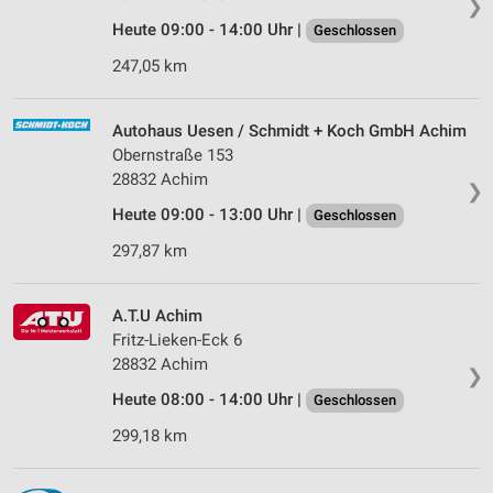
❯
Heute 09:00 - 14:00 Uhr |
Geschlossen
247,05 km
Autohaus Uesen / Schmidt + Koch GmbH Achim
Obernstraße 153
28832 Achim
❯
Heute 09:00 - 13:00 Uhr |
Geschlossen
297,87 km
A.T.U Achim
Fritz-Lieken-Eck 6
28832 Achim
❯
Heute 08:00 - 14:00 Uhr |
Geschlossen
299,18 km