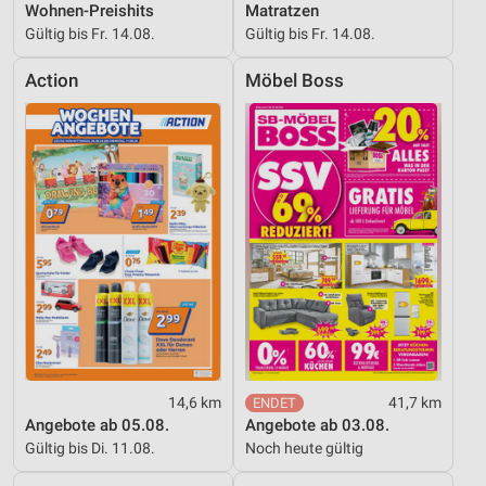
Wohnen-Preishits
Matratzen
Gültig bis Fr. 14.08.
Gültig bis Fr. 14.08.
Action
Möbel Boss
14,6 km
41,7 km
Angebote ab 05.08.
Angebote ab 03.08.
Gültig bis Di. 11.08.
Noch heute gültig