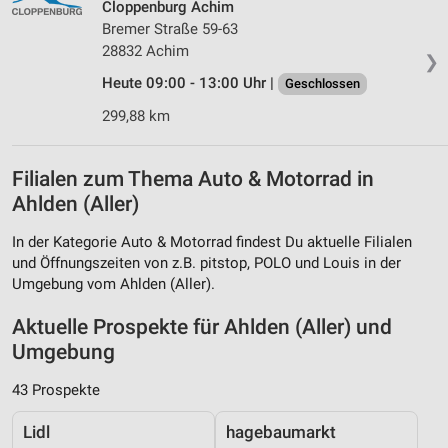
Cloppenburg Achim
Bremer Straße 59-63
28832 Achim
❯
Heute 09:00 - 13:00 Uhr |
Geschlossen
299,88 km
Filialen zum Thema Auto & Motorrad in
Ahlden (Aller)
In der Kategorie Auto & Motorrad findest Du aktuelle Filialen
und Öffnungszeiten von z.B. pitstop, POLO und Louis in der
Umgebung vom Ahlden (Aller).
Aktuelle Prospekte für Ahlden (Aller) und
Umgebung
43 Prospekte
Lidl
hagebaumarkt