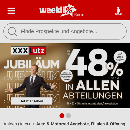
Berlin
Ahlden (Aller)
Auto & Motorrad Angebote, Filialen & Öffnungszeiten