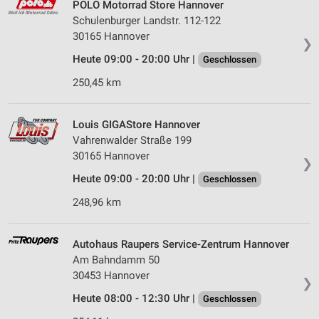
POLO Motorrad Store Hannover
Schulenburger Landstr. 112-122
30165 Hannover
❯
Heute 09:00 - 20:00 Uhr |
Geschlossen
250,45 km
Louis GIGAStore Hannover
Vahrenwalder Straße 199
30165 Hannover
❯
Heute 09:00 - 20:00 Uhr |
Geschlossen
248,96 km
Autohaus Raupers Service-Zentrum Hannover
Am Bahndamm 50
30453 Hannover
❯
Heute 08:00 - 12:30 Uhr |
Geschlossen