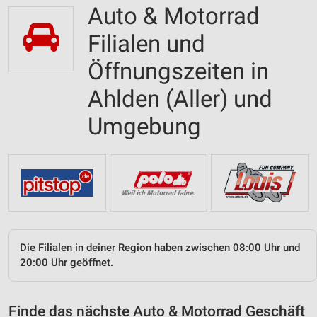
Auto & Motorrad
Filialen und
Öffnungszeiten in
Ahlden (Aller) und
Umgebung
Die Filialen in deiner Region haben zwischen 08:00 Uhr und
20:00 Uhr geöffnet.
Finde das nächste Auto & Motorrad Geschäft