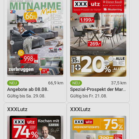
66,9 km
37,5 km
Angebote ab 08.08.
Spezial-Prospekt der Marken
Gültig bis Sa. 29.08.
Gültig bis Fr. 21.08.
XXXLutz
XXXLutz