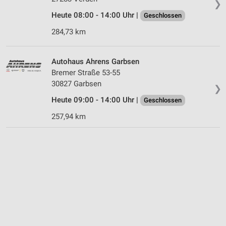
❯
Heute 08:00 - 14:00 Uhr |
Geschlossen
284,73 km
Autohaus Ahrens Garbsen
Bremer Straße 53-55
30827 Garbsen
❯
Heute 09:00 - 14:00 Uhr |
Geschlossen
257,94 km