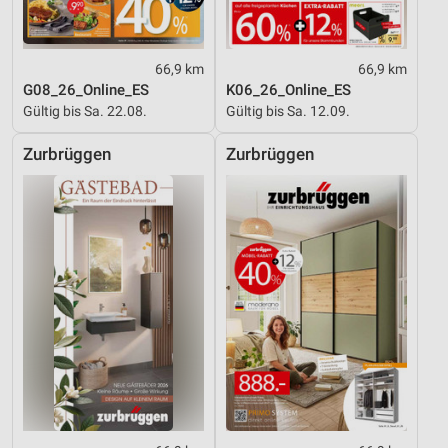
66,9 km
66,9 km
G08_26_Online_ES
K06_26_Online_ES
Gültig bis Sa. 22.08.
Gültig bis Sa. 12.09.
Zurbrüggen
Zurbrüggen