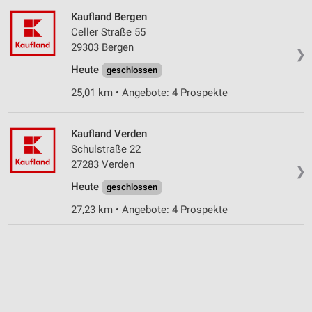
Kaufland Bergen
Celler Straße 55
29303 Bergen
❯
Heute
geschlossen
25,01 km • Angebote: 4 Prospekte
Kaufland Verden
Schulstraße 22
27283 Verden
❯
Heute
geschlossen
27,23 km • Angebote: 4 Prospekte