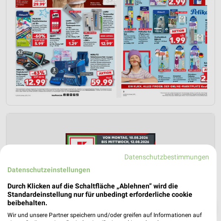
Datenschutzbestimmungen
Datenschutzeinstellungen
Durch Klicken auf die Schaltfläche „Ablehnen“ wird die
Standardeinstellung nur für unbedingt erforderliche cookie
beibehalten.
❯
Wir und unsere Partner speichern und/oder greifen auf Informationen auf