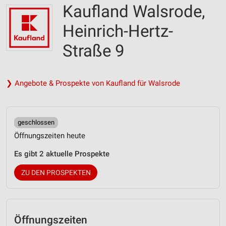
Kaufland Walsrode,
Heinrich-Hertz-
Straße 9
❯ Angebote & Prospekte von Kaufland für Walsrode
geschlossen
Öffnungszeiten heute
Es gibt 2 aktuelle Prospekte
ZU DEN PROSPEKTEN
Öffnungszeiten