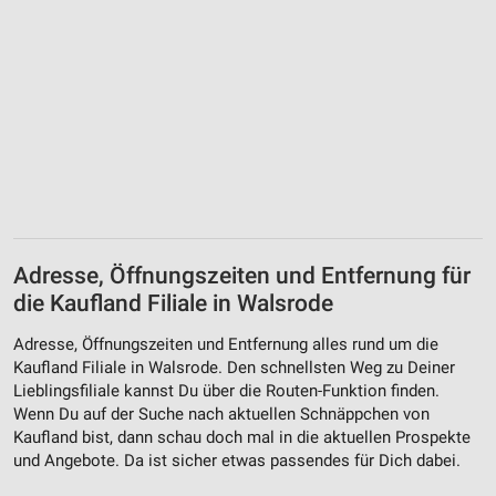
Adresse, Öffnungszeiten und Entfernung für
die Kaufland Filiale in Walsrode
Adresse, Öffnungszeiten und Entfernung alles rund um die
Kaufland Filiale in Walsrode. Den schnellsten Weg zu Deiner
Lieblingsfiliale kannst Du über die Routen-Funktion finden.
Wenn Du auf der Suche nach aktuellen Schnäppchen von
Kaufland bist, dann schau doch mal in die aktuellen Prospekte
und Angebote. Da ist sicher etwas passendes für Dich dabei.