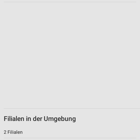
Performance
Funktional
Werbung
Filialen in der Umgebung
2 Filialen