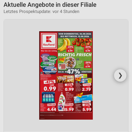
Aktuelle Angebote in dieser Filiale
Letztes Prospektupdate: vor 4 Stunden
❯