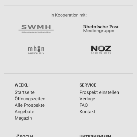
In Kooperation mit:
WEEKLI
SERVICE
Startseite
Prospekt einstellen
Öffnungszeiten
Verlage
Alle Prospekte
FAQ
Angebote
Kontakt
Magazin
SOCIAL
UNTERNEHMEN