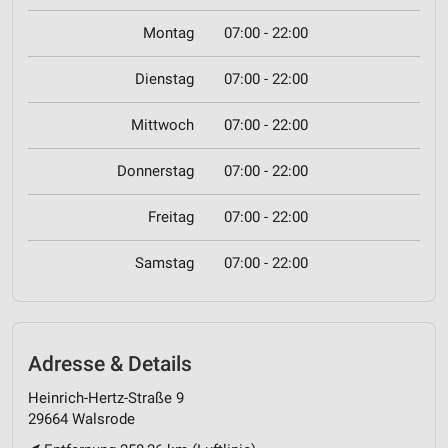
Montag
07:00 - 22:00
Dienstag
07:00 - 22:00
Mittwoch
07:00 - 22:00
Donnerstag
07:00 - 22:00
Freitag
07:00 - 22:00
Samstag
07:00 - 22:00
Adresse & Details
Heinrich-Hertz-Straße 9
29664 Walsrode