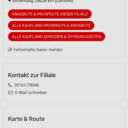
Entfernung 258,26 km (Luftlinie)
ANGEBOTE & PROSPEKTE DIESER FILIALE
ALLE KAUFLAND PROSPEKTE & ANGEBOTE
ALLE KAUFLAND ADRESSEN & ÖFFNUNGSZEITEN
Fehlerhafte Daten melden
Kontakt zur Filiale
05161/78940
E-Mail schreiben
Karte & Route