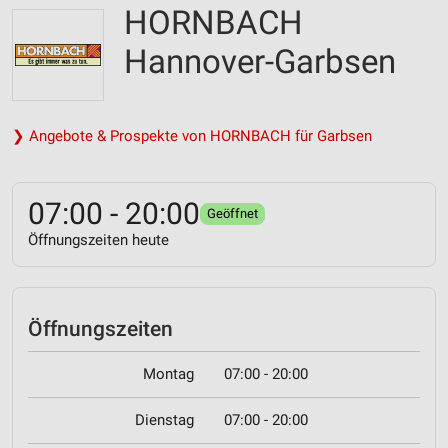
HORNBACH
Hannover-Garbsen
❯ Angebote & Prospekte von HORNBACH für Garbsen
07:00 - 20:00
Geöffnet
Öffnungszeiten heute
Öffnungszeiten
Montag
07:00 - 20:00
Dienstag
07:00 - 20:00