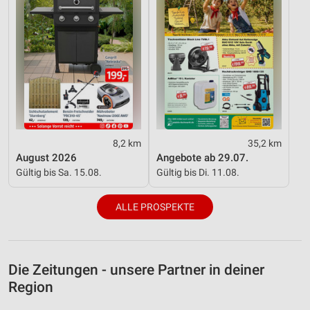
8,2 km
35,2 km
August 2026
Angebote ab 29.07.
Gültig bis Sa. 15.08.
Gültig bis Di. 11.08.
ALLE PROSPEKTE
Die Zeitungen - unsere Partner in deiner
Region