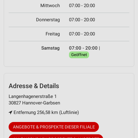
Mittwoch
07:00 - 20:00
Donnerstag
07:00 - 20:00
Freitag
07:00 - 20:00
Samstag
07:00 - 20:00
|
Geöffnet
Adresse & Details
Langenhagenerstraße 1
30827 Hannover-Garbsen
Entfernung 256,58 km (Luftlinie)
ANGEBOTE & PROSPEKTE DIESER FILIALE