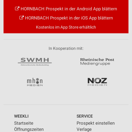
HORNBACH Prospekt in der Android App blättern
HORNBACH Prospekt in der iOS App blättern
Kostenlos im App Store erhältlich
In Kooperation mit:
WEEKLI
SERVICE
Startseite
Prospekt einstellen
Öffnungszeiten
Verlage