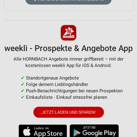
weekli - Prospekte & Angebote App
Alle HORNBACH Angebote immer griffbereit – mit der
kostenlosen weekli App für iOS & Android.
✔
Standortgenaue Angebote
✔
Folge deinem Lieblingshändler
✔
Push-Benachrichtigungen bei neuen Prospekten
✔
Einkaufsliste - Einkauf stressfrei planen
JETZT LADEN UND SPAREN!