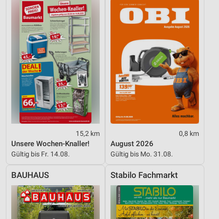
15,2 km
0,8 km
Unsere Wochen-Knaller!
August 2026
Gültig bis Fr. 14.08.
Gültig bis Mo. 31.08.
BAUHAUS
Stabilo Fachmarkt