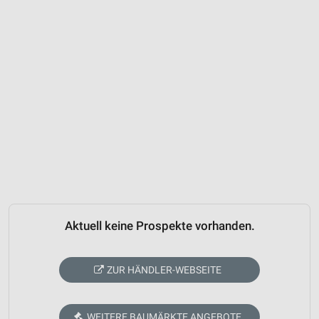
Aktuell keine Prospekte vorhanden.
ZUR HÄNDLER-WEBSEITE
WEITERE BAUMÄRKTE ANGEBOTE