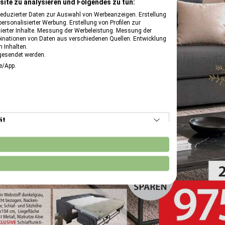
site zu analysieren und Folgendes zu tun:
reduzierter Daten zur Auswahl von Werbeanzeigen. Erstellung
ersonalisierter Werbung. Erstellung von Profilen zur
ierter Inhalte. Messung der Werbeleistung. Messung der
binationen von Daten aus verschiedenen Quellen. Entwicklung
 Inhalten.
gesendet werden.
te/App.
ät