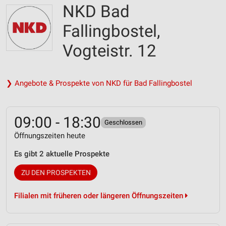
NKD Bad
Fallingbostel,
Vogteistr. 12
❯ Angebote & Prospekte von NKD für Bad Fallingbostel
09:00 - 18:30
Geschlossen
Öffnungszeiten heute
Es gibt 2 aktuelle Prospekte
ZU DEN PROSPEKTEN
Filialen mit früheren oder längeren Öffnungszeiten