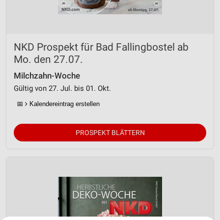
NKD Prospekt für Bad Fallingbostel ab
Mo. den 27.07.
Milchzahn-Woche
Gültig von 27. Jul. bis 01. Okt.
📅
Kalendereintrag erstellen
PROSPEKT BLÄTTERN