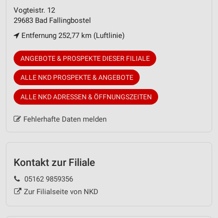
Vogteistr. 12
29683 Bad Fallingbostel
Entfernung 252,77 km (Luftlinie)
ANGEBOTE & PROSPEKTE DIESER FILIALE
ALLE NKD PROSPEKTE & ANGEBOTE
ALLE NKD ADRESSEN & ÖFFNUNGSZEITEN
Fehlerhafte Daten melden
Kontakt zur Filiale
05162 9859356
Zur Filialseite von NKD