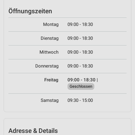
Öffnungszeiten
Montag
09:00 - 18:30
Dienstag
09:00 - 18:30
Mittwoch
09:00 - 18:30
Donnerstag
09:00 - 18:30
Freitag
09:00 - 18:30
|
Geschlossen
Samstag
09:30 - 15:00
Adresse & Details