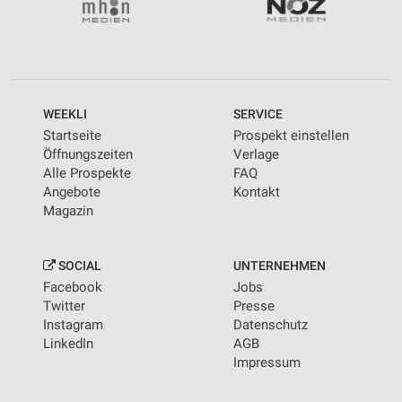
WEEKLI
SERVICE
Startseite
Prospekt einstellen
Öffnungszeiten
Verlage
Alle Prospekte
FAQ
Angebote
Kontakt
Magazin
SOCIAL
UNTERNEHMEN
Facebook
Jobs
Twitter
Presse
Instagram
Datenschutz
LinkedIn
AGB
Impressum