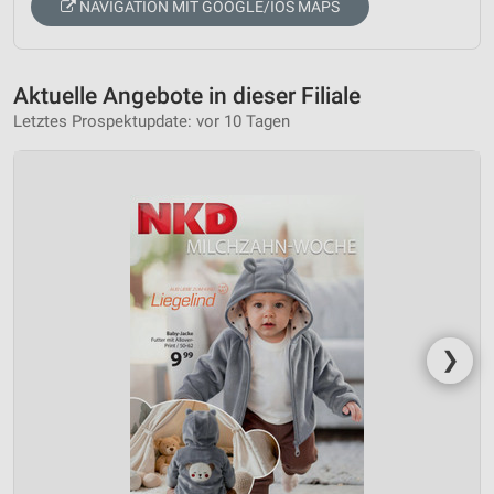
NAVIGATION MIT GOOGLE/IOS MAPS
Aktuelle Angebote in dieser Filiale
Letztes Prospektupdate: vor 10 Tagen
❯