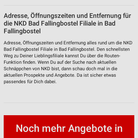
Adresse, Öffnungszeiten und Entfernung für
die NKD Bad Fallingbostel Filiale in Bad
Fallingbostel
Adresse, Öffnungszeiten und Entfernung alles rund um die NKD
Bad Fallingbostel Filiale in Bad Fallingbostel. Den schnellsten
Weg zu Deiner Lieblingsfiliale kannst Du über die Routen-
Funktion finden. Wenn Du auf der Suche nach aktuellen
Schnäppchen von NKD bist, dann schau doch mal in die
aktuellen Prospekte und Angebote. Da ist sicher etwas
passendes für Dich dabei.
Noch mehr Angebote in