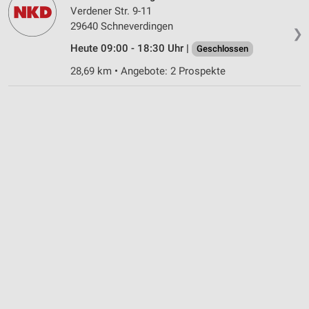
Verdener Str. 9-11
29640 Schneverdingen
❯
Heute 09:00 - 18:30 Uhr |
Geschlossen
28,69 km • Angebote: 2 Prospekte