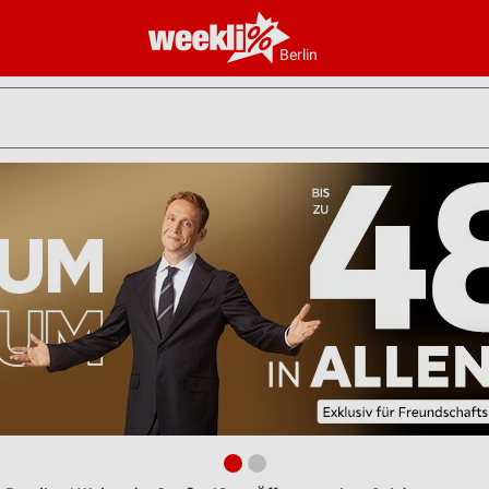
Berlin