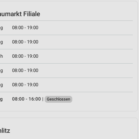
umarkt Filiale
ag
08:00 - 19:00
ag
08:00 - 19:00
ch
08:00 - 19:00
ag
08:00 - 19:00
ag
08:00 - 19:00
ag
08:00 - 16:00
|
Geschlossen
litz