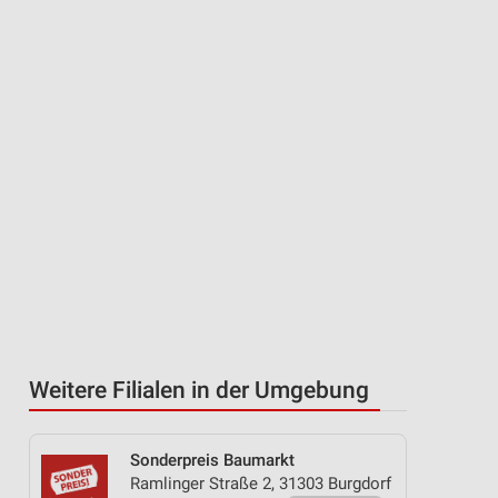
Weitere Filialen in der Umgebung
Sonderpreis Baumarkt
Ramlinger Straße 2, 31303 Burgdorf