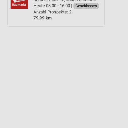
Heute 08:00 - 16:00 |
Geschlossen
Anzahl Prospekte: 2
79,99 km