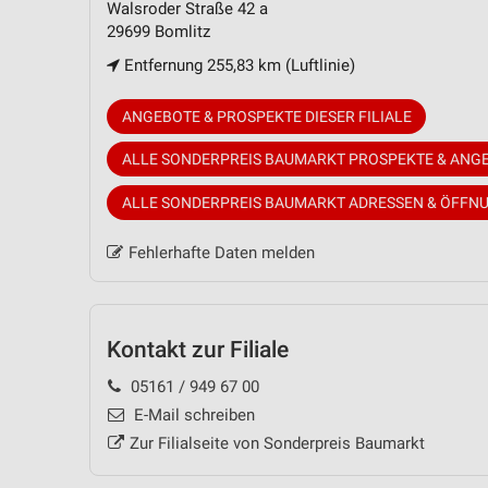
Walsroder Straße 42 a
29699 Bomlitz
Entfernung 255,83 km (Luftlinie)
ANGEBOTE & PROSPEKTE DIESER FILIALE
ALLE SONDERPREIS BAUMARKT PROSPEKTE & ANG
ALLE SONDERPREIS BAUMARKT ADRESSEN & ÖFFN
Fehlerhafte Daten melden
Kontakt zur Filiale
05161 / 949 67 00
E-Mail schreiben
Zur Filialseite von Sonderpreis Baumarkt