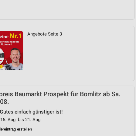
Angebote Seite 3
reis Baumarkt Prospekt für Bomlitz ab Sa.
08.
 Gutes einfach günstiger ist!
 15. Aug. bis 21. Aug.
reintrag erstellen