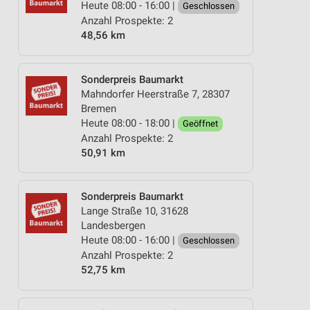
Heute 08:00 - 16:00 |
Geschlossen
Anzahl Prospekte: 2
48,56 km
Sonderpreis Baumarkt
Mahndorfer Heerstraße 7, 28307
Bremen
Heute 08:00 - 18:00 |
Geöffnet
Anzahl Prospekte: 2
50,91 km
Sonderpreis Baumarkt
Lange Straße 10, 31628
Landesbergen
Heute 08:00 - 16:00 |
Geschlossen
Anzahl Prospekte: 2
52,75 km