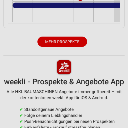
MEHR PROSPEKTE
weekli - Prospekte & Angebote App
Alle HKL BAUMASCHINEN Angebote immer griffbereit – mit
der kostenlosen weekli App für iOS & Android.
✔
Standortgenaue Angebote
✔
Folge deinem Lieblingshändler
✔
Push-Benachrichtigungen bei neuen Prospekten
✔
Einkaufsliste - Einkauf stressfrei planen