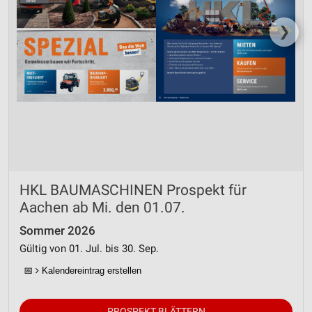
❯
HKL BAUMASCHINEN Prospekt für
Aachen ab Mi. den 01.07.
Sommer 2026
Gültig von 01. Jul. bis 30. Sep.
📅
Kalendereintrag erstellen
PROSPEKT BLÄTTERN