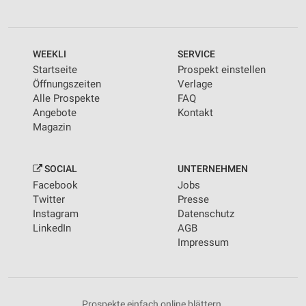
WEEKLI
SERVICE
Startseite
Prospekt einstellen
Öffnungszeiten
Verlage
Alle Prospekte
FAQ
Angebote
Kontakt
Magazin
SOCIAL
UNTERNEHMEN
Facebook
Jobs
Twitter
Presse
Instagram
Datenschutz
LinkedIn
AGB
Impressum
Prospekte einfach online blättern.