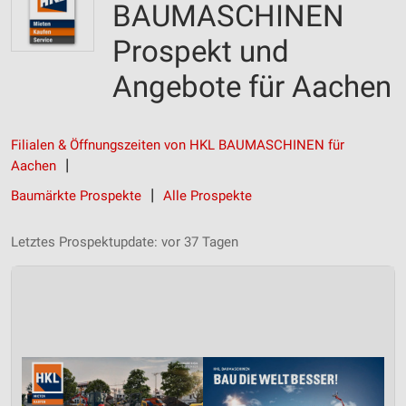
BAUMASCHINEN
Prospekt und
Angebote für Aachen
Filialen & Öffnungszeiten von HKL BAUMASCHINEN für
Aachen
Baumärkte Prospekte
Alle Prospekte
Letztes Prospektupdate: vor 37 Tagen