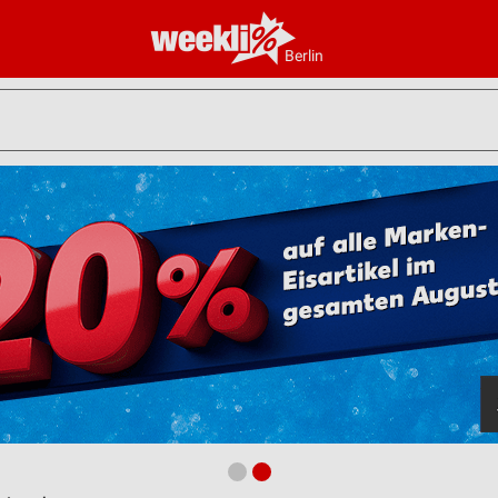
Berlin