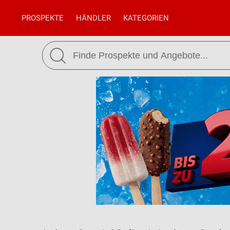
PROSPEKTE
HÄNDLER
KATEGORIEN