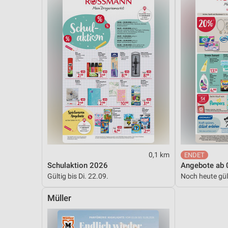
0,1 km
Schulaktion 2026
Angebote ab 
Gültig bis Di. 22.09.
Noch heute gül
Müller