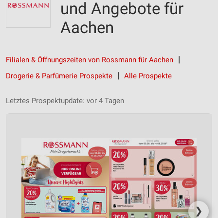
und Angebote für
Aachen
Filialen & Öffnungszeiten von Rossmann für Aachen
Drogerie & Parfümerie Prospekte
Alle Prospekte
Letztes Prospektupdate: vor 4 Tagen
❯