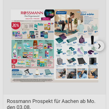
❯
Rossmann Prospekt für Aachen ab Mo.
den 03.08.