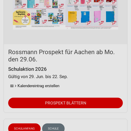
Rossmann Prospekt für Aachen ab Mo.
den 29.06.
Schulaktion 2026
Gültig von 29. Jun. bis 22. Sep.
📅
Kalendereintrag erstellen
PROSPEKT BLÄTTERN
SCHULANFANG
SCHULE