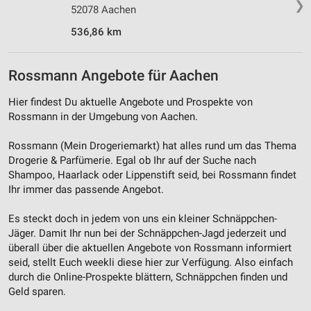
❯
52078 Aachen
536,86 km
Rossmann Angebote für Aachen
Hier findest Du aktuelle Angebote und Prospekte von
Rossmann in der Umgebung von Aachen.
Rossmann (Mein Drogeriemarkt) hat alles rund um das Thema
Drogerie & Parfümerie. Egal ob Ihr auf der Suche nach
Shampoo, Haarlack oder Lippenstift seid, bei Rossmann findet
Ihr immer das passende Angebot.
Es steckt doch in jedem von uns ein kleiner Schnäppchen-
Jäger. Damit Ihr nun bei der Schnäppchen-Jagd jederzeit und
überall über die aktuellen Angebote von Rossmann informiert
seid, stellt Euch weekli diese hier zur Verfügung. Also einfach
durch die Online-Prospekte blättern, Schnäppchen finden und
Geld sparen.