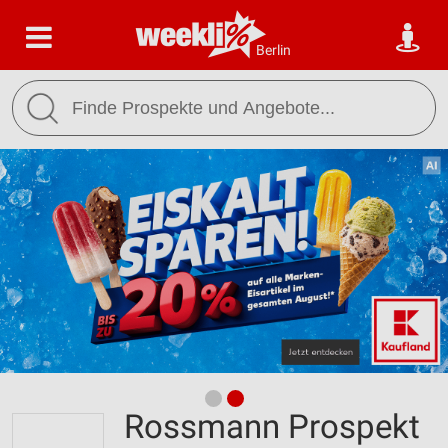
Berlin
Rossmann Prospekt