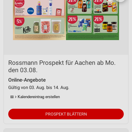
Rossmann Prospekt für Aachen ab Mo.
den 03.08.
Online-Angebote
Gültig von 03. Aug. bis 14. Aug.
📅
Kalendereintrag erstellen
PROSPEKT BLÄTTERN