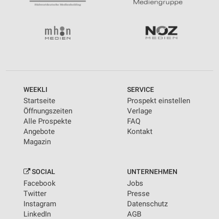
WEEKLI
SERVICE
Startseite
Prospekt einstellen
Öffnungszeiten
Verlage
Alle Prospekte
FAQ
Angebote
Kontakt
Magazin
SOCIAL
UNTERNEHMEN
Facebook
Jobs
Twitter
Presse
Instagram
Datenschutz
LinkedIn
AGB