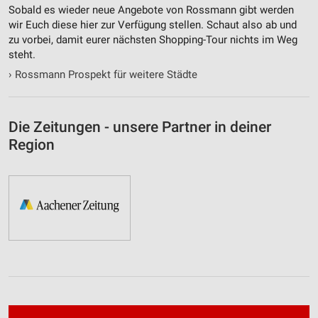
Sobald es wieder neue Angebote von Rossmann gibt werden
wir Euch diese hier zur Verfügung stellen. Schaut also ab und
zu vorbei, damit eurer nächsten Shopping-Tour nichts im Weg
steht.
›
Rossmann Prospekt für weitere Städte
Die Zeitungen - unsere Partner in deiner
Region