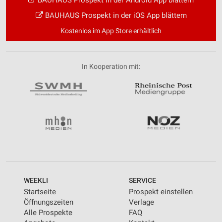
BAUHAUS Prospekt in der Android App blättern
BAUHAUS Prospekt in der iOS App blättern
Kostenlos im App Store erhältlich
In Kooperation mit:
WEEKLI
SERVICE
Startseite
Prospekt einstellen
Öffnungszeiten
Verlage
Alle Prospekte
FAQ