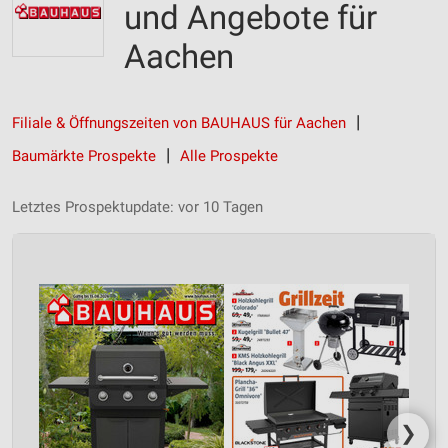
und Angebote für
Aachen
Filiale & Öffnungszeiten von BAUHAUS für Aachen
Baumärkte Prospekte
Alle Prospekte
Letztes Prospektupdate: vor 10 Tagen
❯