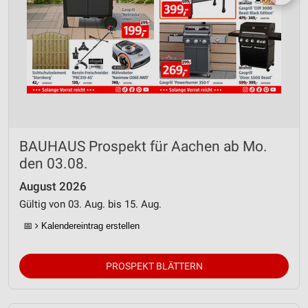
BAUHAUS Prospekt für Aachen ab Mo.
den 03.08.
August 2026
Gültig von 03. Aug. bis 15. Aug.
📅
Kalendereintrag erstellen
PROSPEKT BLÄTTERN