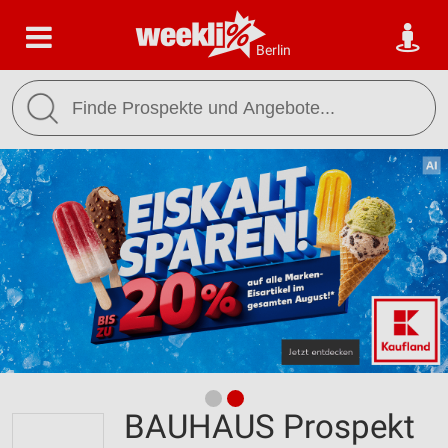
Berlin
BAUHAUS Prospekt