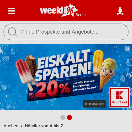
Berlin
Aachen
Händler von A bis Z