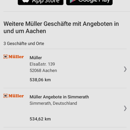
Weitere Müller Geschäfte mit Angeboten in
und um Aachen
3 Geschäfte und Orte
Müller
Elsaßstr. 139
❯
52068 Aachen
538,06 km
Müller Angebote in Simmerath
Simmerath, Deutschland
❯
534,62 km