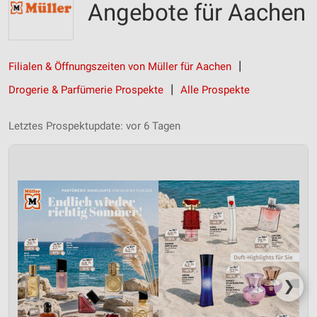
Angebote für Aachen
Filialen & Öffnungszeiten von Müller für Aachen
Drogerie & Parfümerie Prospekte
Alle Prospekte
Letztes Prospektupdate: vor 6 Tagen
❯