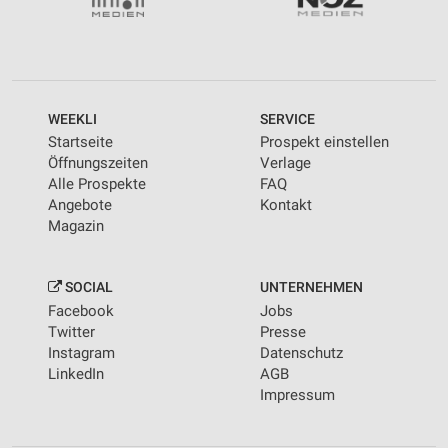
WEEKLI
SERVICE
Startseite
Prospekt einstellen
Öffnungszeiten
Verlage
Alle Prospekte
FAQ
Angebote
Kontakt
Magazin
SOCIAL
UNTERNEHMEN
Facebook
Jobs
Twitter
Presse
Instagram
Datenschutz
LinkedIn
AGB
Impressum