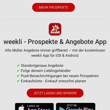
Werbung
MEHR PROSPEKTE
weekli - Prospekte & Angebote App
Alle Müller Angebote immer griffbereit – mit der kostenlosen
weekli App für iOS & Android.
✔
Standortgenaue Angebote
✔
Folge deinem Lieblingshändler
✔
Push-Benachrichtigungen bei neuen Prospekten
✔
Einkaufsliste - Einkauf stressfrei planen
JETZT LADEN UND SPAREN!