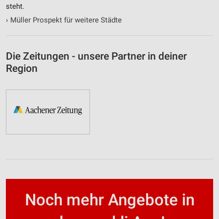
steht.
›
Müller Prospekt für weitere Städte
Die Zeitungen - unsere Partner in deiner
Region
Noch mehr Angebote in