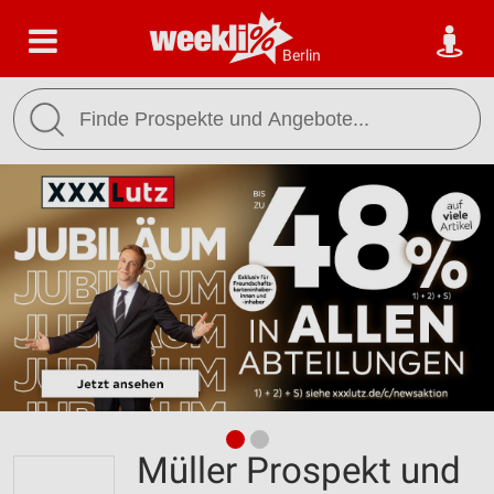
Berlin
Müller Prospekt und