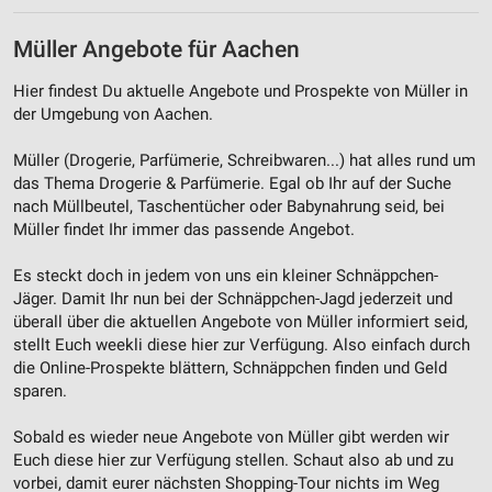
Müller Angebote für Aachen
Hier findest Du aktuelle Angebote und Prospekte von Müller in
der Umgebung von Aachen.
Müller (Drogerie, Parfümerie, Schreibwaren...) hat alles rund um
das Thema Drogerie & Parfümerie. Egal ob Ihr auf der Suche
nach Müllbeutel, Taschentücher oder Babynahrung seid, bei
Müller findet Ihr immer das passende Angebot.
Es steckt doch in jedem von uns ein kleiner Schnäppchen-
Jäger. Damit Ihr nun bei der Schnäppchen-Jagd jederzeit und
überall über die aktuellen Angebote von Müller informiert seid,
stellt Euch weekli diese hier zur Verfügung. Also einfach durch
die Online-Prospekte blättern, Schnäppchen finden und Geld
sparen.
Sobald es wieder neue Angebote von Müller gibt werden wir
Euch diese hier zur Verfügung stellen. Schaut also ab und zu
vorbei, damit eurer nächsten Shopping-Tour nichts im Weg