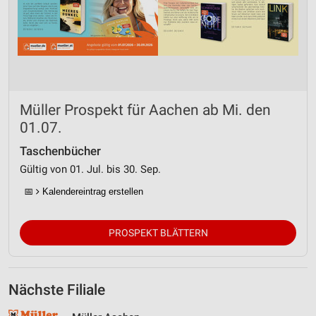
Müller Prospekt für Aachen ab Mi. den
01.07.
Taschenbücher
Gültig von 01. Jul. bis 30. Sep.
📅
Kalendereintrag erstellen
PROSPEKT BLÄTTERN
Nächste Filiale