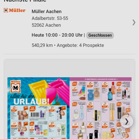
Müller Aachen
Adalbertstr. 53-55
❯
52062 Aachen
Heute 10:00 - 20:00 Uhr |
Geschlossen
540,29 km • Angebote: 4 Prospekte
❯