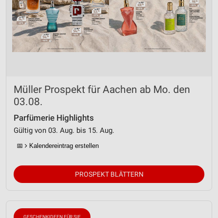
Müller Prospekt für Aachen ab Mo. den
03.08.
Parfümerie Highlights
Gültig von 03. Aug. bis 15. Aug.
📅
Kalendereintrag erstellen
PROSPEKT BLÄTTERN
GESCHENKIDEEN FÜR SIE