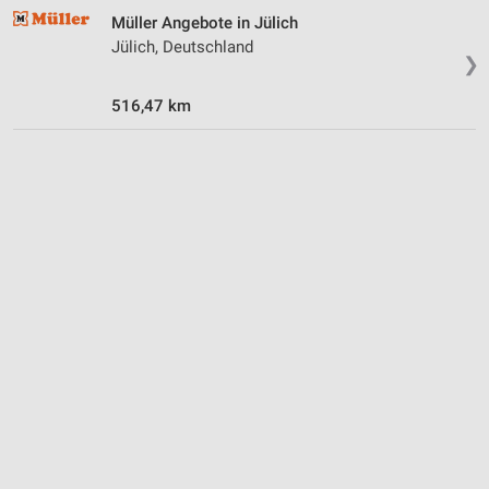
Müller Angebote in Jülich
Jülich, Deutschland
❯
516,47 km