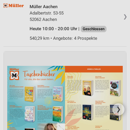
Müller Aachen
Adalbertstr. 53-55
❯
52062 Aachen
Heute 10:00 - 20:00 Uhr |
Geschlossen
540,29 km • Angebote: 4 Prospekte
❯