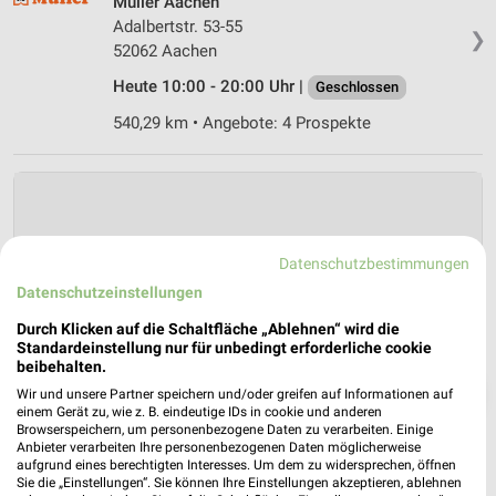
Müller Aachen
Adalbertstr. 53-55
❯
52062 Aachen
Heute 10:00 - 20:00 Uhr |
Geschlossen
540,29 km • Angebote: 4 Prospekte
Datenschutzbestimmungen
Datenschutzeinstellungen
Durch Klicken auf die Schaltfläche „Ablehnen“ wird die
Standardeinstellung nur für unbedingt erforderliche cookie
beibehalten.
❯
Wir und unsere Partner speichern und/oder greifen auf Informationen auf
einem Gerät zu, wie z. B. eindeutige IDs in cookie und anderen
Browserspeichern, um personenbezogene Daten zu verarbeiten. Einige
Anbieter verarbeiten Ihre personenbezogenen Daten möglicherweise
aufgrund eines berechtigten Interesses. Um dem zu widersprechen, öffnen
Sie die „Einstellungen“. Sie können Ihre Einstellungen akzeptieren, ablehnen