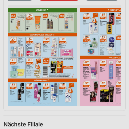
Nächste Filiale