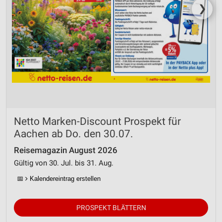
❯
Netto Marken-Discount Prospekt für
Aachen ab Do. den 30.07.
Reisemagazin August 2026
Gültig von 30. Jul. bis 31. Aug.
📅
Kalendereintrag erstellen
PROSPEKT BLÄTTERN