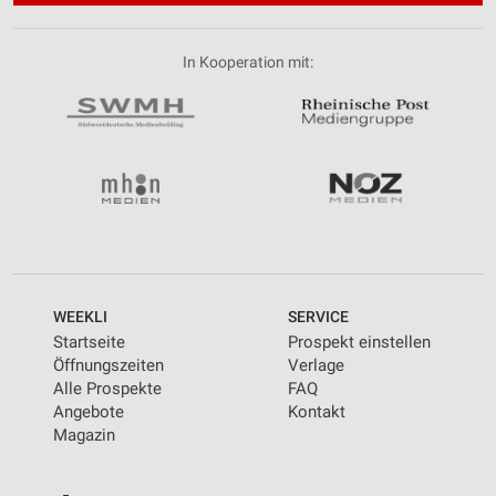
In Kooperation mit:
WEEKLI
SERVICE
Startseite
Prospekt einstellen
Öffnungszeiten
Verlage
Alle Prospekte
FAQ
Angebote
Kontakt
Magazin