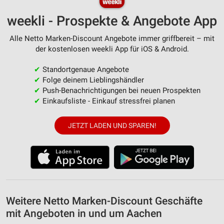
weekli - Prospekte & Angebote App
Alle Netto Marken-Discount Angebote immer griffbereit – mit
der kostenlosen weekli App für iOS & Android.
✔
Standortgenaue Angebote
✔
Folge deinem Lieblingshändler
✔
Push-Benachrichtigungen bei neuen Prospekten
✔
Einkaufsliste - Einkauf stressfrei planen
JETZT LADEN UND SPAREN!
Weitere Netto Marken-Discount Geschäfte
mit Angeboten in und um Aachen