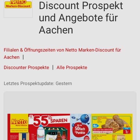
Discount Prospekt
und Angebote für
Aachen
Filialen & Öffnungszeiten von Netto Marken-Discount für
Aachen
Discounter Prospekte
Alle Prospekte
Letztes Prospektupdate: Gestern