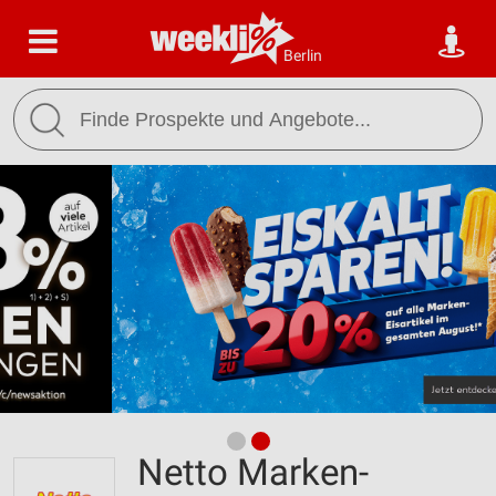
Berlin
Netto Marken-