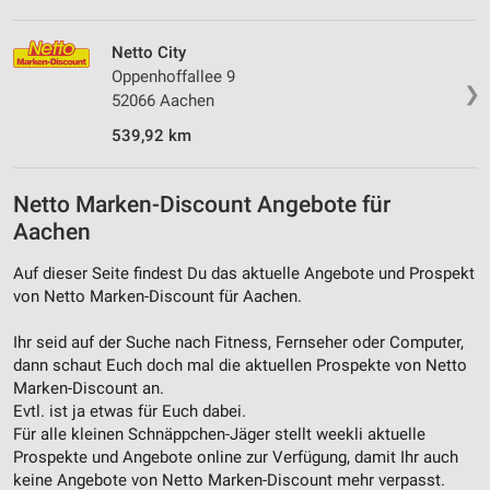
Netto City
Oppenhoffallee 9
❯
52066 Aachen
539,92 km
Netto Marken-Discount Angebote für
Aachen
Auf dieser Seite findest Du das aktuelle Angebote und Prospekt
von Netto Marken-Discount für Aachen.
Ihr seid auf der Suche nach Fitness, Fernseher oder Computer,
dann schaut Euch doch mal die aktuellen Prospekte von Netto
Marken-Discount an.
Evtl. ist ja etwas für Euch dabei.
Für alle kleinen Schnäppchen-Jäger stellt weekli aktuelle
Prospekte und Angebote online zur Verfügung, damit Ihr auch
keine Angebote von Netto Marken-Discount mehr verpasst.