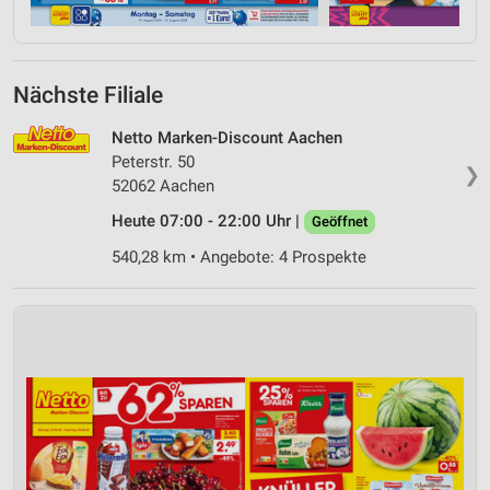
Nächste Filiale
Netto Marken-Discount Aachen
Peterstr. 50
❯
52062 Aachen
Heute 07:00 - 22:00 Uhr |
Geöffnet
540,28 km • Angebote: 4 Prospekte