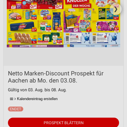
❯
Netto Marken-Discount Prospekt für
Aachen ab Mo. den 03.08.
Gültig von 03. Aug. bis 08. Aug.
📅
Kalendereintrag erstellen
PROSPEKT BLÄTTERN