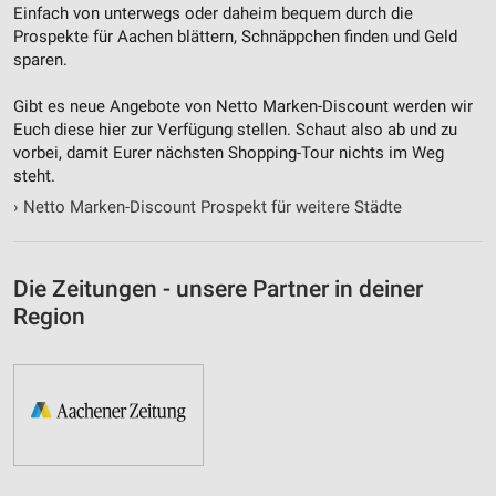
Einfach von unterwegs oder daheim bequem durch die
Prospekte für Aachen blättern, Schnäppchen finden und Geld
sparen.
Gibt es neue Angebote von Netto Marken-Discount werden wir
Euch diese hier zur Verfügung stellen. Schaut also ab und zu
vorbei, damit Eurer nächsten Shopping-Tour nichts im Weg
steht.
›
Netto Marken-Discount Prospekt für weitere Städte
Die Zeitungen - unsere Partner in deiner
Region