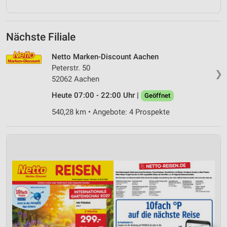
Nächste Filiale
Netto Marken-Discount Aachen
Peterstr. 50
❯
52062 Aachen
Heute 07:00 - 22:00 Uhr |
Geöffnet
540,28 km • Angebote: 4 Prospekte