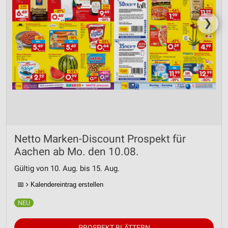
❯
Netto Marken-Discount Prospekt für
Aachen ab Mo. den 10.08.
Gültig von 10. Aug. bis 15. Aug.
📅
Kalendereintrag erstellen
PROSPEKT BLÄTTERN