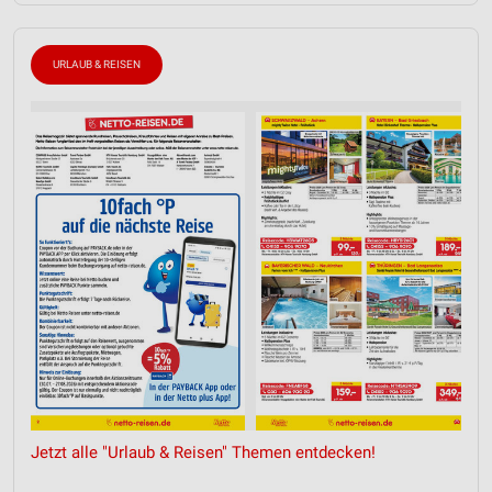
URLAUB & REISEN
Jetzt alle "Urlaub & Reisen" Themen entdecken!