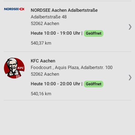
NORDSEE Aachen Adalbertstraße
Adalbertstraße 48
52062 Aachen
❯
Heute 10:00 - 19:00 Uhr |
Geöffnet
540,37 km
KFC Aachen
Foodcourt , Aquis Plaza, Adalbertstr. 100
52062 Aachen
❯
Heute 10:00 - 20:00 Uhr |
Geöffnet
540,16 km