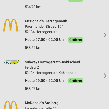
534,78 km
McDonald's Herzogenrath
Roermonder Straße 194
52134 Herzogenrath
❯
Heute 07:00 - 02:00 Uhr |
Geöffnet
538,52 km
Subway Herzogenrath-Kohlscheid
Feldstr 2
52134 Herzogenrath-Kohlscheid
❯
Heute 09:00 - 22:00 Uhr |
Geöffnet
538,47 km
McDonald's Stolberg
Eisenbahnstraße 11