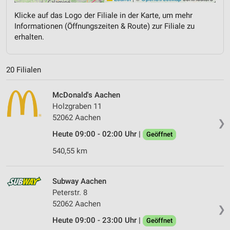
Klicke auf das Logo der Filiale in der Karte, um mehr
Informationen (Öffnungszeiten & Route) zur Filiale zu
erhalten.
20 Filialen
McDonald's Aachen
Holzgraben 11
52062 Aachen
❯
Heute 09:00 - 02:00 Uhr |
Geöffnet
540,55 km
Subway Aachen
Peterstr. 8
52062 Aachen
❯
Heute 09:00 - 23:00 Uhr |
Geöffnet