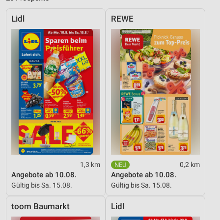
Lidl
REWE
1,3 km
0,2 km
Angebote ab 10.08.
Angebote ab 10.08.
Gültig bis Sa. 15.08.
Gültig bis Sa. 15.08.
toom Baumarkt
Lidl