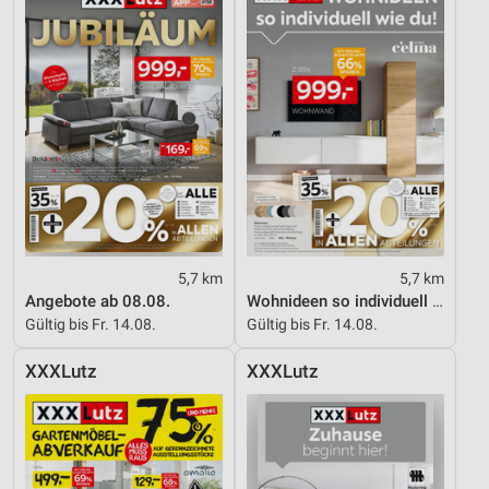
5,7 km
5,7 km
Angebote ab 08.08.
Wohnideen so individuell wie du!
Gültig bis Fr. 14.08.
Gültig bis Fr. 14.08.
XXXLutz
XXXLutz