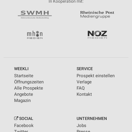
In Kooperation mit:
WEEKLI
SERVICE
Startseite
Prospekt einstellen
Öffnungszeiten
Verlage
Alle Prospekte
FAQ
Angebote
Kontakt
Magazin
SOCIAL
UNTERNEHMEN
Facebook
Jobs
Twitter
Presse