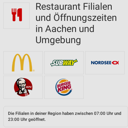
Restaurant Filialen
und Öffnungszeiten
in Aachen und
Umgebung
Die Filialen in deiner Region haben zwischen 07:00 Uhr und
23:00 Uhr geöffnet.