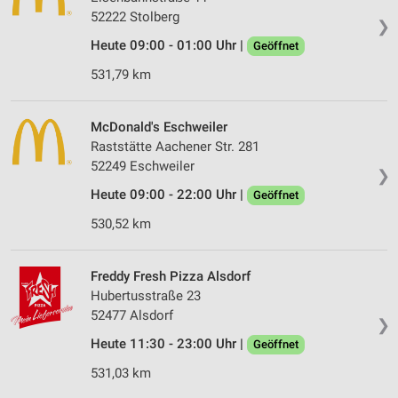
52222 Stolberg
❯
Heute 09:00 - 01:00 Uhr |
Geöffnet
531,79 km
McDonald's Eschweiler
Raststätte Aachener Str. 281
52249 Eschweiler
❯
Heute 09:00 - 22:00 Uhr |
Geöffnet
530,52 km
Freddy Fresh Pizza Alsdorf
Hubertusstraße 23
52477 Alsdorf
❯
Heute 11:30 - 23:00 Uhr |
Geöffnet
531,03 km