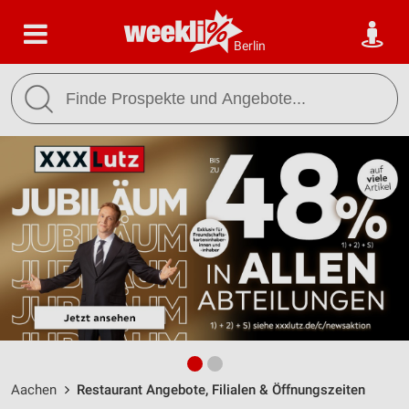
Berlin
Aachen
Restaurant Angebote, Filialen & Öffnungszeiten