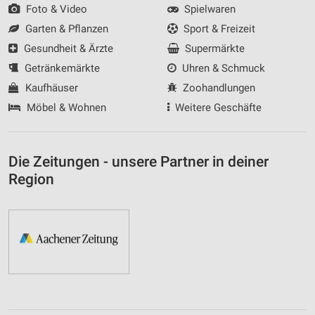
Foto & Video
Spielwaren
Garten & Pflanzen
Sport & Freizeit
Gesundheit & Ärzte
Supermärkte
Getränkemärkte
Uhren & Schmuck
Kaufhäuser
Zoohandlungen
Möbel & Wohnen
Weitere Geschäfte
Die Zeitungen - unsere Partner in deiner
Region