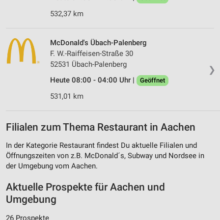
532,37 km
McDonald's Übach-Palenberg
F. W.-Raiffeisen-Straße 30
52531 Übach-Palenberg
❯
Heute 08:00 - 04:00 Uhr |
Geöffnet
531,01 km
Filialen zum Thema Restaurant in Aachen
In der Kategorie Restaurant findest Du aktuelle Filialen und
Öffnungszeiten von z.B. McDonald´s, Subway und Nordsee in
der Umgebung vom Aachen.
Aktuelle Prospekte für Aachen und
Umgebung
26 Prospekte