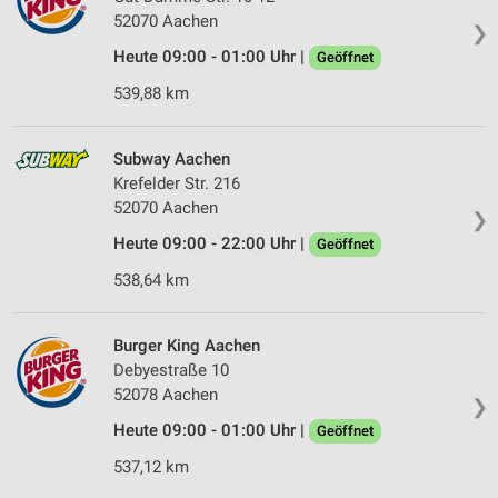
52070 Aachen
❯
Heute 09:00 - 01:00 Uhr |
Geöffnet
539,88 km
Subway Aachen
Krefelder Str. 216
52070 Aachen
❯
Heute 09:00 - 22:00 Uhr |
Geöffnet
538,64 km
Burger King Aachen
Debyestraße 10
52078 Aachen
❯
Heute 09:00 - 01:00 Uhr |
Geöffnet
537,12 km