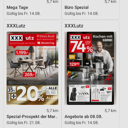
5,7 km
5,7 km
Mega Tage
Büro Spezial
Gültig bis Fr. 14.08.
Gültig bis Fr. 14.08.
XXXLutz
XXXLutz
5,7 km
5,7 km
Spezial-Prospekt der Marken
Angebote ab 08.08.
Gültig bis Fr. 21.08.
Gültig bis Fr. 14.08.