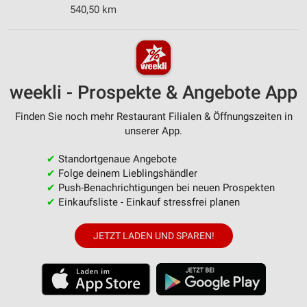
540,50 km
weekli - Prospekte & Angebote App
Finden Sie noch mehr Restaurant Filialen & Öffnungszeiten in
unserer App.
✔
Standortgenaue Angebote
✔
Folge deinem Lieblingshändler
✔
Push-Benachrichtigungen bei neuen Prospekten
✔
Einkaufsliste - Einkauf stressfrei planen
JETZT LADEN UND SPAREN!