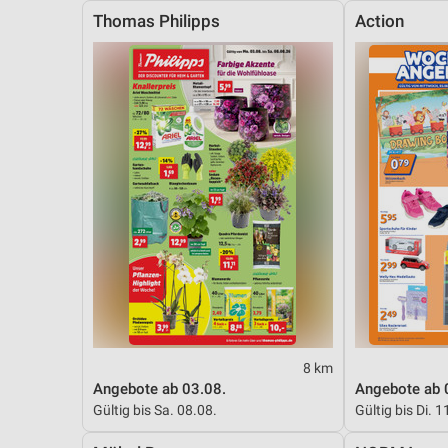
Thomas Philipps
Action
8 km
Angebote ab 03.08.
Angebote ab 
Gültig bis Sa. 08.08.
Gültig bis Di. 1