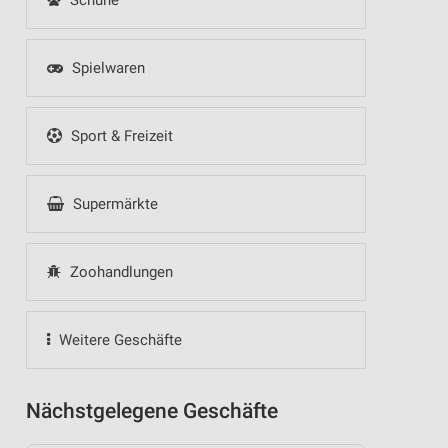
Schuhe
Spielwaren
Sport & Freizeit
Supermärkte
Zoohandlungen
Weitere Geschäfte
Nächstgelegene Geschäfte