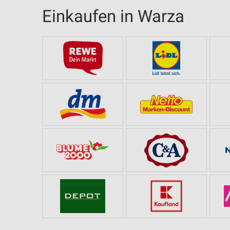
Einkaufen in Warza