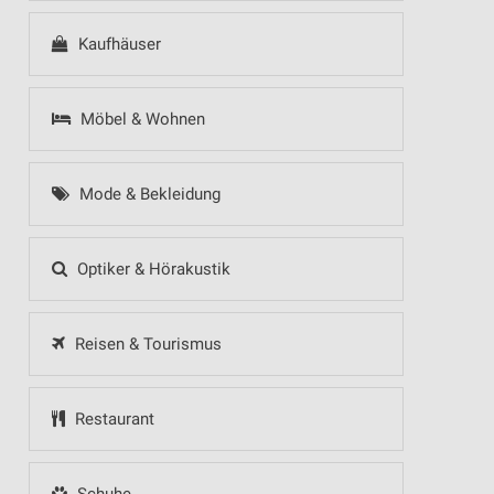
Kaufhäuser
Möbel & Wohnen
Mode & Bekleidung
Optiker & Hörakustik
Reisen & Tourismus
Restaurant