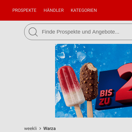
PROSPEKTE
HÄNDLER
KATEGORIEN
weekli
Warza