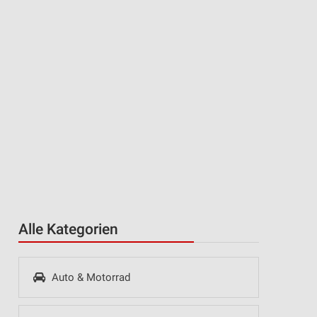
Alle Kategorien
Auto & Motorrad