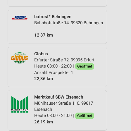
bofrost* Behringen
Bahnhofstraße 14, 99820 Behringen
12,87 km
Globus
Erfurter Straße 72, 99095 Erfurt
Heute 08:00 - 22:00 |
Geöffnet
Anzahl Prospekte: 1
22,36 km
Marktkauf SBW Eisenach
Mühlhäuser Straße 110, 99817
Eisenach
Heute 08:00 - 21:00 |
Geöffnet
26,19 km