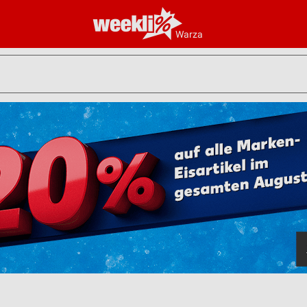
Warza