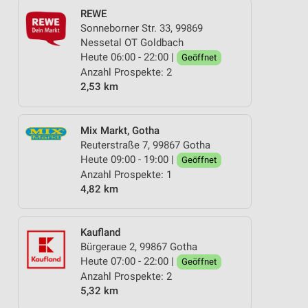
REWE
Sonneborner Str. 33, 99869
Nessetal OT Goldbach
Heute 06:00 - 22:00 |
Geöffnet
Anzahl Prospekte: 2
2,53 km
Mix Markt, Gotha
Reuterstraße 7, 99867 Gotha
Heute 09:00 - 19:00 |
Geöffnet
Anzahl Prospekte: 1
4,82 km
Kaufland
Bürgeraue 2, 99867 Gotha
Heute 07:00 - 22:00 |
Geöffnet
Anzahl Prospekte: 2
5,32 km