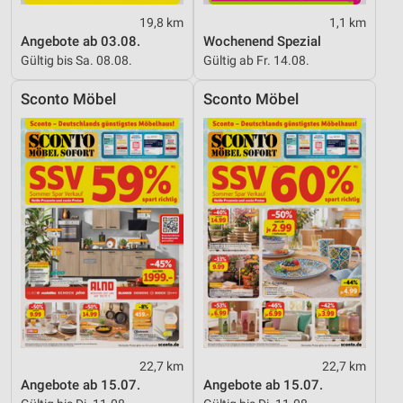
19,8 km
1,1 km
Angebote ab 03.08.
Wochenend Spezial
Gültig bis Sa. 08.08.
Gültig ab Fr. 14.08.
Sconto Möbel
Sconto Möbel
22,7 km
22,7 km
Angebote ab 15.07.
Angebote ab 15.07.