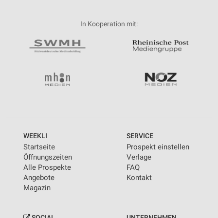
In Kooperation mit:
WEEKLI
SERVICE
Startseite
Prospekt einstellen
Öffnungszeiten
Verlage
Alle Prospekte
FAQ
Angebote
Kontakt
Magazin
SOCIAL
UNTERNEHMEN