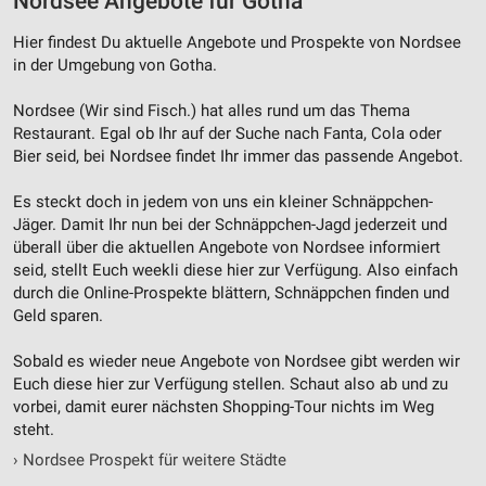
Nordsee Angebote für Gotha
Hier findest Du aktuelle Angebote und Prospekte von Nordsee
in der Umgebung von Gotha.
Nordsee (Wir sind Fisch.) hat alles rund um das Thema
Restaurant. Egal ob Ihr auf der Suche nach Fanta, Cola oder
Bier seid, bei Nordsee findet Ihr immer das passende Angebot.
Es steckt doch in jedem von uns ein kleiner Schnäppchen-
Jäger. Damit Ihr nun bei der Schnäppchen-Jagd jederzeit und
überall über die aktuellen Angebote von Nordsee informiert
seid, stellt Euch weekli diese hier zur Verfügung. Also einfach
durch die Online-Prospekte blättern, Schnäppchen finden und
Geld sparen.
Sobald es wieder neue Angebote von Nordsee gibt werden wir
Euch diese hier zur Verfügung stellen. Schaut also ab und zu
vorbei, damit eurer nächsten Shopping-Tour nichts im Weg
steht.
›
Nordsee Prospekt für weitere Städte