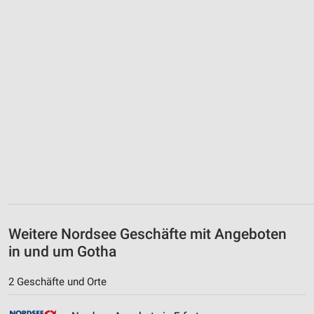
Weitere Nordsee Geschäfte mit Angeboten
in und um Gotha
2 Geschäfte und Orte