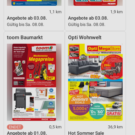
1,1 km
1,9 km
Angebote ab 03.08.
Angebote ab 03.08.
Gültig bis Sa. 08.08.
Gültig bis Sa. 08.08.
toom Baumarkt
Opti Wohnwelt
0,5 km
36,9 km
Angebote ab 01.08.
Hot Sommer Sale