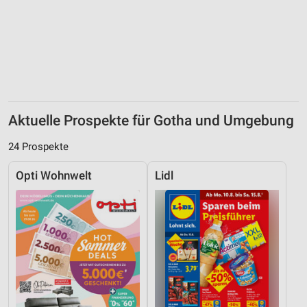
Aktuelle Prospekte für Gotha und Umgebung
24 Prospekte
Opti Wohnwelt
Lidl