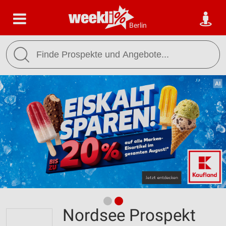
Berlin
Nordsee Prospekt