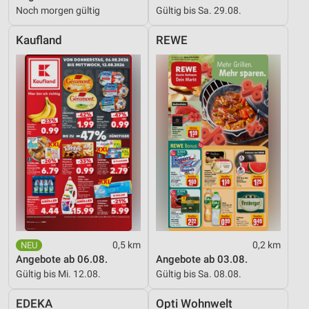
Noch morgen gültig
Gültig bis Sa. 29.08.
Kaufland
REWE
0,5 km
0,2 km
Angebote ab 06.08.
Angebote ab 03.08.
Gültig bis Mi. 12.08.
Gültig bis Sa. 08.08.
EDEKA
Opti Wohnwelt