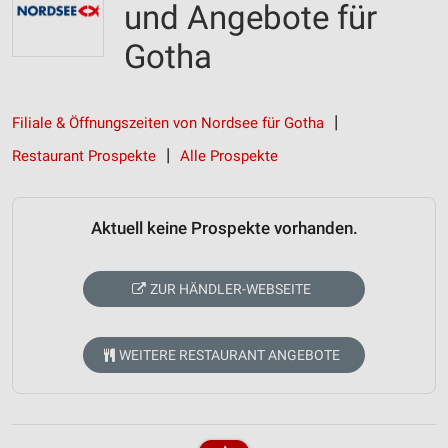
und Angebote für
Gotha
Filiale & Öffnungszeiten von Nordsee für Gotha
Restaurant Prospekte
Alle Prospekte
Aktuell keine Prospekte vorhanden.
ZUR HÄNDLER-WEBSEITE
WEITERE RESTAURANT ANGEBOTE