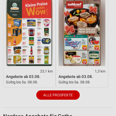
23,1 km
1,3 km
Angebote ab 03.08.
Angebote ab 03.08.
Gültig bis Sa. 08.08.
Gültig bis Sa. 08.08.
ALLE PROSPEKTE