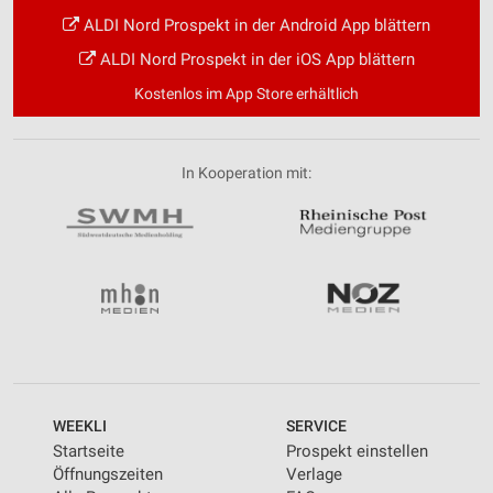
ALDI Nord Prospekt in der Android App blättern
ALDI Nord Prospekt in der iOS App blättern
Kostenlos im App Store erhältlich
In Kooperation mit:
WEEKLI
SERVICE
Startseite
Prospekt einstellen
Öffnungszeiten
Verlage