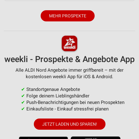
MEHR PROSPEKTE
weekli - Prospekte & Angebote App
Alle ALDI Nord Angebote immer griffbereit – mit der
kostenlosen weekli App für iOS & Android.
✔
Standortgenaue Angebote
✔
Folge deinem Lieblingshändler
✔
Push-Benachrichtigungen bei neuen Prospekten
✔
Einkaufsliste - Einkauf stressfrei planen
JETZT LADEN UND SPAREN!