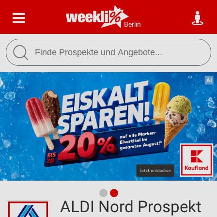
Berlin
ALDI Nord Prospekt