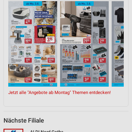
Jetzt alle "Angebote ab Montag" Themen entdecken!
Nächste Filiale
ALDI Nord Gotha