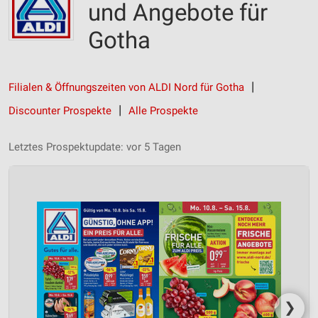
und Angebote für
Gotha
Filialen & Öffnungszeiten von ALDI Nord für Gotha
Discounter Prospekte
Alle Prospekte
Letztes Prospektupdate: vor 5 Tagen
❯