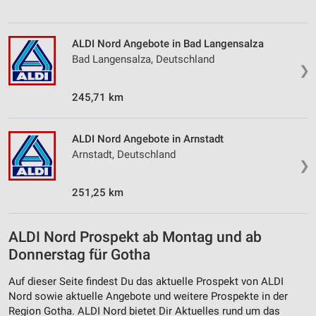
ALDI Nord Angebote in Bad Langensalza
Bad Langensalza, Deutschland
❯
245,71 km
ALDI Nord Angebote in Arnstadt
Arnstadt, Deutschland
❯
251,25 km
ALDI Nord Prospekt ab Montag und ab
Donnerstag für Gotha
Auf dieser Seite findest Du das aktuelle Prospekt von ALDI
Nord sowie aktuelle Angebote und weitere Prospekte in der
Region Gotha. ALDI Nord bietet Dir Aktuelles rund um das