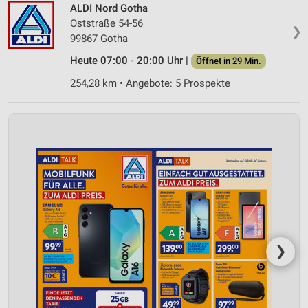
ALDI Nord Gotha
Oststraße 54-56
❯
99867 Gotha
Heute 07:00 - 20:00 Uhr |
Öffnet in 29 Min.
254,28 km • Angebote: 5 Prospekte
❯