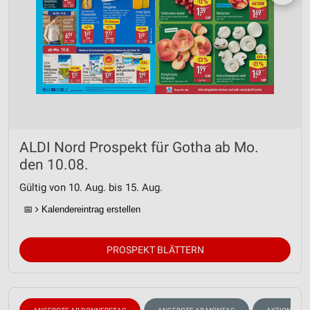
ALDI Nord Prospekt für Gotha ab Mo.
den 10.08.
Gültig von 10. Aug. bis 15. Aug.
📅
Kalendereintrag erstellen
PROSPEKT BLÄTTERN