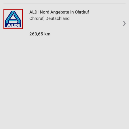
ALDI Nord Angebote in Ohrdruf
Ohrdruf, Deutschland
❯
263,65 km