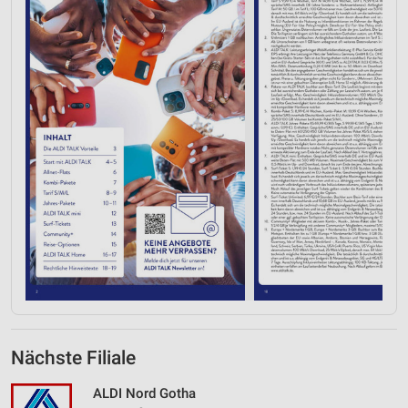
Nächste Filiale
ALDI Nord Gotha