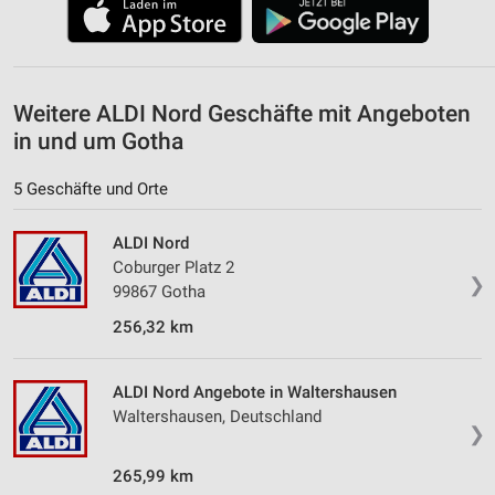
Weitere ALDI Nord Geschäfte mit Angeboten
in und um Gotha
5 Geschäfte und Orte
ALDI Nord
Coburger Platz 2
❯
99867 Gotha
256,32 km
ALDI Nord Angebote in Waltershausen
Waltershausen, Deutschland
❯
265,99 km