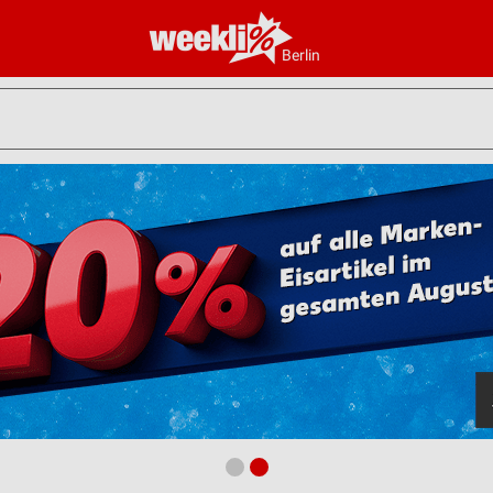
Berlin