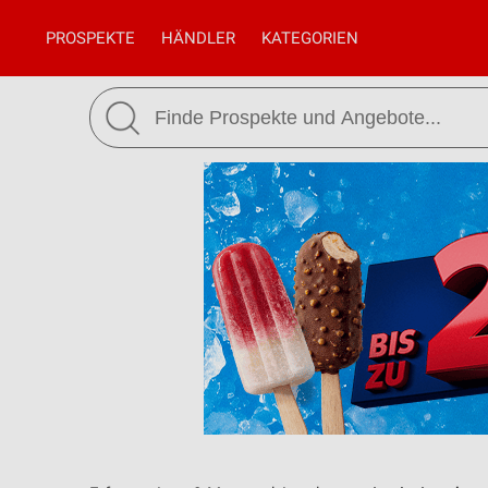
PROSPEKTE
HÄNDLER
KATEGORIEN