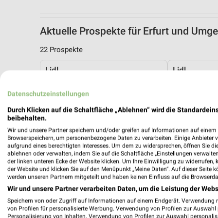
Aktuelle Prospekte für Erfurt und Umg
22 Prospekte
Lidl
Lidl
Datenschutzeinstellungen
Durch Klicken auf die Schaltfläche „Ablehnen“ wird die Standardeins
beibehalten.
Wir und unsere Partner speichern und/oder greifen auf Informationen auf einem G
Browserspeichern, um personenbezogene Daten zu verarbeiten. Einige Anbieter 
aufgrund eines berechtigten Interesses. Um dem zu widersprechen, öffnen Sie die 
ablehnen oder verwalten, indem Sie auf die Schaltfläche „Einstellungen verwalten“
der linken unteren Ecke der Website klicken. Um Ihre Einwilligung zu widerrufen, 
der Website und klicken Sie auf den Menüpunkt „Meine Daten“. Auf dieser Seite k
werden unseren Partnern mitgeteilt und haben keinen Einfluss auf die Browserda
Wir und unsere Partner verarbeiten Daten, um die Leistung der Webs
Speichern von oder Zugriff auf Informationen auf einem Endgerät. Verwendung 
von Profilen für personalisierte Werbung. Verwendung von Profilen zur Auswahl p
Personalisierung von Inhalten. Verwendung von Profilen zur Auswahl personalis