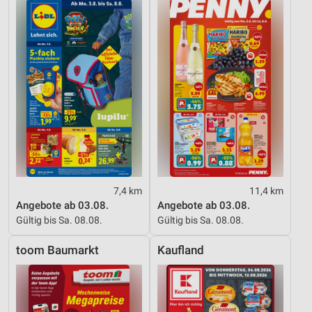
7,4 km
11,4 km
Angebote ab 03.08.
Angebote ab 03.08.
Gültig bis Sa. 08.08.
Gültig bis Sa. 08.08.
toom Baumarkt
Kaufland