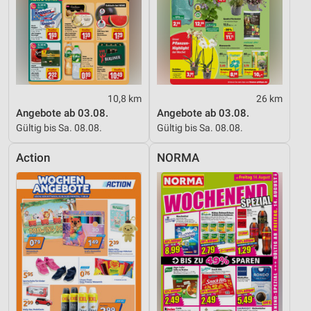
10,8 km
26 km
Angebote ab 03.08.
Angebote ab 03.08.
Gültig bis Sa. 08.08.
Gültig bis Sa. 08.08.
Action
NORMA