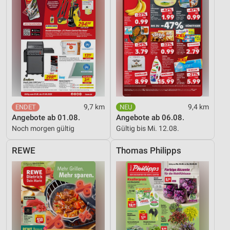
9,7 km
9,4 km
Angebote ab 01.08.
Angebote ab 06.08.
Noch morgen gültig
Gültig bis Mi. 12.08.
REWE
Thomas Philipps