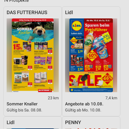
14 Prospekte
DAS FUTTERHAUS
Lidl
23 km
7,4 km
Sommer Knaller
Angebote ab 10.08.
Gültig bis Sa. 08.08.
Gültig ab Mo. 10.08.
Lidl
PENNY