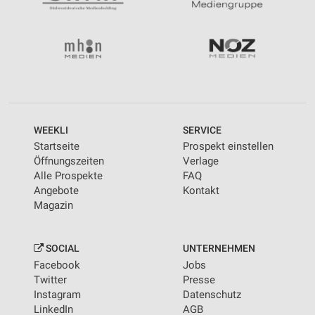
WEEKLI
SERVICE
Startseite
Prospekt einstellen
Öffnungszeiten
Verlage
Alle Prospekte
FAQ
Angebote
Kontakt
Magazin
SOCIAL
UNTERNEHMEN
Facebook
Jobs
Twitter
Presse
Instagram
Datenschutz
LinkedIn
AGB