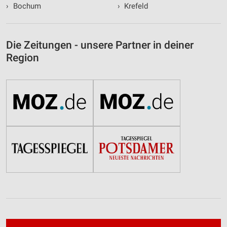
›
Bochum
›
Krefeld
Die Zeitungen - unsere Partner in deiner
Region