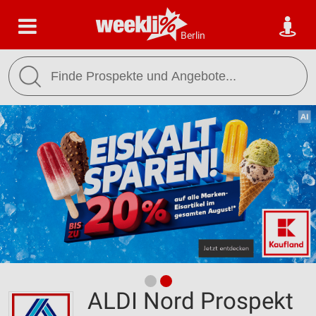
Berlin
ALDI Nord Prospekt