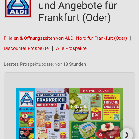
und Angebote für
Frankfurt (Oder)
Filialen & Öffnungszeiten von ALDI Nord für Frankfurt (Oder)
Discounter Prospekte
Alle Prospekte
Letztes Prospektupdate: vor 18 Stunden
❯