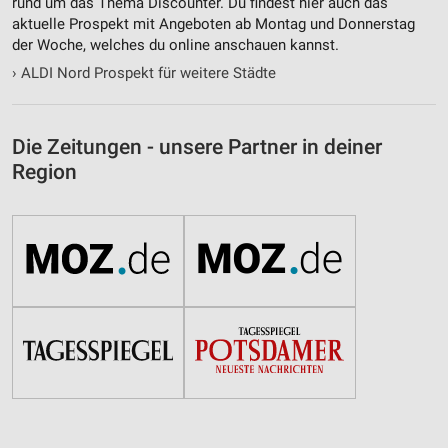
rund um das Thema Discounter. Du findest hier auch das
aktuelle Prospekt mit Angeboten ab Montag und Donnerstag
der Woche, welches du online anschauen kannst.
›
ALDI Nord Prospekt für weitere Städte
Die Zeitungen - unsere Partner in deiner
Region