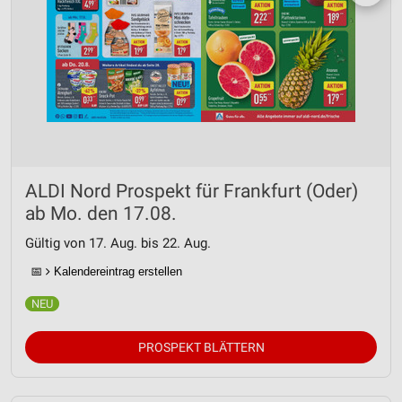
ALDI Nord Prospekt für Frankfurt (Oder)
ab Mo. den 17.08.
Gültig von 17. Aug. bis 22. Aug.
📅
Kalendereintrag erstellen
PROSPEKT BLÄTTERN