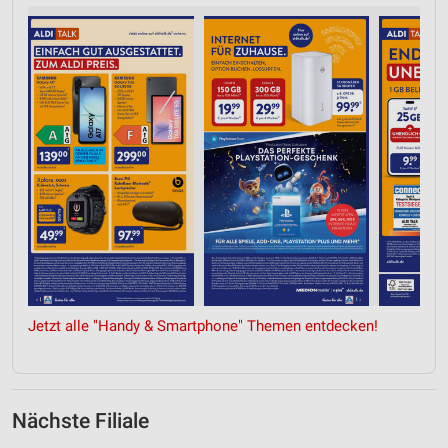
Jetzt alle "Handy & Smartphone" Themen entdecken!
Nächste Filiale