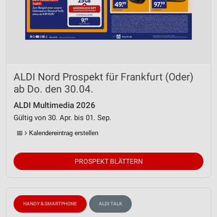
ALDI Nord Prospekt für Frankfurt (Oder)
ab Do. den 30.04.
ALDI Multimedia 2026
Gültig von 30. Apr. bis 01. Sep.
📅
Kalendereintrag erstellen
PROSPEKT BLÄTTERN
HANDY & SMARTPHONE
ALDI TALK