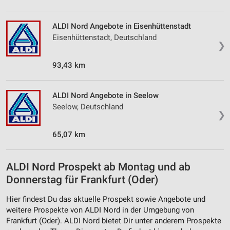
ALDI Nord Angebote in Eisenhüttenstadt
Eisenhüttenstadt, Deutschland
❯
93,43 km
ALDI Nord Angebote in Seelow
Seelow, Deutschland
❯
65,07 km
ALDI Nord Prospekt ab Montag und ab
Donnerstag für Frankfurt (Oder)
Hier findest Du das aktuelle Prospekt sowie Angebote und
weitere Prospekte von ALDI Nord in der Umgebung von
Frankfurt (Oder). ALDI Nord bietet Dir unter anderem Prospekte