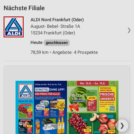
Nächste Filiale
ALDI Nord Frankfurt (Oder)
August- Bebel- Straße 1A
❯
15234 Frankfurt (Oder)
Heute
geschlossen
78,59 km • Angebote: 4 Prospekte
❯