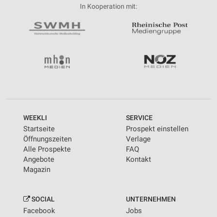
In Kooperation mit:
WEEKLI
SERVICE
Startseite
Prospekt einstellen
Öffnungszeiten
Verlage
Alle Prospekte
FAQ
Angebote
Kontakt
Magazin
SOCIAL
UNTERNEHMEN
Facebook
Jobs