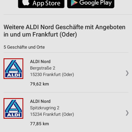
Weitere ALDI Nord Geschäfte mit Angeboten
in und um Frankfurt (Oder)
5 Geschäfte und Orte
ALDI Nord
Bergstraße 2
❯
15230 Frankfurt (Oder)
79,62 km
ALDI Nord
Spitzkrugring 2
❯
15234 Frankfurt (Oder)
77,85 km