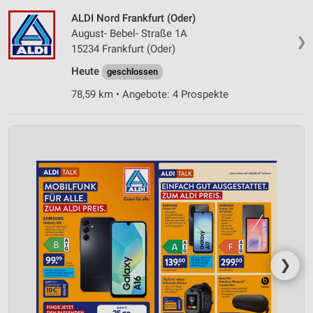
ALDI Nord Frankfurt (Oder)
August- Bebel- Straße 1A
❯
15234 Frankfurt (Oder)
Heute
geschlossen
78,59 km • Angebote: 4 Prospekte
❯