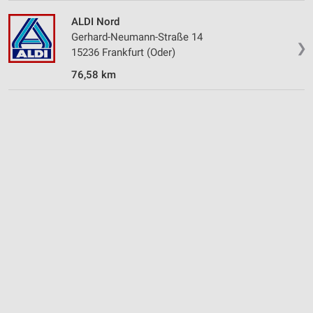
ALDI Nord
Gerhard-Neumann-Straße 14
❯
15236 Frankfurt (Oder)
76,58 km