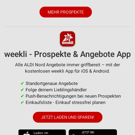
MEHR PROSPEKTE
weekli - Prospekte & Angebote App
Alle ALDI Nord Angebote immer griffbereit – mit der
kostenlosen weekli App für iOS & Android.
✔
Standortgenaue Angebote
✔
Folge deinem Lieblingshändler
✔
Push-Benachrichtigungen bei neuen Prospekten
✔
Einkaufsliste - Einkauf stressfrei planen
JETZT LADEN UND SPAREN!