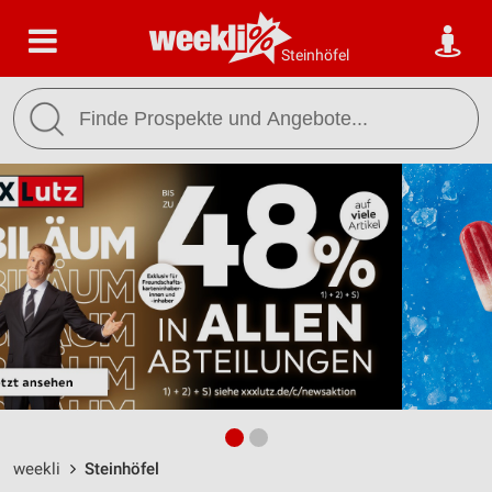
Steinhöfel
weekli
Steinhöfel