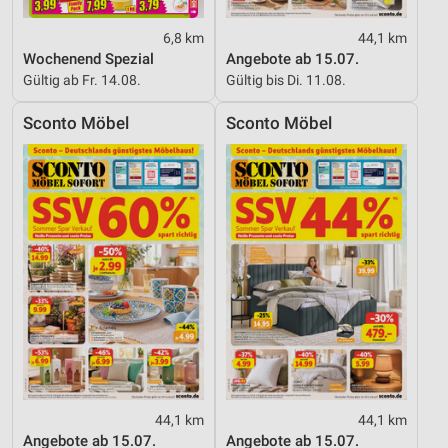
Funktional
6,8 km
44,1 km
Werbung
Wochenend Spezial
Angebote ab 15.07.
Gültig ab Fr. 14.08.
Gültig bis Di. 11.08.
Sconto Möbel
Sconto Möbel
44,1 km
44,1 km
Angebote ab 15.07.
Angebote ab 15.07.