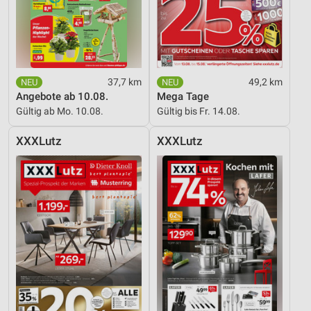
37,7 km
49,2 km
Angebote ab 10.08.
Mega Tage
Gültig ab Mo. 10.08.
Gültig bis Fr. 14.08.
XXXLutz
XXXLutz