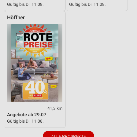
Gültig bis Di. 11.08.
Gültig bis Di. 11.08.
Höffner
41,3 km
Angebote ab 29.07
Gültig bis Di. 11.08.
ALLE PROSPEKTE