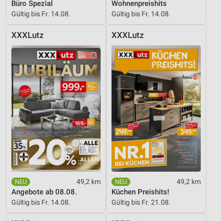
Büro Spezial
Wohnenpreishits
Gültig bis Fr. 14.08.
Gültig bis Fr. 14.08.
XXXLutz
XXXLutz
49,2 km
49,2 km
Angebote ab 08.08.
Küchen Preishits!
Gültig bis Fr. 14.08.
Gültig bis Fr. 21.08.