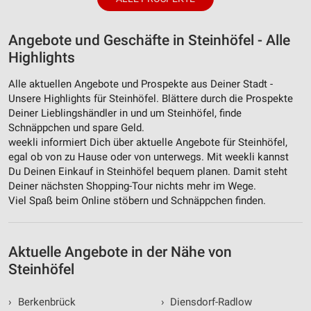
Angebote und Geschäfte in Steinhöfel - Alle
Highlights
Alle aktuellen Angebote und Prospekte aus Deiner Stadt -
Unsere Highlights für Steinhöfel. Blättere durch die Prospekte
Deiner Lieblingshändler in und um Steinhöfel, finde
Schnäppchen und spare Geld.
weekli informiert Dich über aktuelle Angebote für Steinhöfel,
egal ob von zu Hause oder von unterwegs. Mit weekli kannst
Du Deinen Einkauf in Steinhöfel bequem planen. Damit steht
Deiner nächsten Shopping-Tour nichts mehr im Wege.
Viel Spaß beim Online stöbern und Schnäppchen finden.
Aktuelle Angebote in der Nähe von
Steinhöfel
›
Berkenbrück
›
Diensdorf-Radlow