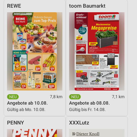
REWE
toom Baumarkt
7,8 km
7,1 km
Angebote ab 10.08.
Angebote ab 08.08.
Gültig ab Mo. 10.08.
Gültig bis Fr. 14.08.
PENNY
XXXLutz