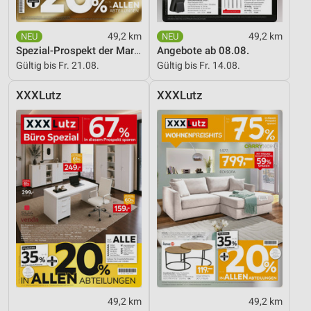
49,2 km
49,2 km
Spezial-Prospekt der Marken
Angebote ab 08.08.
Gültig bis Fr. 21.08.
Gültig bis Fr. 14.08.
XXXLutz
XXXLutz
49,2 km
49,2 km