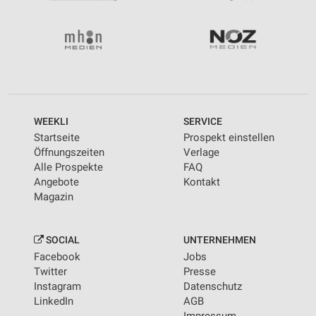
WEEKLI
SERVICE
Startseite
Prospekt einstellen
Öffnungszeiten
Verlage
Alle Prospekte
FAQ
Angebote
Kontakt
Magazin
SOCIAL
UNTERNEHMEN
Facebook
Jobs
Twitter
Presse
Instagram
Datenschutz
LinkedIn
AGB