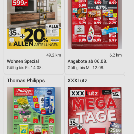
49,2 km
6,2 km
Wohnen Spezial
Angebote ab 06.08.
Gültig bis Fr. 14.08.
Gültig bis Mi. 12.08.
Thomas Philipps
XXXLutz