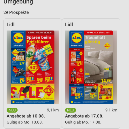
Umgebung
29 Prospekte
Lidl
Lidl
9,1 km
9,1 km
Angebote ab 10.08.
Angebote ab 17.08.
Gültig ab Mo. 10.08.
Gültig ab Mo. 17.08.