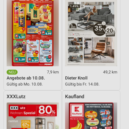
7,9 km
49,2 km
Angebote ab 10.08.
Dieter Knoll
Gültig ab Mo. 10.08.
Gültig bis Fr. 14.08.
XXXLutz
Kaufland