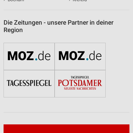
Die Zeitungen - unsere Partner in deiner
Region