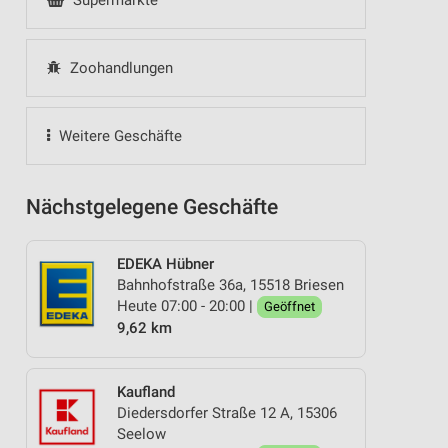
Supermärkte
Zoohandlungen
Weitere Geschäfte
Nächstgelegene Geschäfte
EDEKA Hübner
Bahnhofstraße 36a, 15518 Briesen
Heute 07:00 - 20:00 |
Geöffnet
9,62 km
Kaufland
Diedersdorfer Straße 12 A, 15306
Seelow