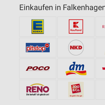
Einkaufen in Falkenhage