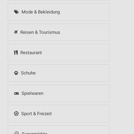
Mode & Bekleidung
Reisen & Tourismus
Restaurant
Schuhe
Spielwaren
Sport & Freizeit