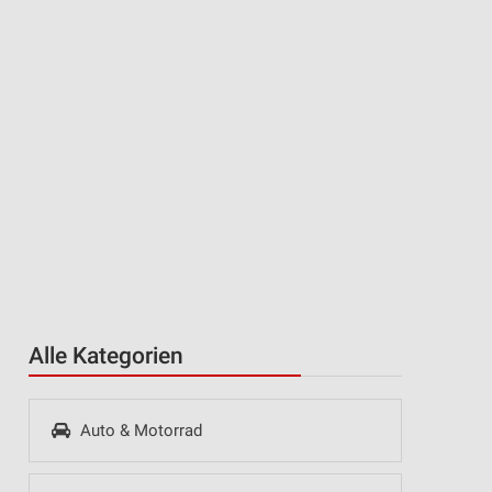
Alle Kategorien
Auto & Motorrad