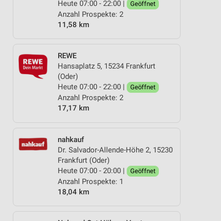
Heute 07:00 - 22:00 |
Geöffnet
Anzahl Prospekte: 2
11,58 km
REWE
Hansaplatz 5, 15234 Frankfurt
(Oder)
Heute 07:00 - 22:00 |
Geöffnet
Anzahl Prospekte: 2
17,17 km
nahkauf
Dr. Salvador-Allende-Höhe 2, 15230
Frankfurt (Oder)
Heute 07:00 - 20:00 |
Geöffnet
Anzahl Prospekte: 1
18,04 km