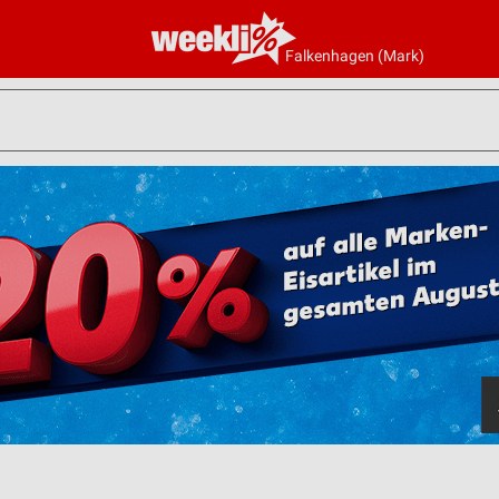
Falkenhagen (Mark)