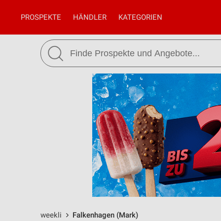
PROSPEKTE
HÄNDLER
KATEGORIEN
weekli
Falkenhagen (Mark)