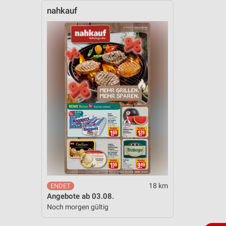
nahkauf
18 km
Angebote ab 03.08.
Noch morgen gültig