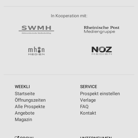
In Kooperation mit:
WEEKLI
SERVICE
Startseite
Prospekt einstellen
Öffnungszeiten
Verlage
Alle Prospekte
FAQ
Angebote
Kontakt
Magazin