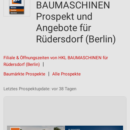
BAUMASCHINEN
Prospekt und
Angebote für
Rüdersdorf (Berlin)
Filiale & Öffnungszeiten von HKL BAUMASCHINEN für
Rüdersdorf (Berlin)
Baumärkte Prospekte
Alle Prospekte
Letztes Prospektupdate: vor 38 Tagen