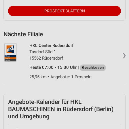
PROSPEKT BLÄTTERN
Nächste Filiale
HKL Center Rüdersdorf
Tasdorf Süd 1
❯
15562 Rüdersdorf
Heute 07:00 - 15:30 Uhr |
Geschlossen
25,95 km • Angebote: 1 Prospekt
Angebote-Kalender für HKL
BAUMASCHINEN in Rüdersdorf (Berlin)
und Umgebung