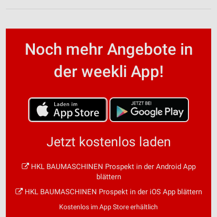
Noch mehr Angebote in
der weekli App!
Jetzt kostenlos laden
HKL BAUMASCHINEN Prospekt in der Android App
blättern
HKL BAUMASCHINEN Prospekt in der iOS App blättern
Kostenlos im App Store erhältlich