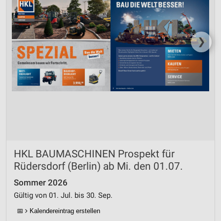
❯
HKL BAUMASCHINEN Prospekt für
Rüdersdorf (Berlin) ab Mi. den 01.07.
Sommer 2026
Gültig von 01. Jul. bis 30. Sep.
📅
Kalendereintrag erstellen