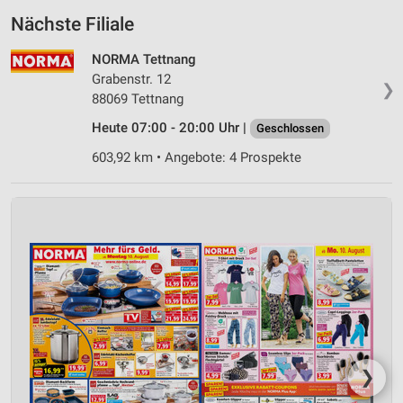
Nächste Filiale
NORMA Tettnang
Grabenstr. 12
❯
88069 Tettnang
Heute 07:00 - 20:00 Uhr |
Geschlossen
603,92 km • Angebote: 4 Prospekte
❯