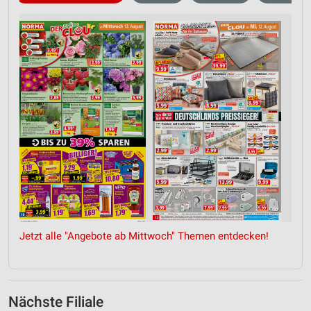
Jetzt alle "Angebote ab Mittwoch" Themen entdecken!
Nächste Filiale