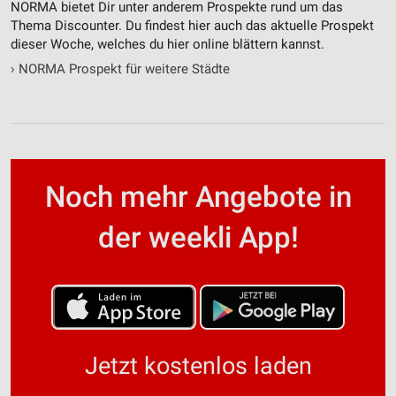
NORMA bietet Dir unter anderem Prospekte rund um das
Thema Discounter. Du findest hier auch das aktuelle Prospekt
dieser Woche, welches du hier online blättern kannst.
›
NORMA Prospekt für weitere Städte
Noch mehr Angebote in
der weekli App!
Jetzt kostenlos laden