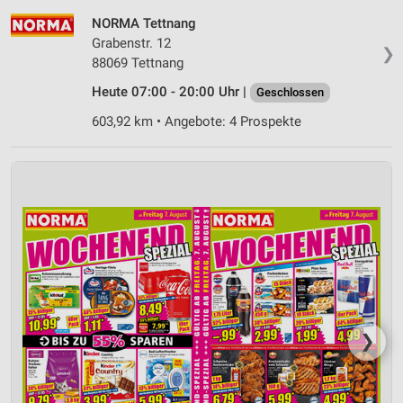
NORMA Tettnang
Grabenstr. 12
❯
88069 Tettnang
Heute 07:00 - 20:00 Uhr |
Geschlossen
603,92 km • Angebote: 4 Prospekte
❯