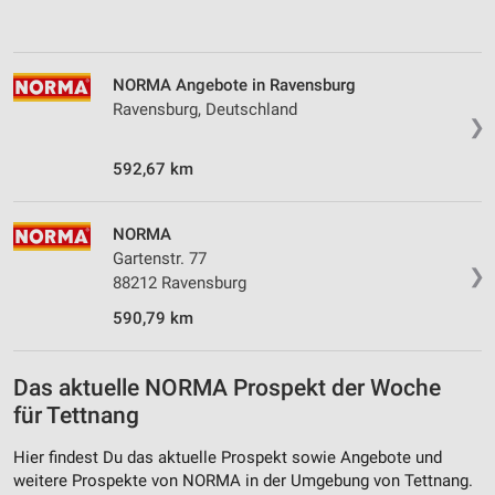
NORMA Angebote in Ravensburg
Ravensburg, Deutschland
❯
592,67 km
NORMA
Gartenstr. 77
❯
88212 Ravensburg
590,79 km
Das aktuelle NORMA Prospekt der Woche
für Tettnang
Hier findest Du das aktuelle Prospekt sowie Angebote und
weitere Prospekte von NORMA in der Umgebung von Tettnang.