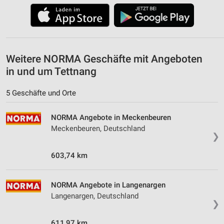
Weitere NORMA Geschäfte mit Angeboten
in und um Tettnang
5 Geschäfte und Orte
NORMA Angebote in Meckenbeuren
Meckenbeuren, Deutschland
❯
603,74 km
NORMA Angebote in Langenargen
Langenargen, Deutschland
❯
611,97 km