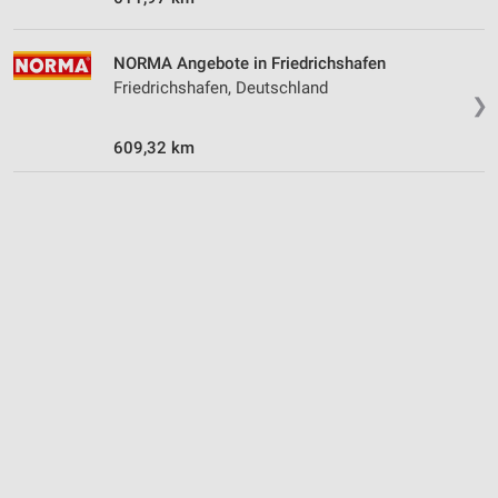
NORMA Angebote in Friedrichshafen
Friedrichshafen, Deutschland
❯
609,32 km