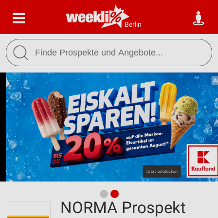
Berlin
NORMA Prospekt