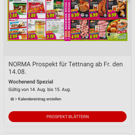
NORMA Prospekt für Tettnang ab Fr. den
14.08.
Wochenend Spezial
Gültig von 14. Aug. bis 15. Aug.
📅
Kalendereintrag erstellen
PROSPEKT BLÄTTERN