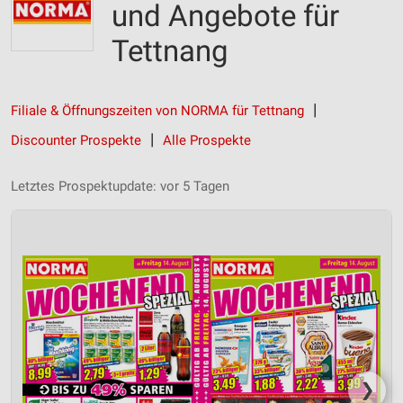
und Angebote für
Tettnang
Filiale & Öffnungszeiten von NORMA für Tettnang
Discounter Prospekte
Alle Prospekte
Letztes Prospektupdate: vor 5 Tagen
❯