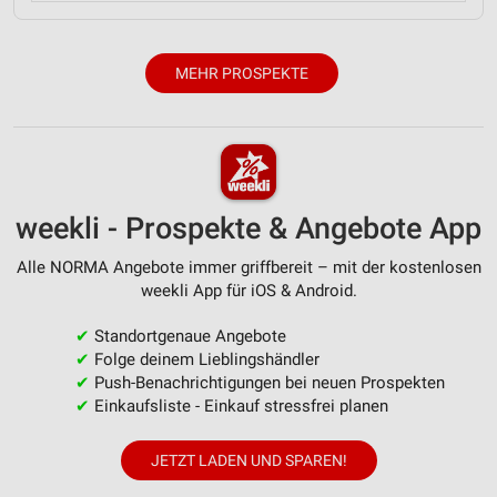
MEHR PROSPEKTE
weekli - Prospekte & Angebote App
Alle NORMA Angebote immer griffbereit – mit der kostenlosen
weekli App für iOS & Android.
✔
Standortgenaue Angebote
✔
Folge deinem Lieblingshändler
✔
Push-Benachrichtigungen bei neuen Prospekten
✔
Einkaufsliste - Einkauf stressfrei planen
JETZT LADEN UND SPAREN!