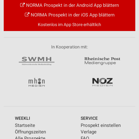
NORMA Prospekt in der Android App blättern
NORMA Prospekt in der iOS App blättern
Kostenlos im App Store erhältlich
In Kooperation mit:
WEEKLI
SERVICE
Startseite
Prospekt einstellen
Öffnungszeiten
Verlage
Alle Prospekte
FAQ