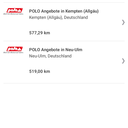
POLO Angebote in Kempten (Allgäu)
Kempten (Allgäu), Deutschland
❯
577,29 km
POLO Angebote in Neu-Ulm
Neu-Ulm, Deutschland
❯
519,00 km