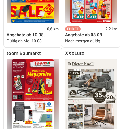
0,6 km
2,2 km
Angebote ab 10.08.
Angebote ab 03.08.
Gültig ab Mo. 10.08.
Noch morgen gültig
toom Baumarkt
XXXLutz