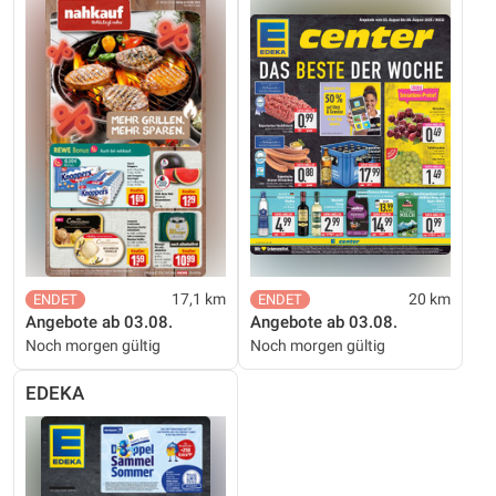
17,1 km
20 km
Angebote ab 03.08.
Angebote ab 03.08.
Noch morgen gültig
Noch morgen gültig
EDEKA