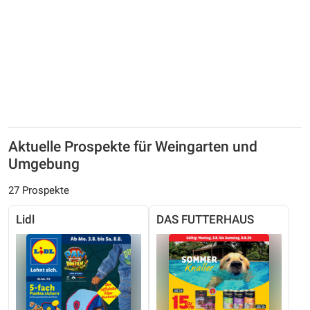
Aktuelle Prospekte für Weingarten und
Umgebung
27 Prospekte
Lidl
DAS FUTTERHAUS