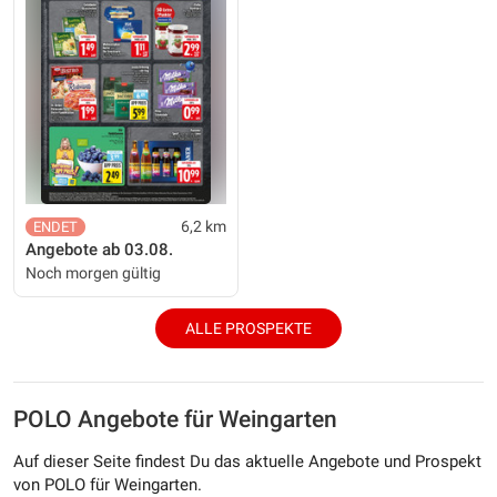
6,2 km
Angebote ab 03.08.
Noch morgen gültig
ALLE PROSPEKTE
POLO Angebote für Weingarten
Auf dieser Seite findest Du das aktuelle Angebote und Prospekt
von POLO für Weingarten.