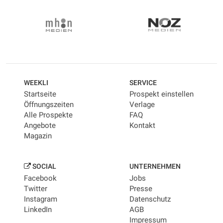
WEEKLI
SERVICE
Startseite
Prospekt einstellen
Öffnungszeiten
Verlage
Alle Prospekte
FAQ
Angebote
Kontakt
Magazin
SOCIAL
UNTERNEHMEN
Facebook
Jobs
Twitter
Presse
Instagram
Datenschutz
LinkedIn
AGB
Impressum