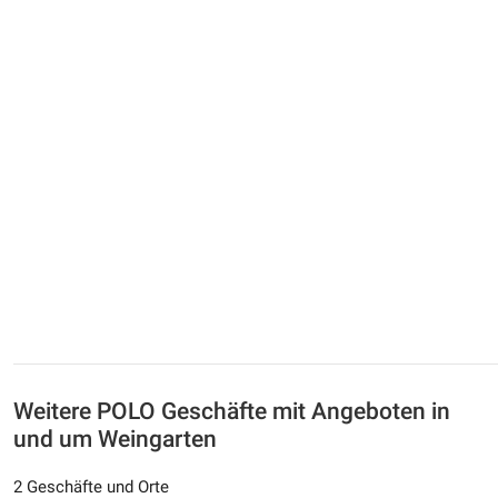
Weitere POLO Geschäfte mit Angeboten in
und um Weingarten
2 Geschäfte und Orte