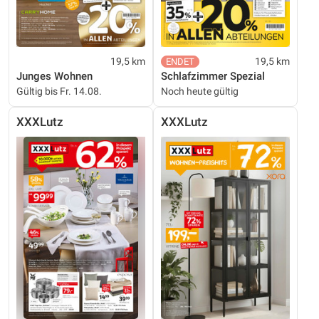
19,5 km
19,5 km
Junges Wohnen
Schlafzimmer Spezial
Gültig bis Fr. 14.08.
Noch heute gültig
XXXLutz
XXXLutz