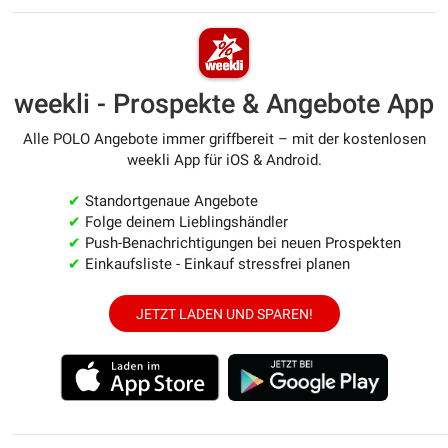
weekli - Prospekte & Angebote App
Alle POLO Angebote immer griffbereit – mit der kostenlosen
weekli App für iOS & Android.
✔
Standortgenaue Angebote
✔
Folge deinem Lieblingshändler
✔
Push-Benachrichtigungen bei neuen Prospekten
✔
Einkaufsliste - Einkauf stressfrei planen
JETZT LADEN UND SPAREN!