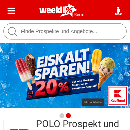
Berlin
POLO Prospekt und