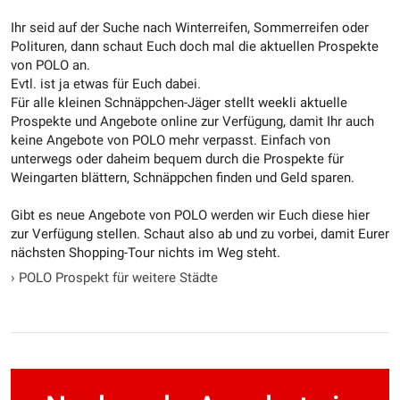
Ihr seid auf der Suche nach Winterreifen, Sommerreifen oder
Polituren, dann schaut Euch doch mal die aktuellen Prospekte
von POLO an.
Evtl. ist ja etwas für Euch dabei.
Für alle kleinen Schnäppchen-Jäger stellt weekli aktuelle
Prospekte und Angebote online zur Verfügung, damit Ihr auch
keine Angebote von POLO mehr verpasst. Einfach von
unterwegs oder daheim bequem durch die Prospekte für
Weingarten blättern, Schnäppchen finden und Geld sparen.
Gibt es neue Angebote von POLO werden wir Euch diese hier
zur Verfügung stellen. Schaut also ab und zu vorbei, damit Eurer
nächsten Shopping-Tour nichts im Weg steht.
›
POLO Prospekt für weitere Städte