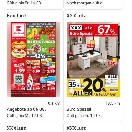
Gültig bis Fr. 14.08.
Noch morgen gültig
Kaufland
XXXLutz
0,1 km
19,5 km
Angebote ab 06.08.
Büro Spezial
Gültig bis Mi. 12.08.
Gültig bis Fr. 14.08.
XXXLutz
XXXLutz