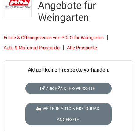
Angebote für
Weingarten
Filiale & Öffnungszeiten von POLO für Weingarten
Auto & Motorrad Prospekte
Alle Prospekte
Aktuell keine Prospekte vorhanden.
ZUR HÄNDLER-WEBSEITE
WEITERE AUTO & MOTORRAD
ANGEBOTE