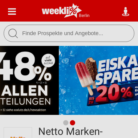
Berlin
Netto Marken-