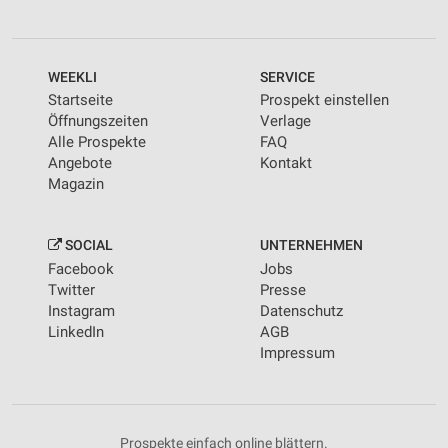
WEEKLI
SERVICE
Startseite
Prospekt einstellen
Öffnungszeiten
Verlage
Alle Prospekte
FAQ
Angebote
Kontakt
Magazin
SOCIAL
UNTERNEHMEN
Facebook
Jobs
Twitter
Presse
Instagram
Datenschutz
LinkedIn
AGB
Impressum
Prospekte einfach online blättern.