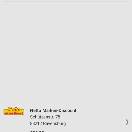
Netto Marken-Discount
Schützenstr. 78
❯
88212 Ravensburg