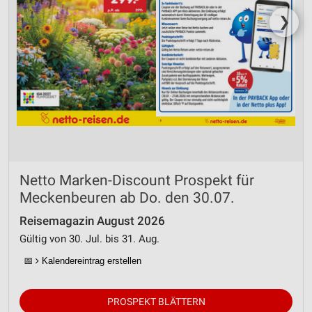
❯
Netto Marken-Discount Prospekt für
Meckenbeuren ab Do. den 30.07.
Reisemagazin August 2026
Gültig von 30. Jul. bis 31. Aug.
📅
Kalendereintrag erstellen
PROSPEKT BLÄTTERN