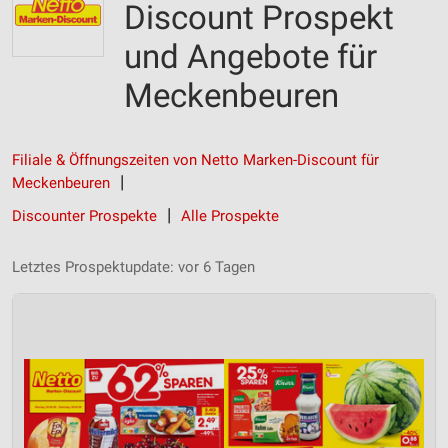
Discount Prospekt
und Angebote für
Meckenbeuren
Filiale & Öffnungszeiten von Netto Marken-Discount für
Meckenbeuren
Discounter Prospekte
Alle Prospekte
Letztes Prospektupdate: vor 6 Tagen