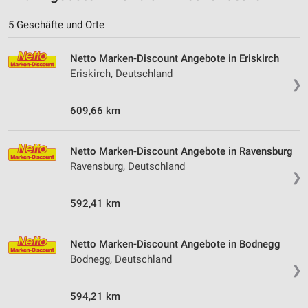
5 Geschäfte und Orte
Netto Marken-Discount Angebote in Eriskirch
Eriskirch, Deutschland
❯
609,66 km
Netto Marken-Discount Angebote in Ravensburg
Ravensburg, Deutschland
❯
592,41 km
Netto Marken-Discount Angebote in Bodnegg
Bodnegg, Deutschland
❯
594,21 km