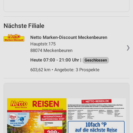
Nächste Filiale
Netto Marken-Discount Meckenbeuren
Hauptstr.175
❯
88074 Meckenbeuren
Heute 07:00 - 21:00 Uhr |
Geschlossen
603,62 km • Angebote: 3 Prospekte