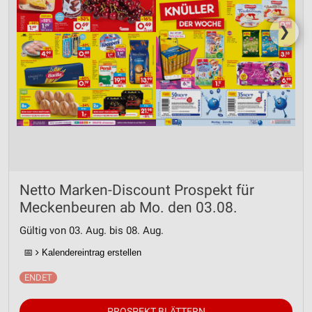
❯
Netto Marken-Discount Prospekt für
Meckenbeuren ab Mo. den 03.08.
Gültig von 03. Aug. bis 08. Aug.
📅
Kalendereintrag erstellen
PROSPEKT BLÄTTERN