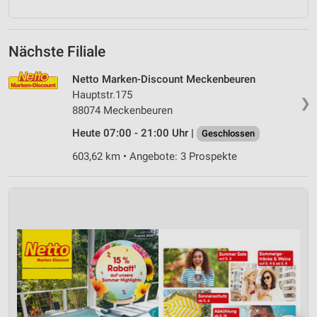
Nächste Filiale
Netto Marken-Discount Meckenbeuren
Hauptstr.175
❯
88074 Meckenbeuren
Heute 07:00 - 21:00 Uhr |
Geschlossen
603,62 km • Angebote: 3 Prospekte