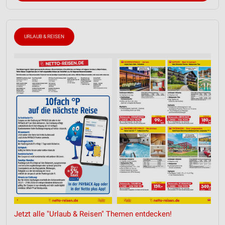
URLAUB & REISEN
Jetzt alle "Urlaub & Reisen" Themen entdecken!