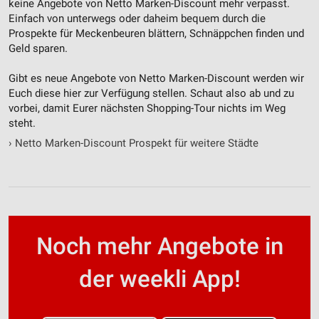
keine Angebote von Netto Marken-Discount mehr verpasst.
Einfach von unterwegs oder daheim bequem durch die
Prospekte für Meckenbeuren blättern, Schnäppchen finden und
Geld sparen.
Gibt es neue Angebote von Netto Marken-Discount werden wir
Euch diese hier zur Verfügung stellen. Schaut also ab und zu
vorbei, damit Eurer nächsten Shopping-Tour nichts im Weg
steht.
›
Netto Marken-Discount Prospekt für weitere Städte
Noch mehr Angebote in
der weekli App!