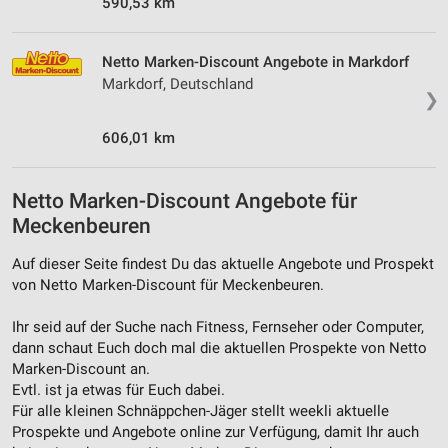
590,53 km
Netto Marken-Discount Angebote in Markdorf
Markdorf, Deutschland
❯
606,01 km
Netto Marken-Discount Angebote für
Meckenbeuren
Auf dieser Seite findest Du das aktuelle Angebote und Prospekt
von Netto Marken-Discount für Meckenbeuren.
Ihr seid auf der Suche nach Fitness, Fernseher oder Computer,
dann schaut Euch doch mal die aktuellen Prospekte von Netto
Marken-Discount an.
Evtl. ist ja etwas für Euch dabei.
Für alle kleinen Schnäppchen-Jäger stellt weekli aktuelle
Prospekte und Angebote online zur Verfügung, damit Ihr auch