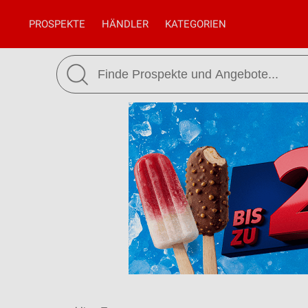
PROSPEKTE
HÄNDLER
KATEGORIEN