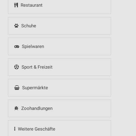
Restaurant
Schuhe
Spielwaren
Sport & Freizeit
Supermärkte
Zoohandlungen
Weitere Geschäfte