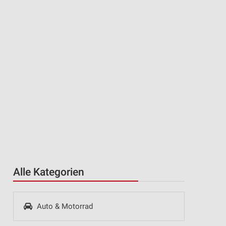
Alle Kategorien
Auto & Motorrad