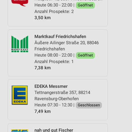
Heute 06:30 - 22:00 |
Geöffnet
Anzahl Prospekte: 2
3,50 km
Marktkauf Friedrichshafen
Äußere Ailinger Straße 20, 88046
Friedrichshafen
Heute 08:00 - 22:00 |
Geöffnet
Anzahl Prospekte: 1
7,38 km
EDEKA Messmer
Tettnangerstraße 357, 88214
Ravensburg-Oberhofen
Heute 07:30 - 12:30 |
Geschlossen
7,49 km
nah und gut Fischer