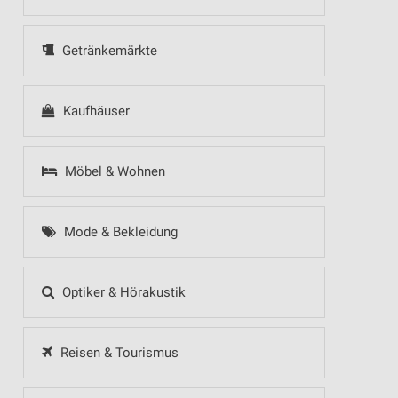
Getränkemärkte
Kaufhäuser
Möbel & Wohnen
Mode & Bekleidung
Optiker & Hörakustik
Reisen & Tourismus