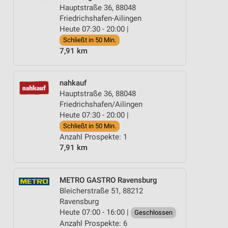
Hauptstraße 36, 88048
Friedrichshafen-Ailingen
Heute 07:30 - 20:00 |
Schließt in 50 Min.
7,91 km
nahkauf
Hauptstraße 36, 88048
Friedrichshafen/Ailingen
Heute 07:30 - 20:00 |
Schließt in 50 Min.
Anzahl Prospekte: 1
7,91 km
METRO GASTRO Ravensburg
Bleicherstraße 51, 88212
Ravensburg
Heute 07:00 - 16:00 |
Geschlossen
Anzahl Prospekte: 6