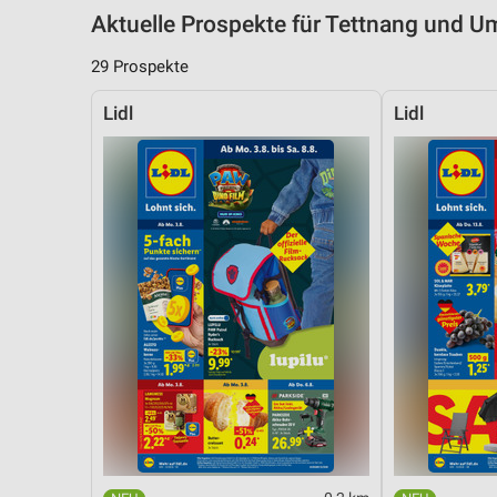
Aktuelle Prospekte für Tettnang und 
29 Prospekte
Lidl
Lidl