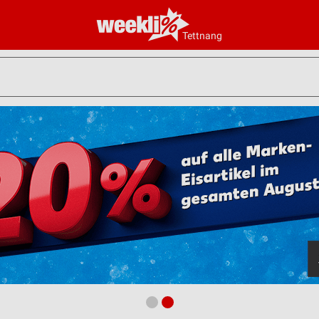
Tettnang