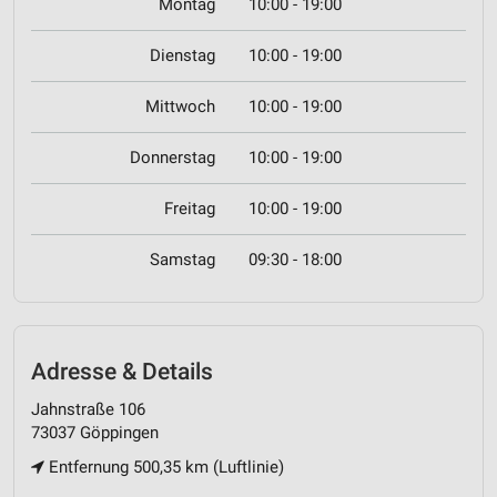
Montag
10:00 - 19:00
Dienstag
10:00 - 19:00
Mittwoch
10:00 - 19:00
Donnerstag
10:00 - 19:00
Freitag
10:00 - 19:00
Samstag
09:30 - 18:00
Adresse & Details
Jahnstraße 106
73037 Göppingen
Entfernung 500,35 km (Luftlinie)