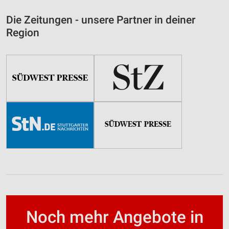
Die Zeitungen - unsere Partner in deiner
Region
Noch mehr Angebote in