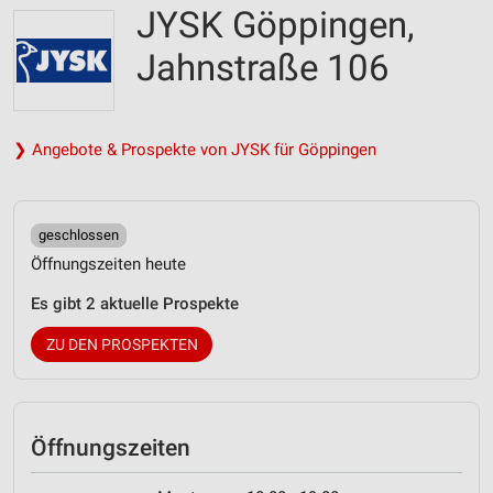
JYSK Göppingen,
Jahnstraße 106
❯ Angebote & Prospekte von JYSK für Göppingen
geschlossen
Öffnungszeiten heute
Es gibt 2 aktuelle Prospekte
ZU DEN PROSPEKTEN
Öffnungszeiten