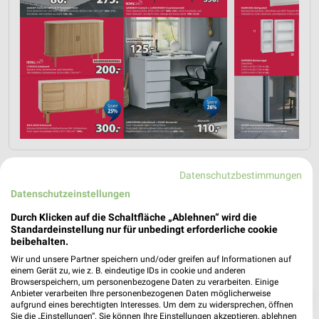
Datenschutzbestimmungen
Datenschutzeinstellungen
Durch Klicken auf die Schaltfläche „Ablehnen“ wird die
Standardeinstellung nur für unbedingt erforderliche cookie
beibehalten.
Wir und unsere Partner speichern und/oder greifen auf Informationen auf
einem Gerät zu, wie z. B. eindeutige IDs in cookie und anderen
Browserspeichern, um personenbezogene Daten zu verarbeiten. Einige
Anbieter verarbeiten Ihre personenbezogenen Daten möglicherweise
❯
aufgrund eines berechtigten Interesses. Um dem zu widersprechen, öffnen
Sie die „Einstellungen“. Sie können Ihre Einstellungen akzeptieren, ablehnen