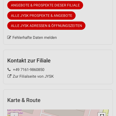
ANGEBOTE & PROSPEKTE DIESER FILIALE
ALLE JYSK PROSPEKTE & ANGEBOTE
ALLE JYSK ADRESSEN & ÖFFNUNGSZEITEN
Fehlerhafte Daten melden
Kontakt zur Filiale
+49 7161-9860850
Zur Filialseite von JYSK
Karte & Route