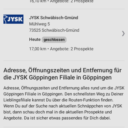
16,10 km • Angebote: 2 Prospekte
JYSK Schwäbisch-Gmünd
Mühlweg 5
73525 Schwäbisch-Gmünd
❯
Heute
geschlossen
17,00 km • Angebote: 2 Prospekte
Adresse, Öffnungszeiten und Entfernung für
die JYSK Göppingen Filiale in Göppingen
Adresse, Öffnungszeiten und Entfernung alles rund um die JYSK
Göppingen Filiale in Göppingen. Den schnellsten Weg zu Deiner
Lieblingsfiliale kannst Du über die Routen-Funktion finden.
Wenn Du auf der Suche nach aktuellen Schnäppchen von JYSK
bist, dann schau doch mal in die aktuellen Prospekte und
Angebote. Da ist sicher etwas passendes für Dich dabei.