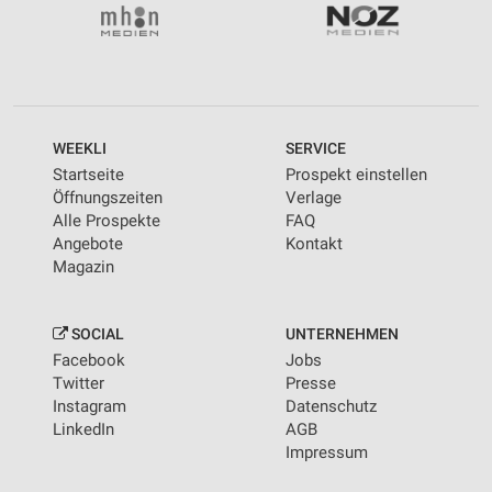
WEEKLI
SERVICE
Startseite
Prospekt einstellen
Öffnungszeiten
Verlage
Alle Prospekte
FAQ
Angebote
Kontakt
Magazin
SOCIAL
UNTERNEHMEN
Facebook
Jobs
Twitter
Presse
Instagram
Datenschutz
LinkedIn
AGB
Impressum